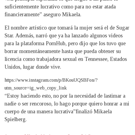
suficientemente lucrativo como para no estar atada
financieramente” aseguro Mikaela.
El nombre artístico que tomará la mujer será el de Sugar
Star. Además, narró que ya ha lanzado algunos videos
para la plataforma PornHub, pero dijo que los tuvo que
borrar momentáneamente hasta que pueda obtener su
licencia como trabajadora sexual en Tennessee, Estados
Unidos, lugar donde vive.
https://www.instagram.com/p/BKouUQSBFon/?
utm_source=ig_web_copy_link
“Estoy haciendo esto, no por la necesidad de lastimar a
nadie o ser rencoroso, lo hago porque quiero honrar a mi
cuerpo de una manera lucrativa”finalizó Mikaela
Spielberg.