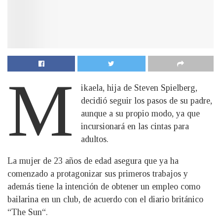
M
ikaela, hija de Steven Spielberg,
decidió seguir los pasos de su padre,
aunque a su propio modo, ya que
incursionará en las cintas para
adultos.
La mujer de 23 años de edad asegura que ya ha
comenzado a protagonizar sus primeros trabajos y
además tiene la intención de obtener un empleo como
bailarina en un club, de acuerdo con el diario británico
“The Sun“.