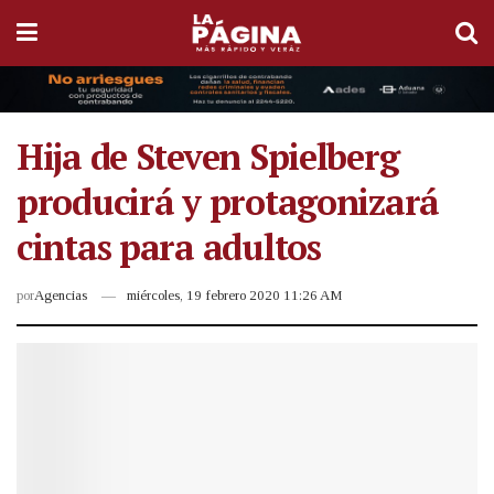
Hija de Steven Spielberg
producirá y protagonizará
cintas para adultos
por
Agencias
miércoles, 19 febrero 2020 11:26 AM