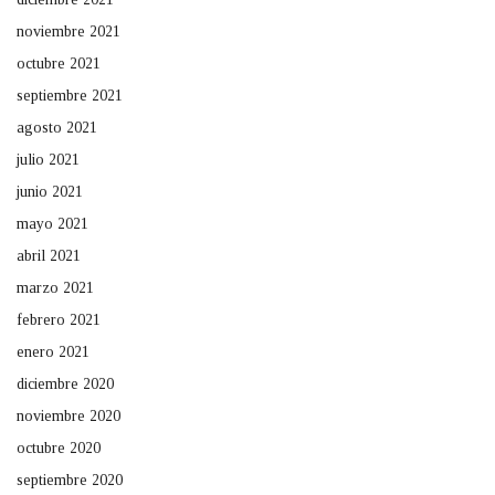
noviembre 2021
octubre 2021
septiembre 2021
agosto 2021
julio 2021
junio 2021
mayo 2021
abril 2021
marzo 2021
febrero 2021
enero 2021
diciembre 2020
noviembre 2020
octubre 2020
septiembre 2020