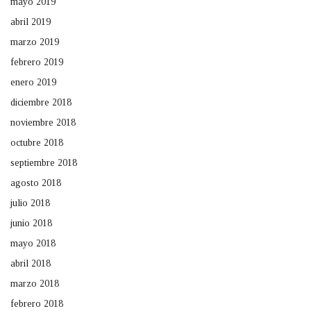
mayo 2019
abril 2019
marzo 2019
febrero 2019
enero 2019
diciembre 2018
noviembre 2018
octubre 2018
septiembre 2018
agosto 2018
julio 2018
junio 2018
mayo 2018
abril 2018
marzo 2018
febrero 2018