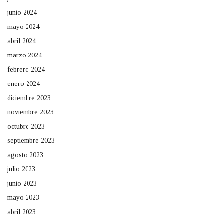
junio 2024
mayo 2024
abril 2024
marzo 2024
febrero 2024
enero 2024
diciembre 2023
noviembre 2023
octubre 2023
septiembre 2023
agosto 2023
julio 2023
junio 2023
mayo 2023
abril 2023