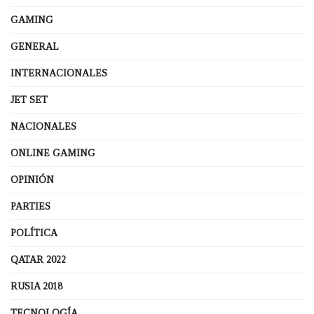
GAMING
GENERAL
INTERNACIONALES
JET SET
NACIONALES
ONLINE GAMING
OPINIÓN
PARTIES
POLÍTICA
QATAR 2022
RUSIA 2018
TECNOLOGÍA