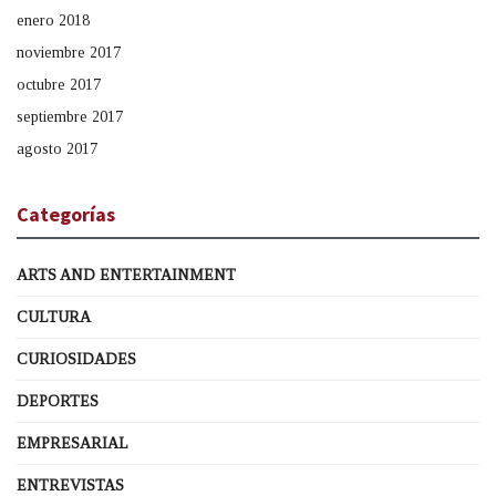
enero 2018
noviembre 2017
octubre 2017
septiembre 2017
agosto 2017
Categorías
ARTS AND ENTERTAINMENT
CULTURA
CURIOSIDADES
DEPORTES
EMPRESARIAL
ENTREVISTAS