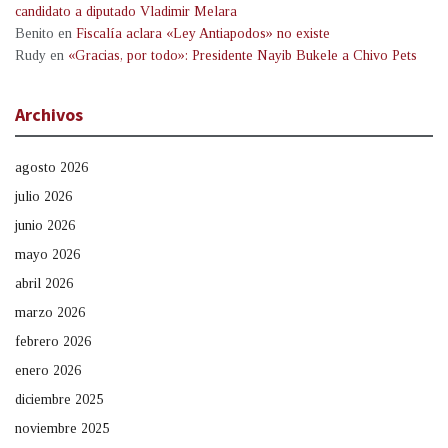
candidato a diputado Vladimir Melara
Benito
en
Fiscalía aclara «Ley Antiapodos» no existe
Rudy
en
«Gracias, por todo»: Presidente Nayib Bukele a Chivo Pets
Archivos
agosto 2026
julio 2026
junio 2026
mayo 2026
abril 2026
marzo 2026
febrero 2026
enero 2026
diciembre 2025
noviembre 2025