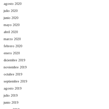
agosto 2020
julio 2020
junio 2020
mayo 2020
abril 2020
marzo 2020
febrero 2020
enero 2020
diciembre 2019
noviembre 2019
octubre 2019
septiembre 2019
agosto 2019
julio 2019
junio 2019