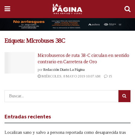
Etiqueta:
MIcrobuses 38C
Microbuseros de ruta 38-C circulan en sentido
contrario en Carretera de Oro
por
Redacción Diario La Página
MIÉRCOLES, 8 MAYO 2019 10:07 AM
15
Entradas recientes
Localizan sano y salvo a persona reportada como desaparecida tras