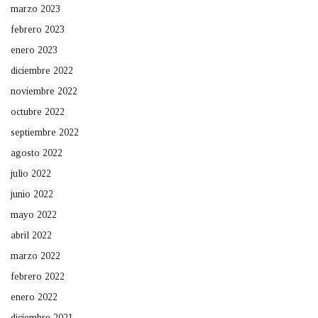
marzo 2023
febrero 2023
enero 2023
diciembre 2022
noviembre 2022
octubre 2022
septiembre 2022
agosto 2022
julio 2022
junio 2022
mayo 2022
abril 2022
marzo 2022
febrero 2022
enero 2022
diciembre 2021