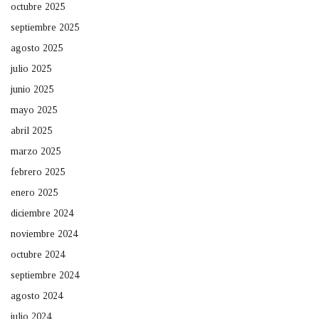
octubre 2025
septiembre 2025
agosto 2025
julio 2025
junio 2025
mayo 2025
abril 2025
marzo 2025
febrero 2025
enero 2025
diciembre 2024
noviembre 2024
octubre 2024
septiembre 2024
agosto 2024
julio 2024