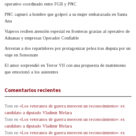
operativo coordinado entre FGR y PNC
PNC capturó a hombre que golpeó a su mujer embarazada en Santa
Ana
Viajeros reciben atención especial en fronteras gracias al operativo de
Aduanas y empresas Operador Confiable
Arrestan a dos repartidores por protagonizar pelea tras disputa por un
viaje en Sonsonate
El amor sorprendió en Terror VII con una propuesta de matrimonio
que emocionó a los asistentes
Comentarios recientes
Tom
en
«Los veteranos de guerra merecen un reconocimiento»: ex
candidato a diputado Vladimir Melara
Tom
en
«Los veteranos de guerra merecen un reconocimiento»: ex
candidato a diputado Vladimir Melara
Tom
en
«Los veteranos de guerra merecen un reconocimiento»: ex