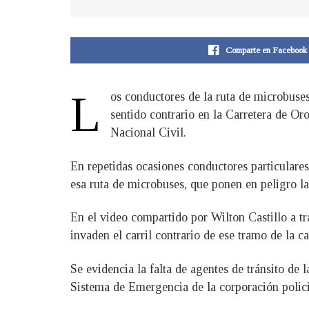
Comparte en Facebook
L
os conductores de la ruta de microbuses
sentido contrario en la Carretera de Or
Nacional Civil.
En repetidas ocasiones conductores particulares
esa ruta de microbuses, que ponen en peligro la
En el video compartido por Wilton Castillo a tr
invaden el carril contrario de ese tramo de la ca
Se evidencia la falta de agentes de tránsito de 
Sistema de Emergencia de la corporación polici