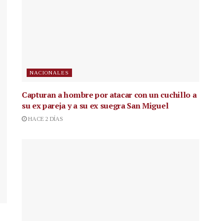
NACIONALES
Capturan a hombre por atacar con un cuchillo a
su ex pareja y a su ex suegra San Miguel
HACE 2 DÍAS