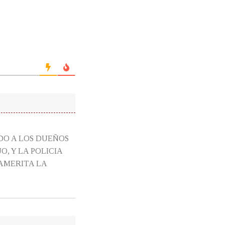
DO A LOS DUEÑOS
, Y LA POLICIA
AMERITA LA