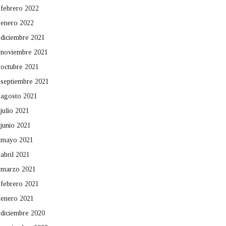
febrero 2022
enero 2022
diciembre 2021
noviembre 2021
octubre 2021
septiembre 2021
agosto 2021
julio 2021
junio 2021
mayo 2021
abril 2021
marzo 2021
febrero 2021
enero 2021
diciembre 2020