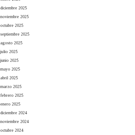
diciembre 2025
noviembre 2025
octubre 2025
septiembre 2025
agosto 2025
julio 2025
junio 2025
mayo 2025
abril 2025
marzo 2025
febrero 2025
enero 2025
diciembre 2024
noviembre 2024
octubre 2024