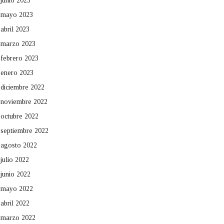
junio 2023
mayo 2023
abril 2023
marzo 2023
febrero 2023
enero 2023
diciembre 2022
noviembre 2022
octubre 2022
septiembre 2022
agosto 2022
julio 2022
junio 2022
mayo 2022
abril 2022
marzo 2022