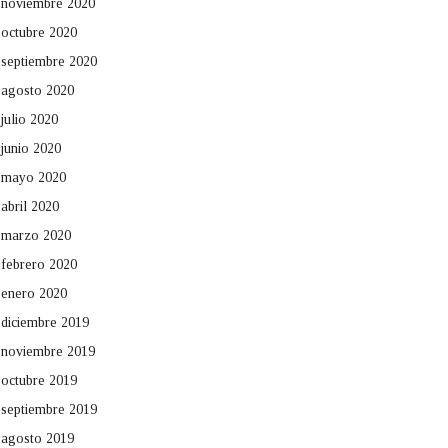
noviembre 2020
octubre 2020
septiembre 2020
agosto 2020
julio 2020
junio 2020
mayo 2020
abril 2020
marzo 2020
febrero 2020
enero 2020
diciembre 2019
noviembre 2019
octubre 2019
septiembre 2019
agosto 2019