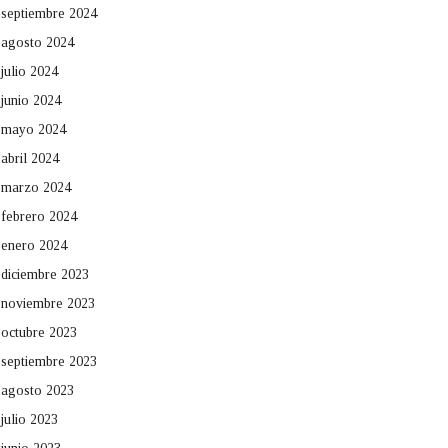
septiembre 2024
agosto 2024
julio 2024
junio 2024
mayo 2024
abril 2024
marzo 2024
febrero 2024
enero 2024
diciembre 2023
noviembre 2023
octubre 2023
septiembre 2023
agosto 2023
julio 2023