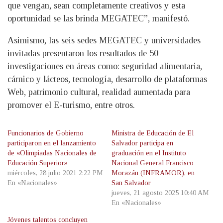
que vengan, sean completamente creativos y esta
oportunidad se las brinda MEGATEC”, manifestó.
Asimismo, las seis sedes MEGATEC y universidades
invitadas presentaron los resultados de 50
investigaciones en áreas como: seguridad alimentaria,
cárnico y lácteos, tecnología, desarrollo de plataformas
Web, patrimonio cultural, realidad aumentada para
promover el E-turismo, entre otros.
Funcionarios de Gobierno
Ministra de Educación de El
participaron en el lanzamiento
Salvador participa en
de «Olimpiadas Nacionales de
graduación en el Instituto
Educación Superior»
Nacional General Francisco
miércoles, 28 julio 2021 2:22 PM
Morazán (INFRAMOR), en
En «Nacionales»
San Salvador
jueves, 21 agosto 2025 10:40 AM
En «Nacionales»
Jóvenes talentos concluyen