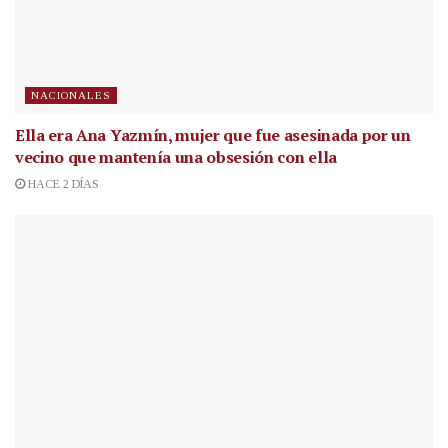
NACIONALES
Ella era Ana Yazmín, mujer que fue asesinada por un
vecino que mantenía una obsesión con ella
HACE 2 DÍAS