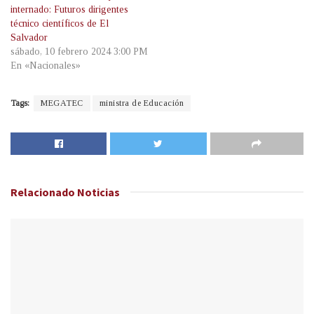
internado: Futuros dirigentes
técnico científicos de El
Salvador
sábado, 10 febrero 2024 3:00 PM
En «Nacionales»
Tags:
MEGATEC
ministra de Educación
Relacionado
Noticias