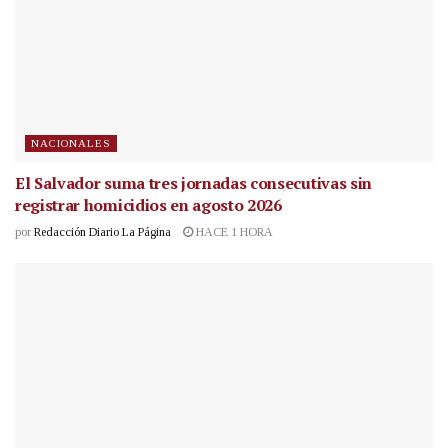
NACIONALES
El Salvador suma tres jornadas consecutivas sin
registrar homicidios en agosto 2026
por
Redacción Diario La Página
HACE 1 HORA