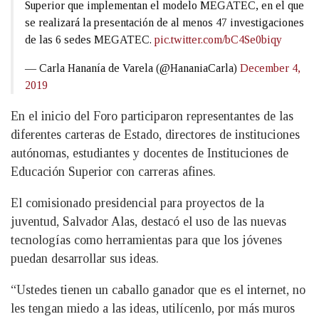
Superior que implementan el modelo MEGATEC, en el que
se realizará la presentación de al menos 47 investigaciones
de las 6 sedes MEGATEC.
pic.twitter.com/bC4Se0biqy
— Carla Hananía de Varela (@HananiaCarla)
December 4,
2019
En el inicio del Foro participaron representantes de las
diferentes carteras de Estado, directores de instituciones
autónomas, estudiantes y docentes de Instituciones de
Educación Superior con carreras afines.
El comisionado presidencial para proyectos de la
juventud, Salvador Alas, destacó el uso de las nuevas
tecnologías como herramientas para que los jóvenes
puedan desarrollar sus ideas.
“Ustedes tienen un caballo ganador que es el internet, no
les tengan miedo a las ideas, utilícenlo, por más muros