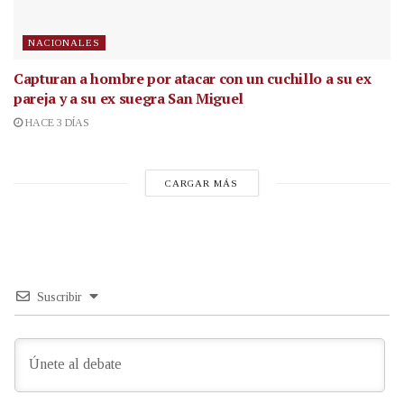
NACIONALES
Capturan a hombre por atacar con un cuchillo a su ex
pareja y a su ex suegra San Miguel
HACE 3 DÍAS
CARGAR MÁS
Suscribir