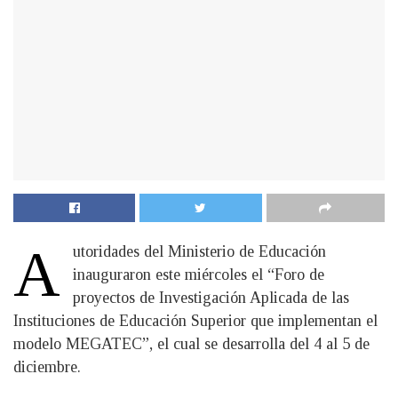
A
utoridades del Ministerio de Educación
inauguraron este miércoles el “Foro de
proyectos de Investigación Aplicada de las
Instituciones de Educación Superior que implementan el
modelo MEGATEC”, el cual se desarrolla del 4 al 5 de
diciembre.