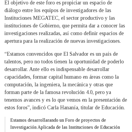
El objetivo de este foro es propiciar un espacio de
diálogo entre los equipos de investigadores de las
Instituciones MEGATEC, el sector productivo y las
instituciones de Gobierno, que permita dar a conocer las
investigaciones realizadas, así como definir espacios de
apertura para la realización de nuevas investigaciones.
“Estamos convencidos que El Salvador es un país de
talentos, pero no todos tienen la oportunidad de poderlo
desarrollar. Ante ello es indispensable desarrollar
capacidades, formar capital humano en áreas como la
computación, la ingeniera, la mecánica y otras que
forman parte de la famosa revolución 4.0, pero ya
tenemos avances y es lo que vemos en la presentación de
estos foros”, indicó Carla Hananía, titular de Educación.
Estamos desarrollarando un Foro de proyectos de
Investigación Aplicada de las Instituciones de Educación