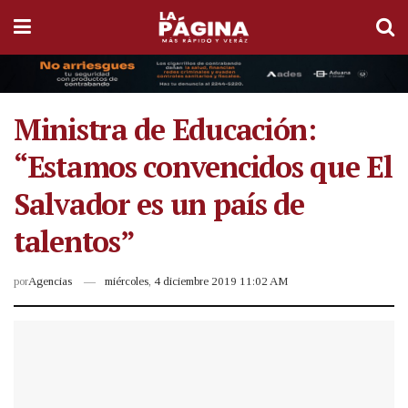
Ministra de Educación:
“Estamos convencidos que El
Salvador es un país de
talentos”
por
Agencias
miércoles, 4 diciembre 2019 11:02 AM