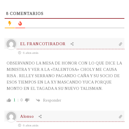
8
COMENTARIOS
EL FRANCOTIRADOR
6 años atrás
OBSERVANDO LA MESA DE HONOR CON LO QUE DICE LA
MINISTRA Y VER A LA «TALENTOSA» CHOLY ME CAUSA
RISA . RILLEY SERRANO PAGANDO CAÑA Y SU SOCIO DE
ESOS TIEMPOS EN LA XY MASCANDO YUCA PORQUE
MONTO EN EL TAGADA A SU NUEVO TALISMAN.
1
0
Responder
Alonso
6 años atrás