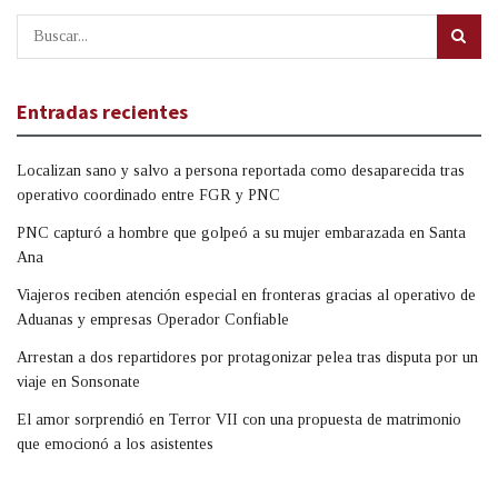
Entradas recientes
Localizan sano y salvo a persona reportada como desaparecida tras
operativo coordinado entre FGR y PNC
PNC capturó a hombre que golpeó a su mujer embarazada en Santa
Ana
Viajeros reciben atención especial en fronteras gracias al operativo de
Aduanas y empresas Operador Confiable
Arrestan a dos repartidores por protagonizar pelea tras disputa por un
viaje en Sonsonate
El amor sorprendió en Terror VII con una propuesta de matrimonio
que emocionó a los asistentes