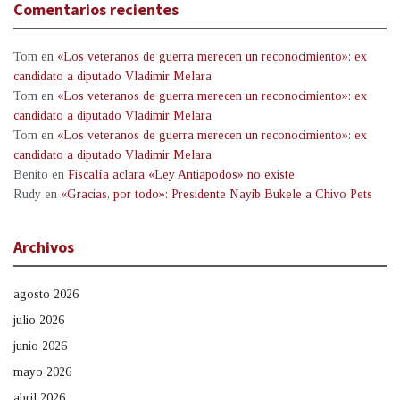
Comentarios recientes
Tom
en
«Los veteranos de guerra merecen un reconocimiento»: ex
candidato a diputado Vladimir Melara
Tom
en
«Los veteranos de guerra merecen un reconocimiento»: ex
candidato a diputado Vladimir Melara
Tom
en
«Los veteranos de guerra merecen un reconocimiento»: ex
candidato a diputado Vladimir Melara
Benito
en
Fiscalía aclara «Ley Antiapodos» no existe
Rudy
en
«Gracias, por todo»: Presidente Nayib Bukele a Chivo Pets
Archivos
agosto 2026
julio 2026
junio 2026
mayo 2026
abril 2026