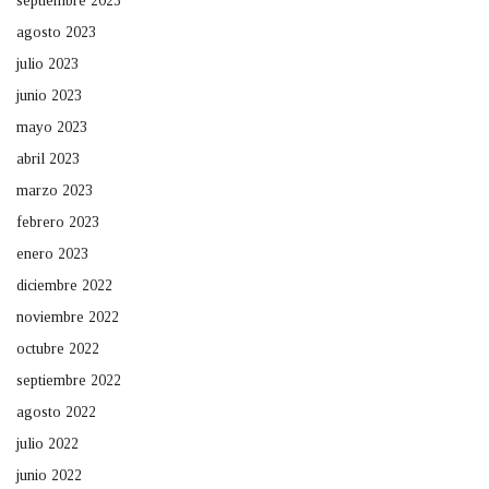
septiembre 2023
agosto 2023
julio 2023
junio 2023
mayo 2023
abril 2023
marzo 2023
febrero 2023
enero 2023
diciembre 2022
noviembre 2022
octubre 2022
septiembre 2022
agosto 2022
julio 2022
junio 2022