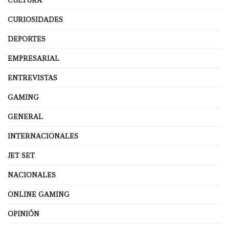
CULTURA
CURIOSIDADES
DEPORTES
EMPRESARIAL
ENTREVISTAS
GAMING
GENERAL
INTERNACIONALES
JET SET
NACIONALES
ONLINE GAMING
OPINIÓN