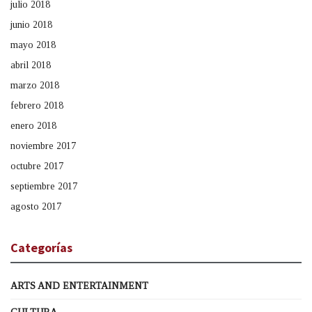
julio 2018
junio 2018
mayo 2018
abril 2018
marzo 2018
febrero 2018
enero 2018
noviembre 2017
octubre 2017
septiembre 2017
agosto 2017
Categorías
ARTS AND ENTERTAINMENT