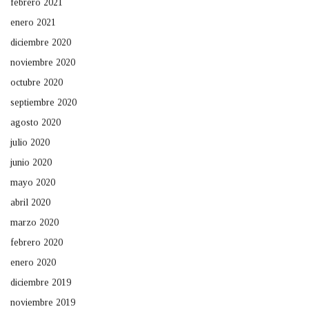
febrero 2021
enero 2021
diciembre 2020
noviembre 2020
octubre 2020
septiembre 2020
agosto 2020
julio 2020
junio 2020
mayo 2020
abril 2020
marzo 2020
febrero 2020
enero 2020
diciembre 2019
noviembre 2019