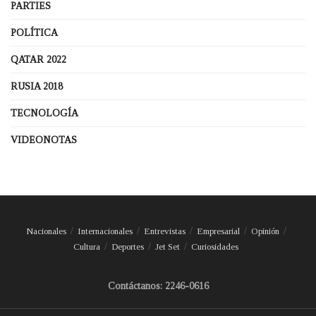
PARTIES
POLÍTICA
QATAR 2022
RUSIA 2018
TECNOLOGÍA
VIDEONOTAS
Nacionales
Internacionales
Entrevistas
Empresarial
Opinión
Cultura
Deportes
Jet Set
Curiosidades
Contáctanos: 2246-0616