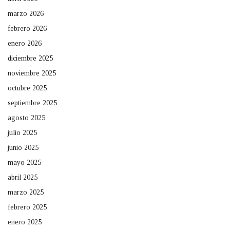
marzo 2026
febrero 2026
enero 2026
diciembre 2025
noviembre 2025
octubre 2025
septiembre 2025
agosto 2025
julio 2025
junio 2025
mayo 2025
abril 2025
marzo 2025
febrero 2025
enero 2025