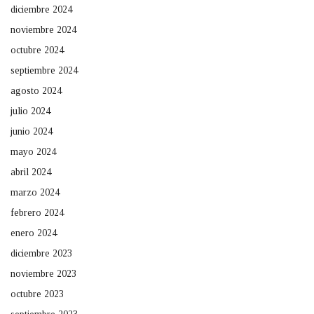
diciembre 2024
noviembre 2024
octubre 2024
septiembre 2024
agosto 2024
julio 2024
junio 2024
mayo 2024
abril 2024
marzo 2024
febrero 2024
enero 2024
diciembre 2023
noviembre 2023
octubre 2023