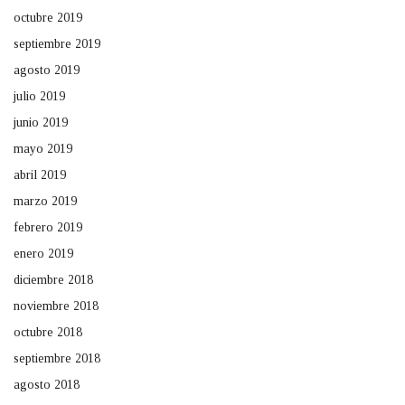
octubre 2019
septiembre 2019
agosto 2019
julio 2019
junio 2019
mayo 2019
abril 2019
marzo 2019
febrero 2019
enero 2019
diciembre 2018
noviembre 2018
octubre 2018
septiembre 2018
agosto 2018