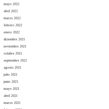
mayo 2022
abril 2022
marzo 2022
febrero 2022
enero 2022
diciembre 2021
noviembre 2021
octubre 2021
septiembre 2021
agosto 2021
julio 2021
junio 2021
mayo 2021
abril 2021
marzo 2021