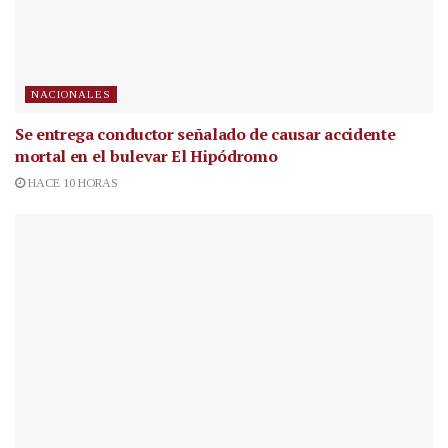
NACIONALES
Se entrega conductor señalado de causar accidente
mortal en el bulevar El Hipódromo
HACE 10 HORAS