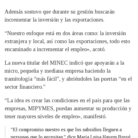
Además sostuvo que durante su gestión buscarán
incrementar la inversión y las exportaciones.
“Nuestro enfoque está en dos áreas como: la inversión
extranjera y local, así como las exportaciones, todo esto
encaminado a incrementar el empleo», acotó.
La nueva titular del MINEC indicó que apoyarán a la
micro, pequeña y mediana empresa haciendo la
tramitología “más fácil”, y abriéndoles las puertas “en el
sector financiero.”
“La idea es crear las condiciones en el país para que las
empresas, MIPYMES, puedan aumentar su producción y
tener mayores niveles de empleo», manifestó.
"El compromiso nuestro es que los subsidios lleguen a
personas que lo necesitan." dice María Luisa Hayem Brevé ,