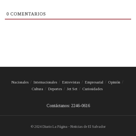
0
COMENTARIOS
Nacionales
Internacionales
Entrevistas
Empresarial
Opinión
Cultura
Deportes
Jet Set
Curiosidades
Contáctanos: 2246-0616
© 2024 Diario La Página - Noticias de El Salvador