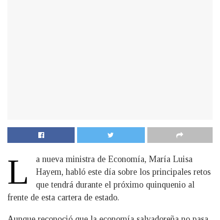
L
a nueva ministra de Economía, María Luisa
Hayem, habló este día sobre los principales retos
que tendrá durante el próximo quinquenio al
frente de esta cartera de estado.
Aunque reconoció que la economía salvadoreña no pasa