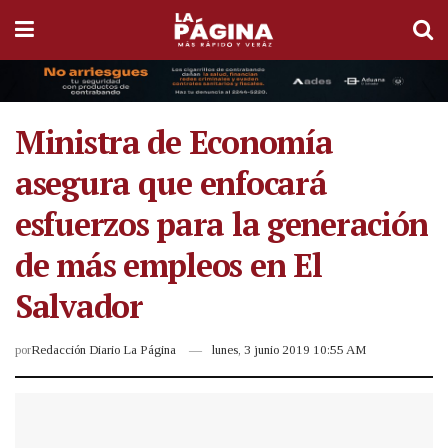
Ministra de Economía
asegura que enfocará
esfuerzos para la generación
de más empleos en El
Salvador
por
Redacción Diario La Página
lunes, 3 junio 2019 10:55 AM