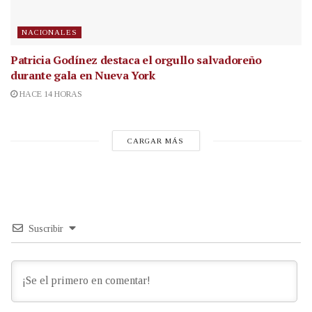
NACIONALES
Patricia Godínez destaca el orgullo salvadoreño
durante gala en Nueva York
HACE 14 HORAS
CARGAR MÁS
Suscribir