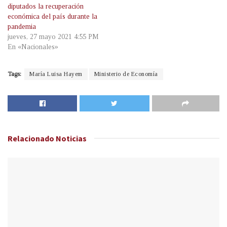
diputados la recuperación
económica del país durante la
pandemia
jueves, 27 mayo 2021 4:55 PM
En «Nacionales»
Tags:
María Luisa Hayem
Ministerio de Economía
Relacionado
Noticias