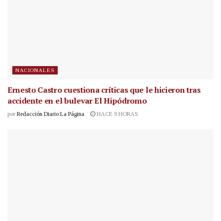
NACIONALES
Ernesto Castro cuestiona críticas que le hicieron tras
accidente en el bulevar El Hipódromo
por
Redacción Diario La Página
HACE 9 HORAS