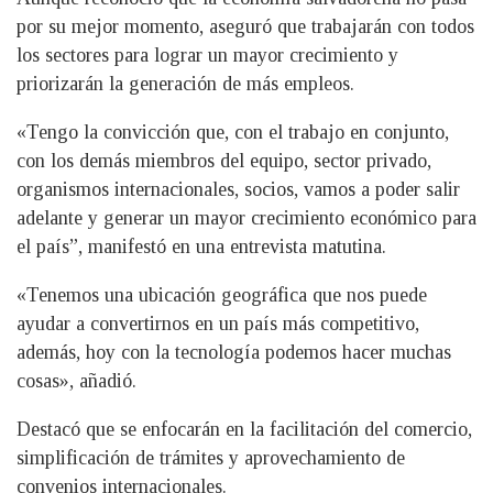
por su mejor momento, aseguró que trabajarán con todos
los sectores para lograr un mayor crecimiento y
priorizarán la generación de más empleos.
«Tengo la convicción que, con el trabajo en conjunto,
con los demás miembros del equipo, sector privado,
organismos internacionales, socios, vamos a poder salir
adelante y generar un mayor crecimiento económico para
el país”, manifestó en una entrevista matutina.
«Tenemos una ubicación geográfica que nos puede
ayudar a convertirnos en un país más competitivo,
además, hoy con la tecnología podemos hacer muchas
cosas», añadió.
Destacó que se enfocarán en la facilitación del comercio,
simplificación de trámites y aprovechamiento de
convenios internacionales.