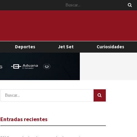
Deportes
Jet Set
Curiosidades
Entradas recientes