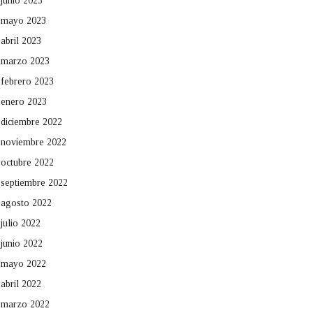
junio 2023
mayo 2023
abril 2023
marzo 2023
febrero 2023
enero 2023
diciembre 2022
noviembre 2022
octubre 2022
septiembre 2022
agosto 2022
julio 2022
junio 2022
mayo 2022
abril 2022
marzo 2022