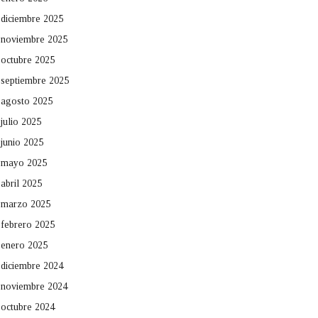
diciembre 2025
noviembre 2025
octubre 2025
septiembre 2025
agosto 2025
julio 2025
junio 2025
mayo 2025
abril 2025
marzo 2025
febrero 2025
enero 2025
diciembre 2024
noviembre 2024
octubre 2024