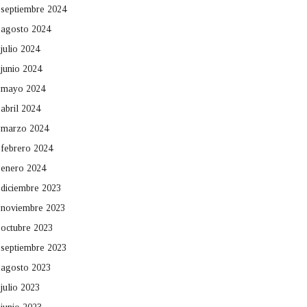
septiembre 2024
agosto 2024
julio 2024
junio 2024
mayo 2024
abril 2024
marzo 2024
febrero 2024
enero 2024
diciembre 2023
noviembre 2023
octubre 2023
septiembre 2023
agosto 2023
julio 2023