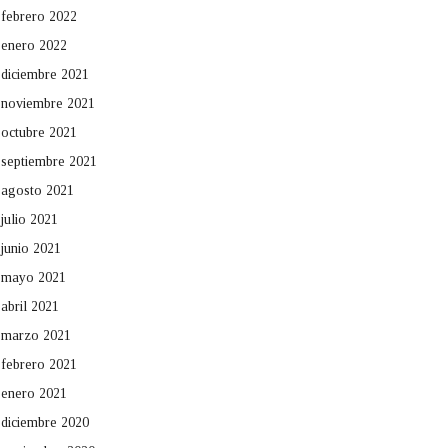
febrero 2022
enero 2022
diciembre 2021
noviembre 2021
octubre 2021
septiembre 2021
agosto 2021
julio 2021
junio 2021
mayo 2021
abril 2021
marzo 2021
febrero 2021
enero 2021
diciembre 2020