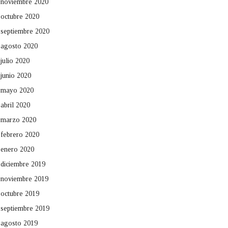
noviembre 2020
octubre 2020
septiembre 2020
agosto 2020
julio 2020
junio 2020
mayo 2020
abril 2020
marzo 2020
febrero 2020
enero 2020
diciembre 2019
noviembre 2019
octubre 2019
septiembre 2019
agosto 2019