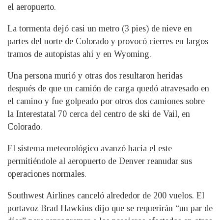
el aeropuerto.
La tormenta dejó casi un metro (3 pies) de nieve en
partes del norte de Colorado y provocó cierres en largos
tramos de autopistas ahí y en Wyoming.
Una persona murió y otras dos resultaron heridas
después de que un camión de carga quedó atravesado en
el camino y fue golpeado por otros dos camiones sobre
la Interestatal 70 cerca del centro de ski de Vail, en
Colorado.
El sistema meteorológico avanzó hacia el este
permitiéndole al aeropuerto de Denver reanudar sus
operaciones normales.
Southwest Airlines canceló alrededor de 200 vuelos. El
portavoz Brad Hawkins dijo que se requerirán “un par de