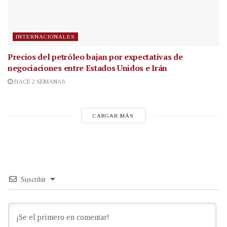
INTERNACIONALES
Precios del petróleo bajan por expectativas de
negociaciones entre Estados Unidos e Irán
HACE 2 SEMANAS
CARGAR MÁS
Suscribir