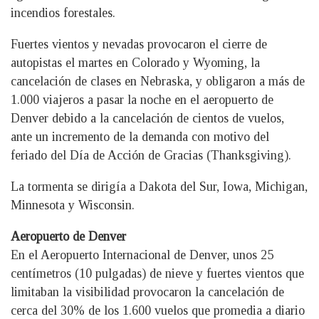
incendios forestales.
Fuertes vientos y nevadas provocaron el cierre de
autopistas el martes en Colorado y Wyoming, la
cancelación de clases en Nebraska, y obligaron a más de
1.000 viajeros a pasar la noche en el aeropuerto de
Denver debido a la cancelación de cientos de vuelos,
ante un incremento de la demanda con motivo del
feriado del Día de Acción de Gracias (Thanksgiving).
La tormenta se dirigía a Dakota del Sur, Iowa, Michigan,
Minnesota y Wisconsin.
Aeropuerto de Denver
En el Aeropuerto Internacional de Denver, unos 25
centímetros (10 pulgadas) de nieve y fuertes vientos que
limitaban la visibilidad provocaron la cancelación de
cerca del 30% de los 1.600 vuelos que promedia a diario