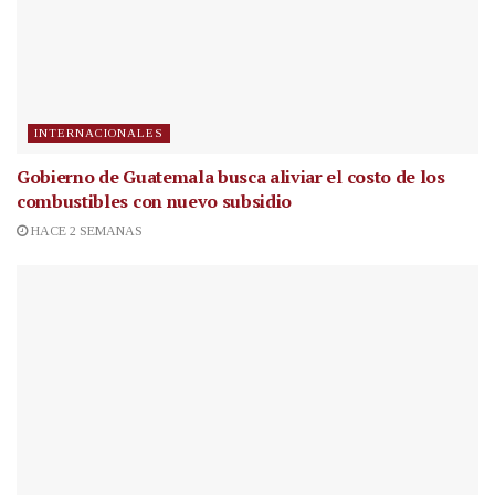
INTERNACIONALES
Gobierno de Guatemala busca aliviar el costo de los
combustibles con nuevo subsidio
HACE 2 SEMANAS