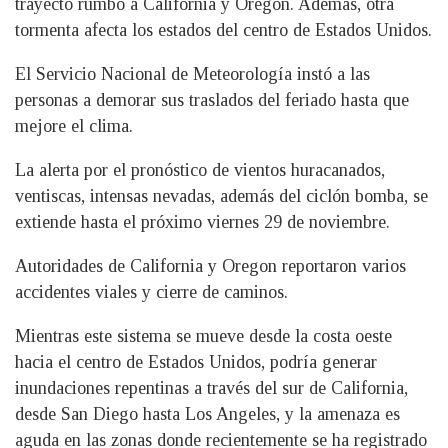
trayecto rumbo a California y Oregon. Además, otra
tormenta afecta los estados del centro de Estados Unidos.
El Servicio Nacional de Meteorología instó a las
personas a demorar sus traslados del feriado hasta que
mejore el clima.
La alerta por el pronóstico de vientos huracanados,
ventiscas, intensas nevadas, además del ciclón bomba, se
extiende hasta el próximo viernes 29 de noviembre.
Autoridades de California y Oregon reportaron varios
accidentes viales y cierre de caminos.
Mientras este sistema se mueve desde la costa oeste
hacia el centro de Estados Unidos, podría generar
inundaciones repentinas a través del sur de California,
desde San Diego hasta Los Angeles, y la amenaza es
aguda en las zonas donde recientemente se ha registrado