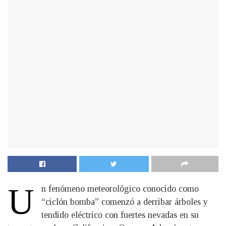
U
n fenómeno meteorológico conocido como
“ciclón bomba” comenzó a derribar árboles y
tendido eléctrico con fuertes nevadas en su