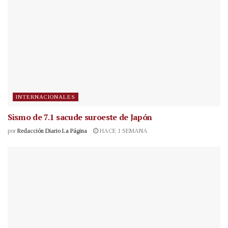
INTERNACIONALES
Sismo de 7.1 sacude suroeste de Japón
por
Redacción Diario La Página
HACE 1 SEMANA