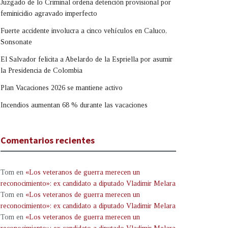
Juzgado de lo Criminal ordena detención provisional por
feminicidio agravado imperfecto
Fuerte accidente involucra a cinco vehículos en Caluco,
Sonsonate
El Salvador felicita a Abelardo de la Espriella por asumir
la Presidencia de Colombia
Plan Vacaciones 2026 se mantiene activo
Incendios aumentan 68 % durante las vacaciones
Comentarios recientes
Tom
en
«Los veteranos de guerra merecen un
reconocimiento»: ex candidato a diputado Vladimir Melara
Tom
en
«Los veteranos de guerra merecen un
reconocimiento»: ex candidato a diputado Vladimir Melara
Tom
en
«Los veteranos de guerra merecen un