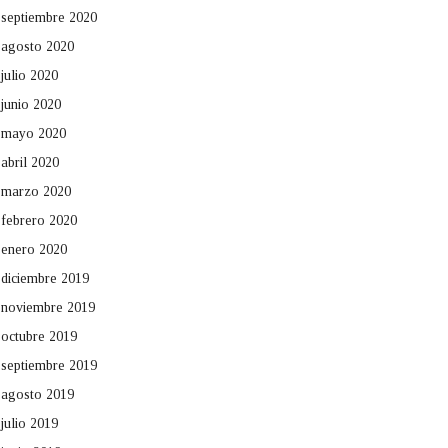
septiembre 2020
agosto 2020
julio 2020
junio 2020
mayo 2020
abril 2020
marzo 2020
febrero 2020
enero 2020
diciembre 2019
noviembre 2019
octubre 2019
septiembre 2019
agosto 2019
julio 2019