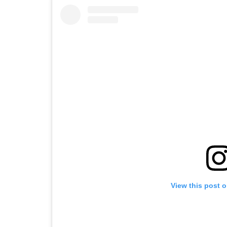
View this post 