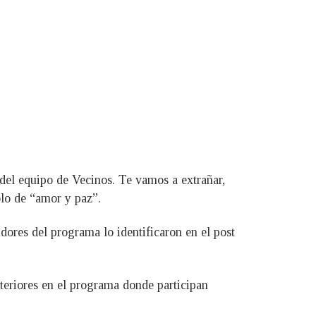
el equipo de Vecinos. Te vamos a extrañar,
olo de “amor y paz”.
dores del programa lo identificaron en el post
teriores en el programa donde participan