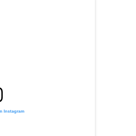
on Instagram