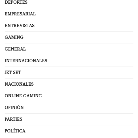
DEPORTES
EMPRESARIAL
ENTREVISTAS
GAMING
GENERAL
INTERNACIONALES
JET SET
NACIONALES
ONLINE GAMING
OPINIÓN
PARTIES
POLÍTICA