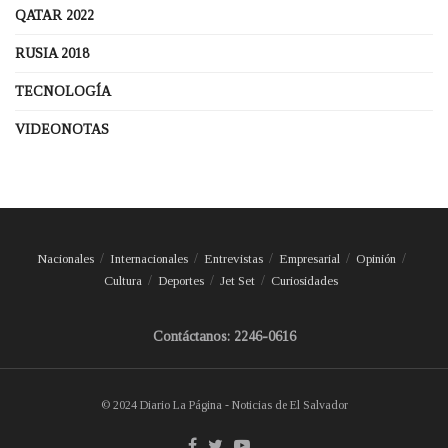
QATAR 2022
RUSIA 2018
TECNOLOGÍA
VIDEONOTAS
Nacionales
Internacionales
Entrevistas
Empresarial
Opinión
Cultura
Deportes
Jet Set
Curiosidades
Contáctanos: 2246-0616
© 2024 Diario La Página - Noticias de El Salvador