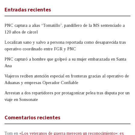
Entradas recientes
PNC captura a alias “Tomatillo”, pandillero de la MS sentenciado a
120 años de cárcel
Localizan sano y salvo a persona reportada como desaparecida tras
operativo coordinado entre FGR y PNC
PNC capturó a hombre que golpeó a su mujer embarazada en Santa
Ana
Viajeros reciben atención especial en fronteras gracias al operativo de
Aduanas y empresas Operador Confiable
Arrestan a dos repartidores por protagonizar pelea tras disputa por un
viaje en Sonsonate
Comentarios recientes
Tom
en
«Los veteranos de guerra merecen un reconocimiento»: ex