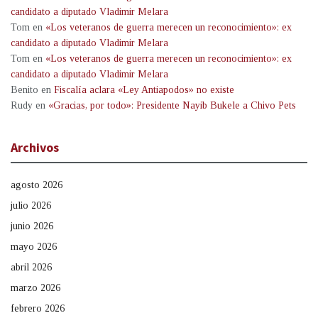
candidato a diputado Vladimir Melara
Tom
en
«Los veteranos de guerra merecen un reconocimiento»: ex
candidato a diputado Vladimir Melara
Tom
en
«Los veteranos de guerra merecen un reconocimiento»: ex
candidato a diputado Vladimir Melara
Benito
en
Fiscalía aclara «Ley Antiapodos» no existe
Rudy
en
«Gracias, por todo»: Presidente Nayib Bukele a Chivo Pets
Archivos
agosto 2026
julio 2026
junio 2026
mayo 2026
abril 2026
marzo 2026
febrero 2026