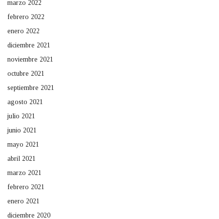
marzo 2022
febrero 2022
enero 2022
diciembre 2021
noviembre 2021
octubre 2021
septiembre 2021
agosto 2021
julio 2021
junio 2021
mayo 2021
abril 2021
marzo 2021
febrero 2021
enero 2021
diciembre 2020