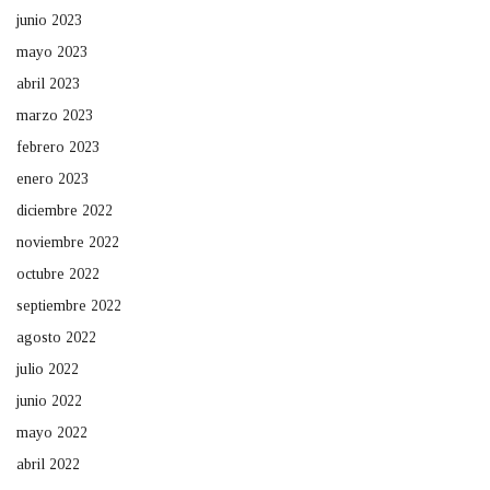
junio 2023
mayo 2023
abril 2023
marzo 2023
febrero 2023
enero 2023
diciembre 2022
noviembre 2022
octubre 2022
septiembre 2022
agosto 2022
julio 2022
junio 2022
mayo 2022
abril 2022