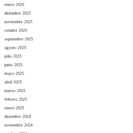
enero 2026
diciembre 2025
noviembre 2025
octubre 2025
septiembre 2025
agosto 2025
julio 2025
junio 2025
mayo 2025
abril 2025
marzo 2025
febrero 2025
enero 2025
diciembre 2024
noviembre 2024