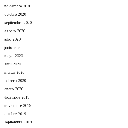
noviembre 2020
octubre 2020
septiembre 2020
agosto 2020
julio 2020
junio 2020
mayo 2020
abril 2020
marzo 2020
febrero 2020
enero 2020
diciembre 2019
noviembre 2019
octubre 2019
septiembre 2019