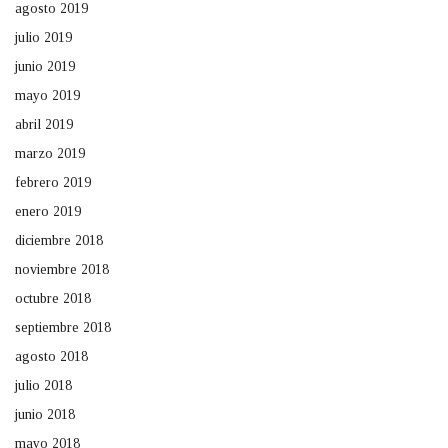
agosto 2019
julio 2019
junio 2019
mayo 2019
abril 2019
marzo 2019
febrero 2019
enero 2019
diciembre 2018
noviembre 2018
octubre 2018
septiembre 2018
agosto 2018
julio 2018
junio 2018
mayo 2018