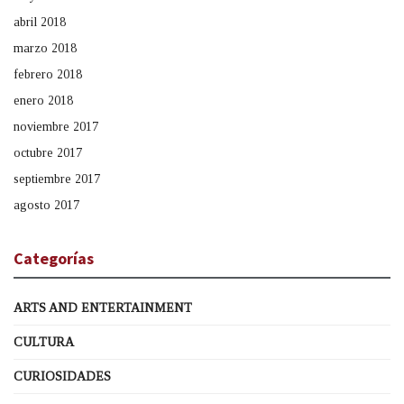
abril 2018
marzo 2018
febrero 2018
enero 2018
noviembre 2017
octubre 2017
septiembre 2017
agosto 2017
Categorías
ARTS AND ENTERTAINMENT
CULTURA
CURIOSIDADES