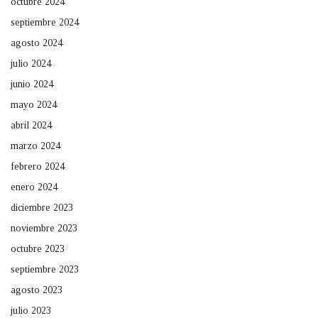
octubre 2024
septiembre 2024
agosto 2024
julio 2024
junio 2024
mayo 2024
abril 2024
marzo 2024
febrero 2024
enero 2024
diciembre 2023
noviembre 2023
octubre 2023
septiembre 2023
agosto 2023
julio 2023