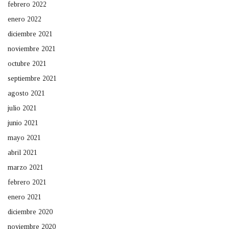
febrero 2022
enero 2022
diciembre 2021
noviembre 2021
octubre 2021
septiembre 2021
agosto 2021
julio 2021
junio 2021
mayo 2021
abril 2021
marzo 2021
febrero 2021
enero 2021
diciembre 2020
noviembre 2020