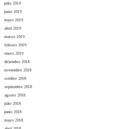
julio 2019
junio 2019
mayo 2019
abril 2019
marzo 2019
febrero 2019
enero 2019
diciembre 2018
noviembre 2018
octubre 2018
septiembre 2018
agosto 2018
julio 2018
junio 2018
mayo 2018
abril 2018