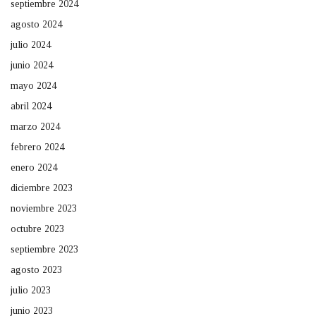
septiembre 2024
agosto 2024
julio 2024
junio 2024
mayo 2024
abril 2024
marzo 2024
febrero 2024
enero 2024
diciembre 2023
noviembre 2023
octubre 2023
septiembre 2023
agosto 2023
julio 2023
junio 2023