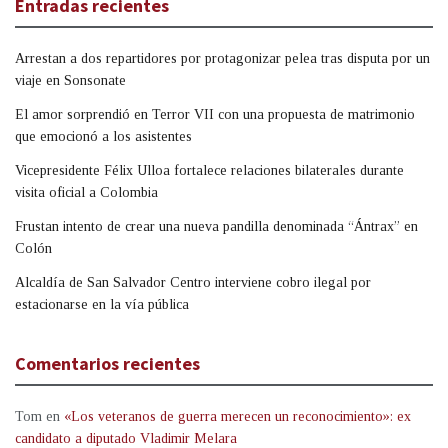
Entradas recientes
Arrestan a dos repartidores por protagonizar pelea tras disputa por un
viaje en Sonsonate
El amor sorprendió en Terror VII con una propuesta de matrimonio
que emocionó a los asistentes
Vicepresidente Félix Ulloa fortalece relaciones bilaterales durante
visita oficial a Colombia
Frustan intento de crear una nueva pandilla denominada “Ántrax” en
Colón
Alcaldía de San Salvador Centro interviene cobro ilegal por
estacionarse en la vía pública
Comentarios recientes
Tom
en
«Los veteranos de guerra merecen un reconocimiento»: ex
candidato a diputado Vladimir Melara