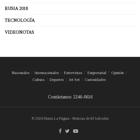
RUSIA 2018
TECNOLOGÍA
VIDEONOTAS
Nacionales
Internacionales
Entrevistas
Empresarial
Opinión
Cultura
Deportes
Jet Set
Curiosidades
Contáctanos: 2246-0616
© 2024 Diario La Página - Noticias de El Salvador