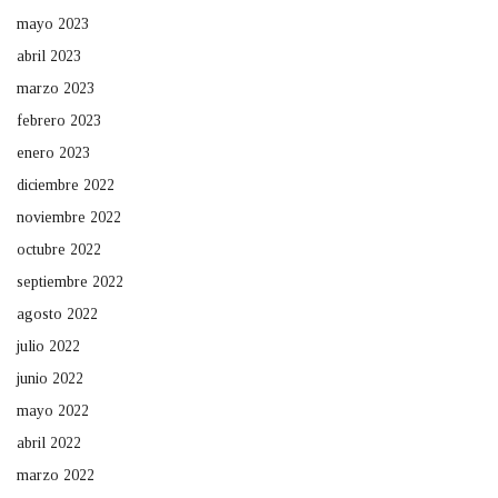
mayo 2023
abril 2023
marzo 2023
febrero 2023
enero 2023
diciembre 2022
noviembre 2022
octubre 2022
septiembre 2022
agosto 2022
julio 2022
junio 2022
mayo 2022
abril 2022
marzo 2022