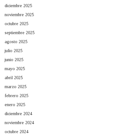
diciembre 2025
noviembre 2025
octubre 2025
septiembre 2025
agosto 2025
julio 2025
junio 2025
mayo 2025
abril 2025
marzo 2025
febrero 2025
enero 2025
diciembre 2024
noviembre 2024
octubre 2024