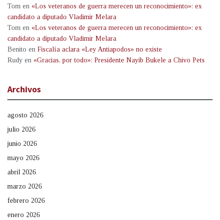
Tom
en
«Los veteranos de guerra merecen un reconocimiento»: ex
candidato a diputado Vladimir Melara
Tom
en
«Los veteranos de guerra merecen un reconocimiento»: ex
candidato a diputado Vladimir Melara
Benito
en
Fiscalía aclara «Ley Antiapodos» no existe
Rudy
en
«Gracias, por todo»: Presidente Nayib Bukele a Chivo Pets
Archivos
agosto 2026
julio 2026
junio 2026
mayo 2026
abril 2026
marzo 2026
febrero 2026
enero 2026