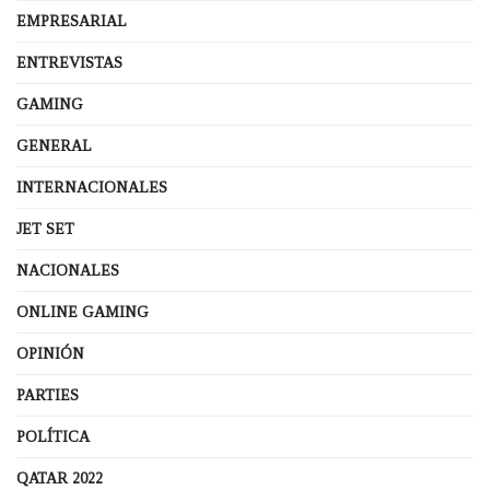
EMPRESARIAL
ENTREVISTAS
GAMING
GENERAL
INTERNACIONALES
JET SET
NACIONALES
ONLINE GAMING
OPINIÓN
PARTIES
POLÍTICA
QATAR 2022