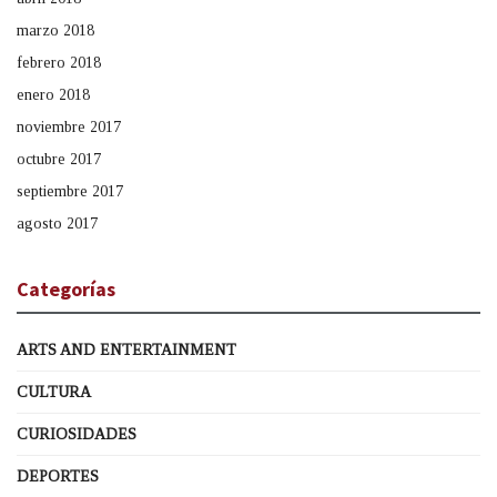
marzo 2018
febrero 2018
enero 2018
noviembre 2017
octubre 2017
septiembre 2017
agosto 2017
Categorías
ARTS AND ENTERTAINMENT
CULTURA
CURIOSIDADES
DEPORTES