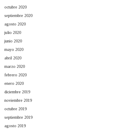
octubre 2020
septiembre 2020
agosto 2020
julio 2020
junio 2020
mayo 2020
abril 2020
marzo 2020
febrero 2020
enero 2020
diciembre 2019
noviembre 2019
octubre 2019
septiembre 2019
agosto 2019