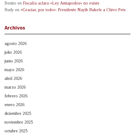
Benito
en
Fiscalía aclara «Ley Antiapodos» no existe
Rudy
en
«Gracias, por todo»: Presidente Nayib Bukele a Chivo Pets
Archivos
agosto 2026
julio 2026
junio 2026
mayo 2026
abril 2026
marzo 2026
febrero 2026
enero 2026
diciembre 2025
noviembre 2025
octubre 2025