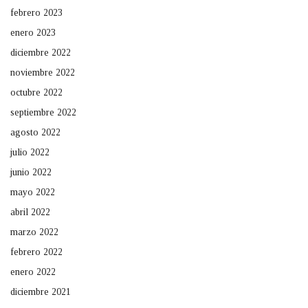
febrero 2023
enero 2023
diciembre 2022
noviembre 2022
octubre 2022
septiembre 2022
agosto 2022
julio 2022
junio 2022
mayo 2022
abril 2022
marzo 2022
febrero 2022
enero 2022
diciembre 2021