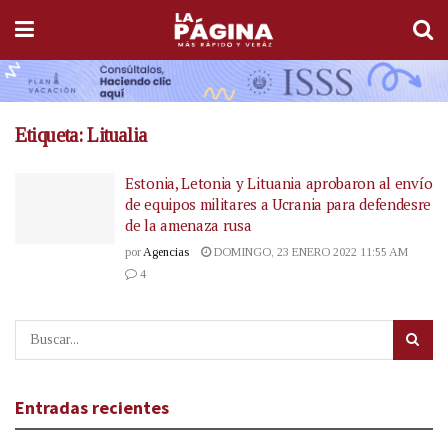
Etiqueta:
Litualia
Estonia, Letonia y Lituania aprobaron al envío
de equipos militares a Ucrania para defendesre
de la amenaza rusa
por
Agencias
DOMINGO, 23 ENERO 2022 11:55 AM
4
Entradas recientes