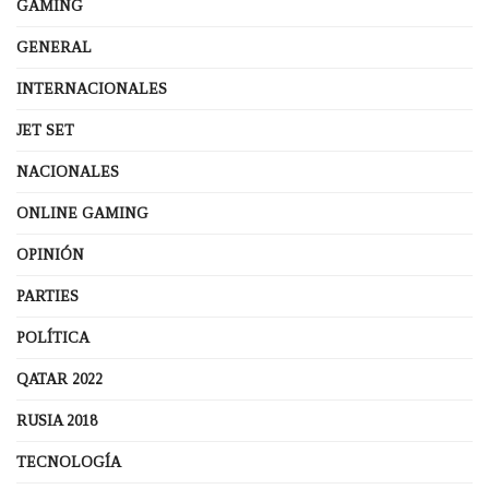
GAMING
GENERAL
INTERNACIONALES
JET SET
NACIONALES
ONLINE GAMING
OPINIÓN
PARTIES
POLÍTICA
QATAR 2022
RUSIA 2018
TECNOLOGÍA