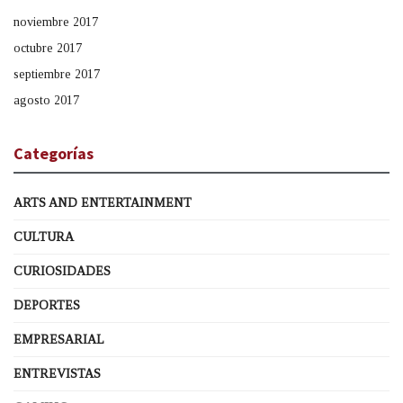
noviembre 2017
octubre 2017
septiembre 2017
agosto 2017
Categorías
ARTS AND ENTERTAINMENT
CULTURA
CURIOSIDADES
DEPORTES
EMPRESARIAL
ENTREVISTAS