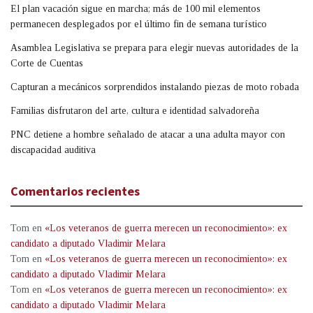
El plan vacación sigue en marcha; más de 100 mil elementos
permanecen desplegados por el último fin de semana turístico
Asamblea Legislativa se prepara para elegir nuevas autoridades de la
Corte de Cuentas
Capturan a mecánicos sorprendidos instalando piezas de moto robada
Familias disfrutaron del arte, cultura e identidad salvadoreña
PNC detiene a hombre señalado de atacar a una adulta mayor con
discapacidad auditiva
Comentarios recientes
Tom
en
«Los veteranos de guerra merecen un reconocimiento»: ex
candidato a diputado Vladimir Melara
Tom
en
«Los veteranos de guerra merecen un reconocimiento»: ex
candidato a diputado Vladimir Melara
Tom
en
«Los veteranos de guerra merecen un reconocimiento»: ex
candidato a diputado Vladimir Melara