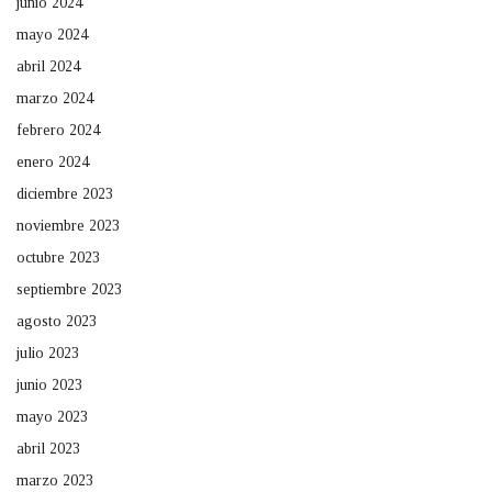
junio 2024
mayo 2024
abril 2024
marzo 2024
febrero 2024
enero 2024
diciembre 2023
noviembre 2023
octubre 2023
septiembre 2023
agosto 2023
julio 2023
junio 2023
mayo 2023
abril 2023
marzo 2023