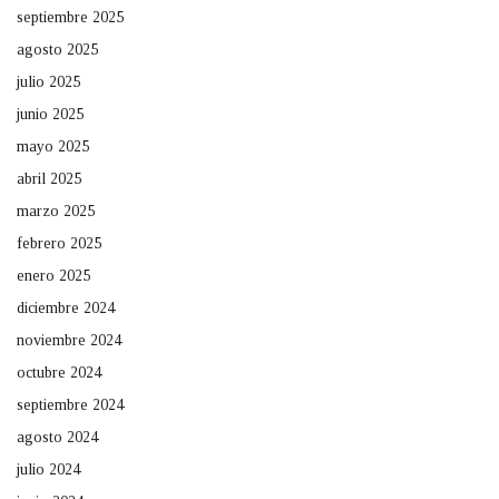
septiembre 2025
agosto 2025
julio 2025
junio 2025
mayo 2025
abril 2025
marzo 2025
febrero 2025
enero 2025
diciembre 2024
noviembre 2024
octubre 2024
septiembre 2024
agosto 2024
julio 2024