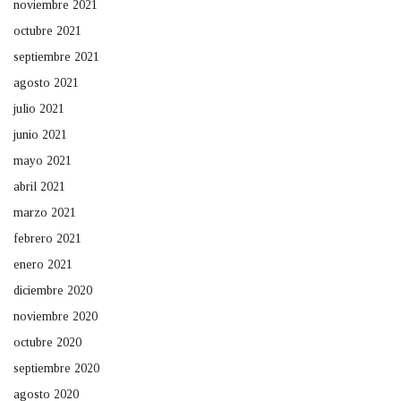
noviembre 2021
octubre 2021
septiembre 2021
agosto 2021
julio 2021
junio 2021
mayo 2021
abril 2021
marzo 2021
febrero 2021
enero 2021
diciembre 2020
noviembre 2020
octubre 2020
septiembre 2020
agosto 2020