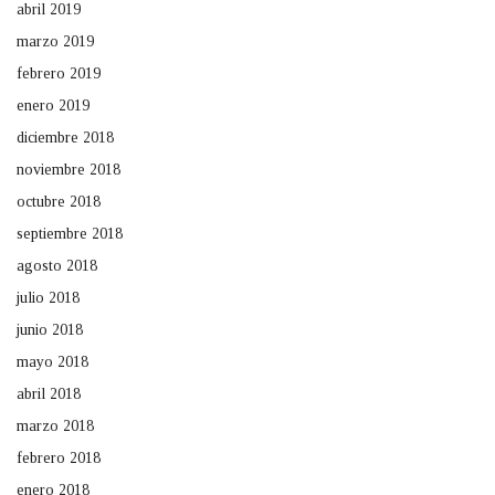
abril 2019
marzo 2019
febrero 2019
enero 2019
diciembre 2018
noviembre 2018
octubre 2018
septiembre 2018
agosto 2018
julio 2018
junio 2018
mayo 2018
abril 2018
marzo 2018
febrero 2018
enero 2018