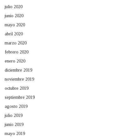
julio 2020
junio 2020
mayo 2020
abril 2020
marzo 2020
febrero 2020
enero 2020
diciembre 2019
noviembre 2019
octubre 2019
septiembre 2019
agosto 2019
julio 2019
junio 2019
mayo 2019