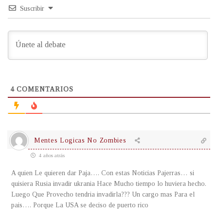
Suscribir
4
COMENTARIOS
Mentes Logicas No Zombies
4 años atrás
A quien Le quieren dar Paja…. Con estas Noticias Pajerras… si
quisiera Rusia invadir ukrania Hace Mucho tiempo lo huviera hecho.
Luego Que Provecho tendria invadirla??? Un cargo mas Para el
pais…. Porque La USA se deciso de puerto rico