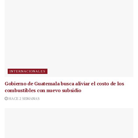
INTERNACIONALES
Gobierno de Guatemala busca aliviar el costo de los
combustibles con nuevo subsidio
HACE 2 SEMANAS