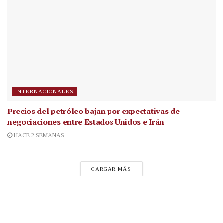
INTERNACIONALES
Precios del petróleo bajan por expectativas de
negociaciones entre Estados Unidos e Irán
HACE 2 SEMANAS
CARGAR MÁS