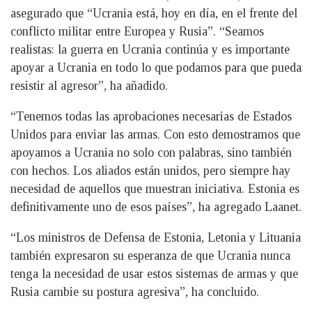
asegurado que “Ucrania está, hoy en día, en el frente del
conflicto militar entre Europea y Rusia”. “Seamos
realistas: la guerra en Ucrania continúa y es importante
apoyar a Ucrania en todo lo que podamos para que pueda
resistir al agresor”, ha añadido.
“Tenemos todas las aprobaciones necesarias de Estados
Unidos para enviar las armas. Con esto demostramos que
apoyamos a Ucrania no solo con palabras, sino también
con hechos. Los aliados están unidos, pero siempre hay
necesidad de aquellos que muestran iniciativa. Estonia es
definitivamente uno de esos países”, ha agregado Laanet.
“Los ministros de Defensa de Estonia, Letonia y Lituania
también expresaron su esperanza de que Ucrania nunca
tenga la necesidad de usar estos sistemas de armas y que
Rusia cambie su postura agresiva”, ha concluido.