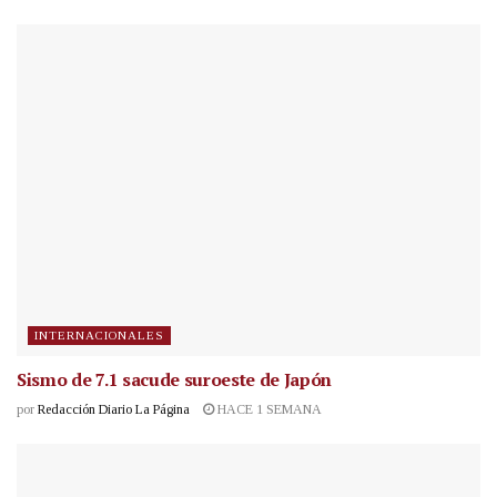
INTERNACIONALES
Sismo de 7.1 sacude suroeste de Japón
por
Redacción Diario La Página
HACE 1 SEMANA