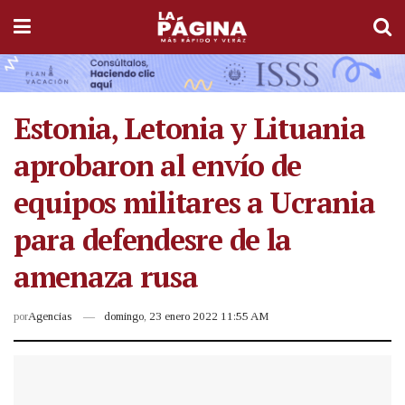
Estonia, Letonia y Lituania
aprobaron al envío de
equipos militares a Ucrania
para defendesre de la
amenaza rusa
por
Agencias
domingo, 23 enero 2022 11:55 AM