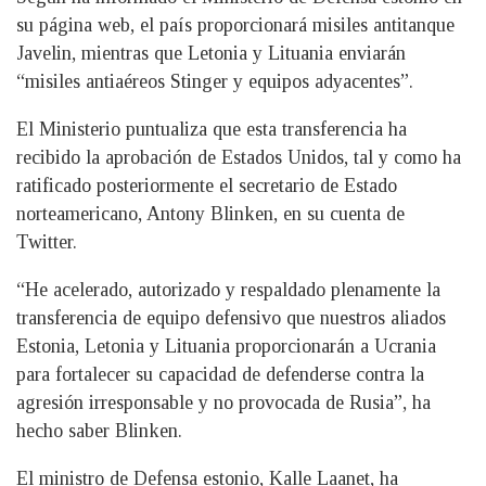
su página web, el país proporcionará misiles antitanque
Javelin, mientras que Letonia y Lituania enviarán
“misiles antiaéreos Stinger y equipos adyacentes”.
El Ministerio puntualiza que esta transferencia ha
recibido la aprobación de Estados Unidos, tal y como ha
ratificado posteriormente el secretario de Estado
norteamericano, Antony Blinken, en su cuenta de
Twitter.
“He acelerado, autorizado y respaldado plenamente la
transferencia de equipo defensivo que nuestros aliados
Estonia, Letonia y Lituania proporcionarán a Ucrania
para fortalecer su capacidad de defenderse contra la
agresión irresponsable y no provocada de Rusia”, ha
hecho saber Blinken.
El ministro de Defensa estonio, Kalle Laanet, ha