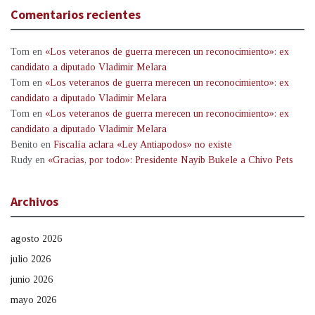
Comentarios recientes
Tom
en
«Los veteranos de guerra merecen un reconocimiento»: ex
candidato a diputado Vladimir Melara
Tom
en
«Los veteranos de guerra merecen un reconocimiento»: ex
candidato a diputado Vladimir Melara
Tom
en
«Los veteranos de guerra merecen un reconocimiento»: ex
candidato a diputado Vladimir Melara
Benito
en
Fiscalía aclara «Ley Antiapodos» no existe
Rudy
en
«Gracias, por todo»: Presidente Nayib Bukele a Chivo Pets
Archivos
agosto 2026
julio 2026
junio 2026
mayo 2026