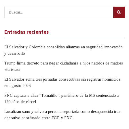
Entradas recientes
El Salvador y Colombia consolidan alianzas en seguridad, innovación
y desarrollo
Trump firma decreto para negar ciudadanía a hijos nacidos de madres
«turistas»
El Salvador suma tres jornadas consecutivas sin registrar homicidios
en agosto 2026
PNC captura a alias “Tomatillo”, pandillero de la MS sentenciado a
120 años de cárcel
Localizan sano y salvo a persona reportada como desaparecida tras
operativo coordinado entre FGR y PNC