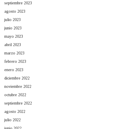
septiembre 2023
agosto 2023
julio 2023
junio 2023
mayo 2023
abril 2023
marzo 2023
febrero 2023
enero 2023
diciembre 2022
noviembre 2022
octubre 2022
septiembre 2022
agosto 2022
julio 2022
junio 2022