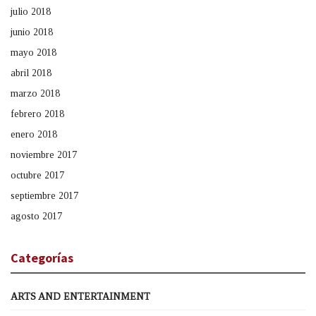
julio 2018
junio 2018
mayo 2018
abril 2018
marzo 2018
febrero 2018
enero 2018
noviembre 2017
octubre 2017
septiembre 2017
agosto 2017
Categorías
ARTS AND ENTERTAINMENT