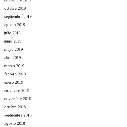
noviembre 2019
octubre 2019
septiembre 2019
agosto 2019
julio 2019
junio 2019
mayo 2019
abril 2019
marzo 2019
febrero 2019
enero 2019
diciembre 2018
noviembre 2018
octubre 2018
septiembre 2018
agosto 2018