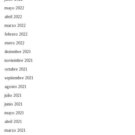
mayo 2022
abril 2022
marzo 2022
febrero 2022
enero 2022
diciembre 2021
noviembre 2021
octubre 2021
septiembre 2021
agosto 2021
julio 2021
junio 2021
mayo 2021
abril 2021
marzo 2021