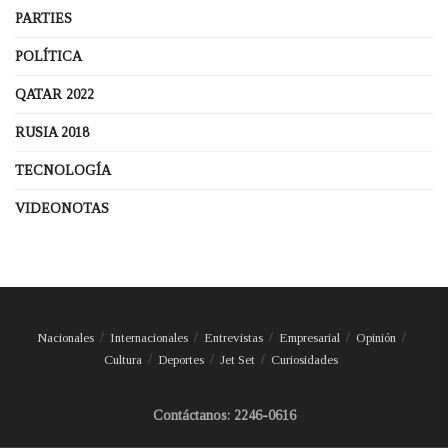
PARTIES
POLÍTICA
QATAR 2022
RUSIA 2018
TECNOLOGÍA
VIDEONOTAS
Nacionales
Internacionales
Entrevistas
Empresarial
Opinión
Cultura
Deportes
Jet Set
Curiosidades
Contáctanos: 2246-0616