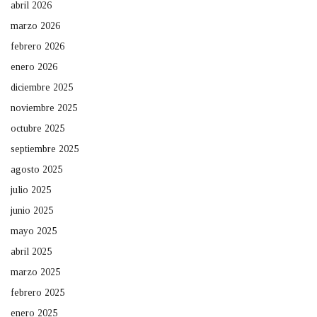
abril 2026
marzo 2026
febrero 2026
enero 2026
diciembre 2025
noviembre 2025
octubre 2025
septiembre 2025
agosto 2025
julio 2025
junio 2025
mayo 2025
abril 2025
marzo 2025
febrero 2025
enero 2025