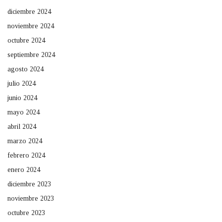
diciembre 2024
noviembre 2024
octubre 2024
septiembre 2024
agosto 2024
julio 2024
junio 2024
mayo 2024
abril 2024
marzo 2024
febrero 2024
enero 2024
diciembre 2023
noviembre 2023
octubre 2023