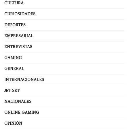
CULTURA
CURIOSIDADES
DEPORTES
EMPRESARIAL
ENTREVISTAS
GAMING
GENERAL
INTERNACIONALES
JET SET
NACIONALES
ONLINE GAMING
OPINIÓN