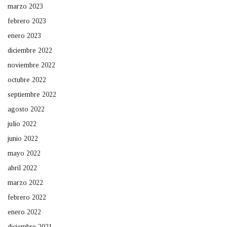
marzo 2023
febrero 2023
enero 2023
diciembre 2022
noviembre 2022
octubre 2022
septiembre 2022
agosto 2022
julio 2022
junio 2022
mayo 2022
abril 2022
marzo 2022
febrero 2022
enero 2022
diciembre 2021