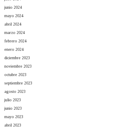
junio 2024
mayo 2024
abril 2024
marzo 2024
febrero 2024
enero 2024
diciembre 2023
noviembre 2023
octubre 2023
septiembre 2023
agosto 2023
julio 2023
junio 2023
mayo 2023
abril 2023