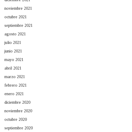
noviembre 2021
octubre 2021
septiembre 2021
agosto 2021
julio 2021
junio 2021
mayo 2021
abril 2021
marzo 2021
febrero 2021
enero 2021
diciembre 2020
noviembre 2020
octubre 2020
septiembre 2020