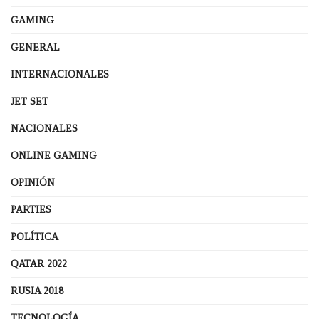
GAMING
GENERAL
INTERNACIONALES
JET SET
NACIONALES
ONLINE GAMING
OPINIÓN
PARTIES
POLÍTICA
QATAR 2022
RUSIA 2018
TECNOLOGÍA