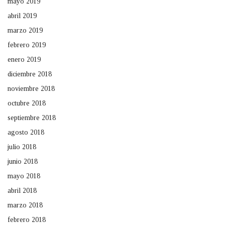
mayo 2019
abril 2019
marzo 2019
febrero 2019
enero 2019
diciembre 2018
noviembre 2018
octubre 2018
septiembre 2018
agosto 2018
julio 2018
junio 2018
mayo 2018
abril 2018
marzo 2018
febrero 2018