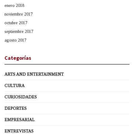
enero 2018
noviembre 2017
octubre 2017
septiembre 2017
agosto 2017
Categorías
ARTS AND ENTERTAINMENT
CULTURA
CURIOSIDADES
DEPORTES
EMPRESARIAL
ENTREVISTAS