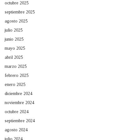
octubre 2025
septiembre 2025
agosto 2025
julio 2025
junio 2025
mayo 2025
abril 2025
marzo 2025
febrero 2025
enero 2025
diciembre 2024
noviembre 2024
octubre 2024
septiembre 2024
agosto 2024
julio 2024