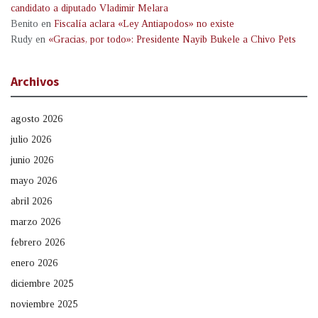
candidato a diputado Vladimir Melara
Benito
en
Fiscalía aclara «Ley Antiapodos» no existe
Rudy
en
«Gracias, por todo»: Presidente Nayib Bukele a Chivo Pets
Archivos
agosto 2026
julio 2026
junio 2026
mayo 2026
abril 2026
marzo 2026
febrero 2026
enero 2026
diciembre 2025
noviembre 2025