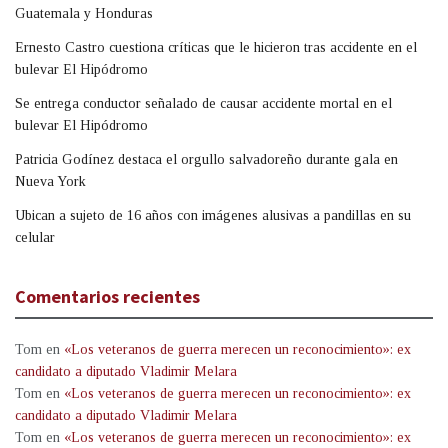
Guatemala y Honduras
Ernesto Castro cuestiona críticas que le hicieron tras accidente en el
bulevar El Hipódromo
Se entrega conductor señalado de causar accidente mortal en el
bulevar El Hipódromo
Patricia Godínez destaca el orgullo salvadoreño durante gala en
Nueva York
Ubican a sujeto de 16 años con imágenes alusivas a pandillas en su
celular
Comentarios recientes
Tom
en
«Los veteranos de guerra merecen un reconocimiento»: ex
candidato a diputado Vladimir Melara
Tom
en
«Los veteranos de guerra merecen un reconocimiento»: ex
candidato a diputado Vladimir Melara
Tom
en
«Los veteranos de guerra merecen un reconocimiento»: ex