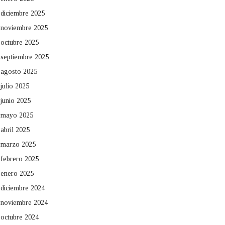
diciembre 2025
noviembre 2025
octubre 2025
septiembre 2025
agosto 2025
julio 2025
junio 2025
mayo 2025
abril 2025
marzo 2025
febrero 2025
enero 2025
diciembre 2024
noviembre 2024
octubre 2024