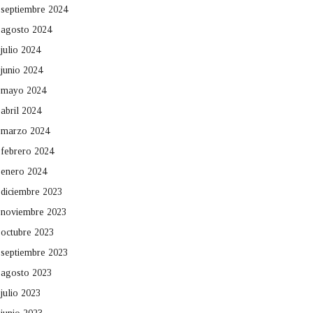
septiembre 2024
agosto 2024
julio 2024
junio 2024
mayo 2024
abril 2024
marzo 2024
febrero 2024
enero 2024
diciembre 2023
noviembre 2023
octubre 2023
septiembre 2023
agosto 2023
julio 2023