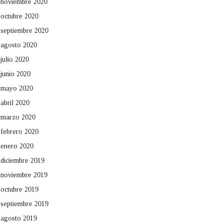
noviembre 2020
octubre 2020
septiembre 2020
agosto 2020
julio 2020
junio 2020
mayo 2020
abril 2020
marzo 2020
febrero 2020
enero 2020
diciembre 2019
noviembre 2019
octubre 2019
septiembre 2019
agosto 2019