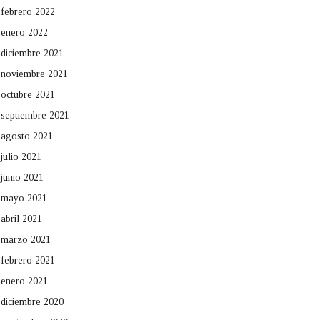
febrero 2022
enero 2022
diciembre 2021
noviembre 2021
octubre 2021
septiembre 2021
agosto 2021
julio 2021
junio 2021
mayo 2021
abril 2021
marzo 2021
febrero 2021
enero 2021
diciembre 2020