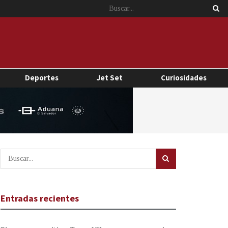
Deportes
Jet Set
Curiosidades
Entradas recientes