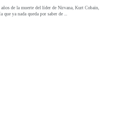
 años de la muerte del líder de Nirvana, Kurt Cobain,
ía que ya nada queda por saber de ...