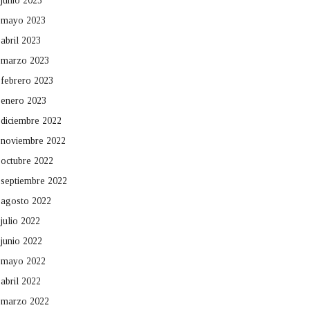
junio 2023
mayo 2023
abril 2023
marzo 2023
febrero 2023
enero 2023
diciembre 2022
noviembre 2022
octubre 2022
septiembre 2022
agosto 2022
julio 2022
junio 2022
mayo 2022
abril 2022
marzo 2022