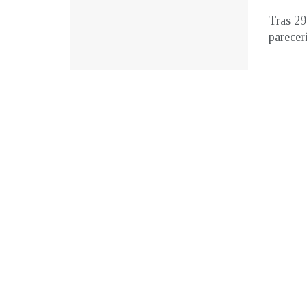
Tras 29
parecer