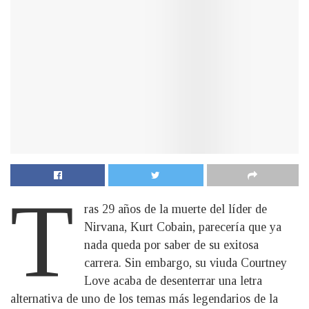
T
ras 29 años de la muerte del líder de
Nirvana, Kurt Cobain, parecería que ya
nada queda por saber de su exitosa
carrera. Sin embargo, su viuda Courtney
Love acaba de desenterrar una letra
alternativa de uno de los temas más legendarios de la