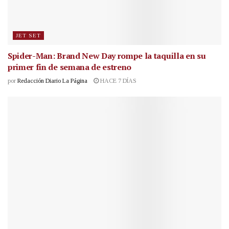
JET SET
Spider-Man: Brand New Day rompe la taquilla en su
primer fin de semana de estreno
por
Redacción Diario La Página
HACE 7 DÍAS