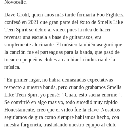
Novocelic.
Dave Grohl, quien años más tarde formaría Foo Fighters,
confesó en 2021 que gran parte del éxito de Smells Like
Teen Spirit se debió al video, pues la idea de hacer
reventar una escuela a base de guitarrazos, era
simplemente alucinante. El músico también aseguró que
la canción fue el parteaguas para la banda, que pasó de
tocar en pequeños clubes a cambiar la industria de la
música.
“En primer lugar, no había demasiadas expectativas
respecto a nuestra banda, pero cuando grabamos Smells
Like Teen Spirit yo pensé: ‘¡Guau, esto suena enorme!’.
Se convirtió en algo masivo, todo sucedió muy rápido.
Honestamente, creo que el vídeo fue la clave. Nosotros
seguíamos de gira como siempre habíamos hecho, con
nuestra furgoneta, trasladando nuestro equipo al club,