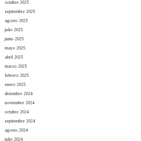
octubre 2025
septiembre 2025
agosto 2025
julio 2025
junio 2025
mayo 2025
abril 2025
marzo 2025
febrero 2025
enero 2025
diciembre 2024
noviembre 2024
octubre 2024
septiembre 2024
agosto 2024
julio 2024