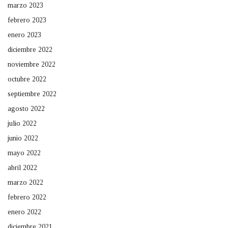
marzo 2023
febrero 2023
enero 2023
diciembre 2022
noviembre 2022
octubre 2022
septiembre 2022
agosto 2022
julio 2022
junio 2022
mayo 2022
abril 2022
marzo 2022
febrero 2022
enero 2022
diciembre 2021