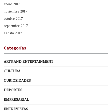
enero 2018
noviembre 2017
octubre 2017
septiembre 2017
agosto 2017
Categorías
ARTS AND ENTERTAINMENT
CULTURA
CURIOSIDADES
DEPORTES
EMPRESARIAL
ENTREVISTAS