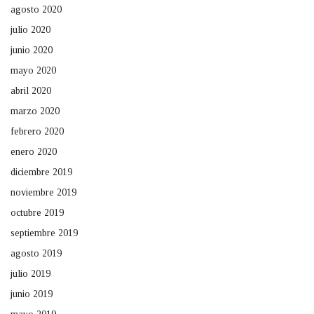
agosto 2020
julio 2020
junio 2020
mayo 2020
abril 2020
marzo 2020
febrero 2020
enero 2020
diciembre 2019
noviembre 2019
octubre 2019
septiembre 2019
agosto 2019
julio 2019
junio 2019