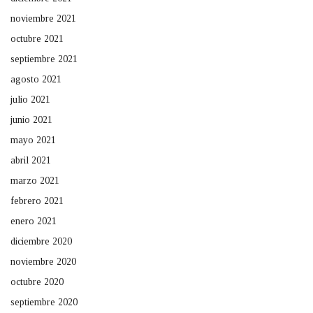
noviembre 2021
octubre 2021
septiembre 2021
agosto 2021
julio 2021
junio 2021
mayo 2021
abril 2021
marzo 2021
febrero 2021
enero 2021
diciembre 2020
noviembre 2020
octubre 2020
septiembre 2020