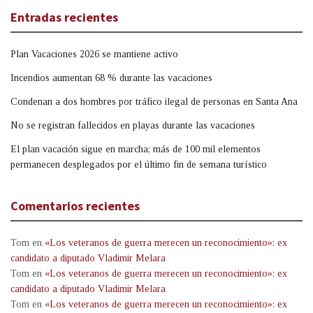
Entradas recientes
Plan Vacaciones 2026 se mantiene activo
Incendios aumentan 68 % durante las vacaciones
Condenan a dos hombres por tráfico ilegal de personas en Santa Ana
No se registran fallecidos en playas durante las vacaciones
El plan vacación sigue en marcha; más de 100 mil elementos
permanecen desplegados por el último fin de semana turístico
Comentarios recientes
Tom
en
«Los veteranos de guerra merecen un reconocimiento»: ex
candidato a diputado Vladimir Melara
Tom
en
«Los veteranos de guerra merecen un reconocimiento»: ex
candidato a diputado Vladimir Melara
Tom
en
«Los veteranos de guerra merecen un reconocimiento»: ex