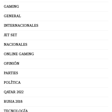
GAMING
GENERAL
INTERNACIONALES
JET SET
NACIONALES
ONLINE GAMING
OPINIÓN
PARTIES
POLÍTICA
QATAR 2022
RUSIA 2018
TECNOLOGÍA