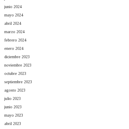
junio 2024
mayo 2024
abril 2024
marzo 2024
febrero 2024
enero 2024
diciembre 2023
noviembre 2023
octubre 2023
septiembre 2023
agosto 2023
julio 2023
junio 2023
mayo 2023
abril 2023