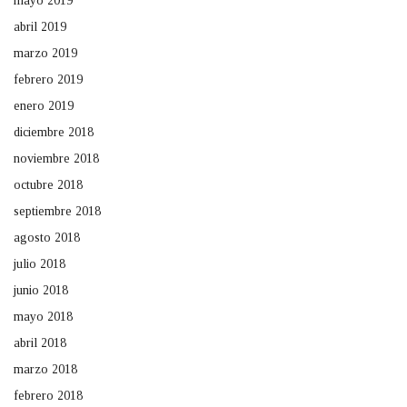
mayo 2019
abril 2019
marzo 2019
febrero 2019
enero 2019
diciembre 2018
noviembre 2018
octubre 2018
septiembre 2018
agosto 2018
julio 2018
junio 2018
mayo 2018
abril 2018
marzo 2018
febrero 2018