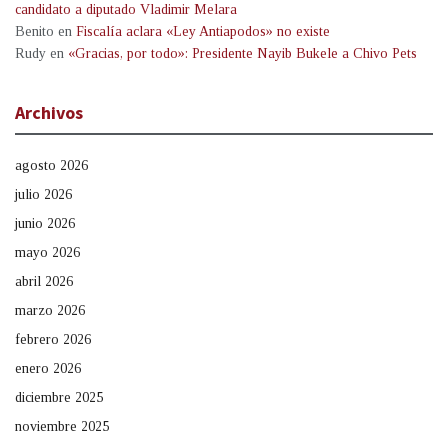
candidato a diputado Vladimir Melara
Benito
en
Fiscalía aclara «Ley Antiapodos» no existe
Rudy
en
«Gracias, por todo»: Presidente Nayib Bukele a Chivo Pets
Archivos
agosto 2026
julio 2026
junio 2026
mayo 2026
abril 2026
marzo 2026
febrero 2026
enero 2026
diciembre 2025
noviembre 2025