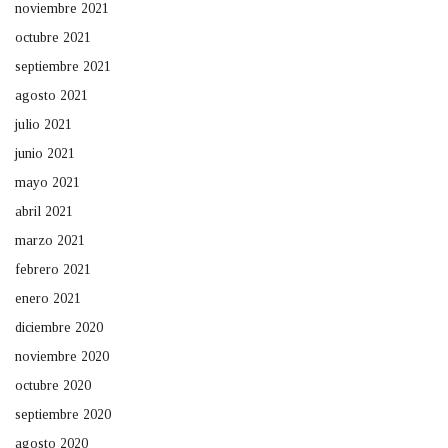
noviembre 2021
octubre 2021
septiembre 2021
agosto 2021
julio 2021
junio 2021
mayo 2021
abril 2021
marzo 2021
febrero 2021
enero 2021
diciembre 2020
noviembre 2020
octubre 2020
septiembre 2020
agosto 2020