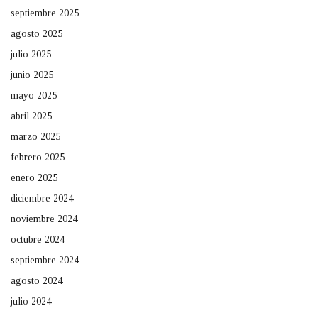
septiembre 2025
agosto 2025
julio 2025
junio 2025
mayo 2025
abril 2025
marzo 2025
febrero 2025
enero 2025
diciembre 2024
noviembre 2024
octubre 2024
septiembre 2024
agosto 2024
julio 2024