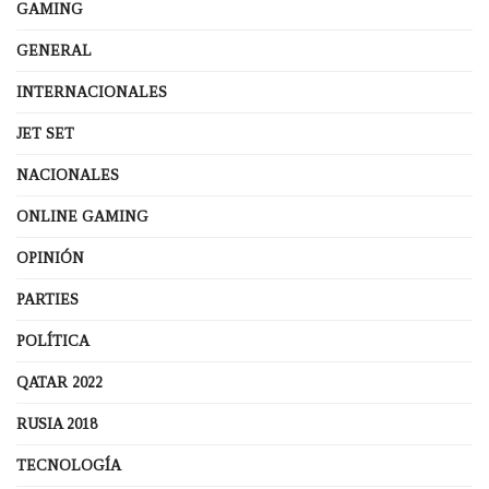
GAMING
GENERAL
INTERNACIONALES
JET SET
NACIONALES
ONLINE GAMING
OPINIÓN
PARTIES
POLÍTICA
QATAR 2022
RUSIA 2018
TECNOLOGÍA