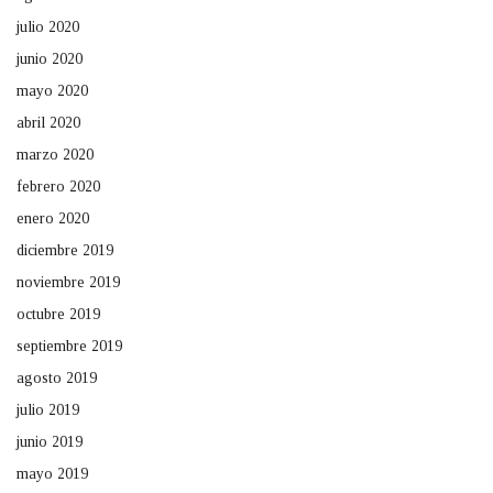
julio 2020
junio 2020
mayo 2020
abril 2020
marzo 2020
febrero 2020
enero 2020
diciembre 2019
noviembre 2019
octubre 2019
septiembre 2019
agosto 2019
julio 2019
junio 2019
mayo 2019