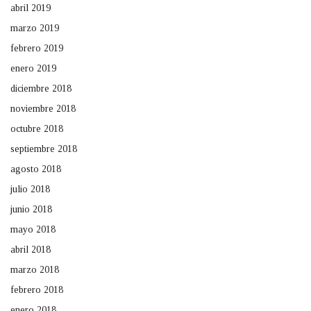
abril 2019
marzo 2019
febrero 2019
enero 2019
diciembre 2018
noviembre 2018
octubre 2018
septiembre 2018
agosto 2018
julio 2018
junio 2018
mayo 2018
abril 2018
marzo 2018
febrero 2018
enero 2018