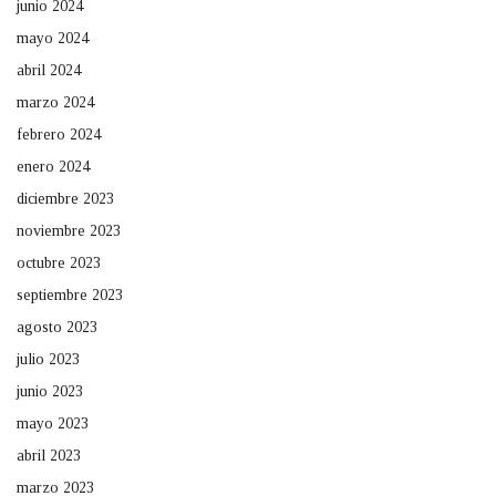
junio 2024
mayo 2024
abril 2024
marzo 2024
febrero 2024
enero 2024
diciembre 2023
noviembre 2023
octubre 2023
septiembre 2023
agosto 2023
julio 2023
junio 2023
mayo 2023
abril 2023
marzo 2023