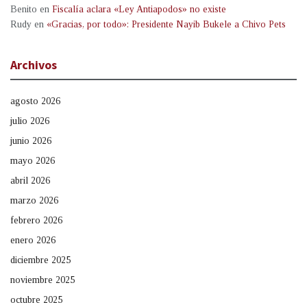
Benito
en
Fiscalía aclara «Ley Antiapodos» no existe
Rudy
en
«Gracias, por todo»: Presidente Nayib Bukele a Chivo Pets
Archivos
agosto 2026
julio 2026
junio 2026
mayo 2026
abril 2026
marzo 2026
febrero 2026
enero 2026
diciembre 2025
noviembre 2025
octubre 2025