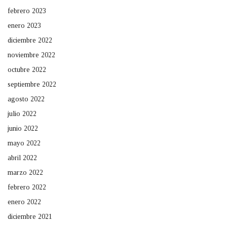
febrero 2023
enero 2023
diciembre 2022
noviembre 2022
octubre 2022
septiembre 2022
agosto 2022
julio 2022
junio 2022
mayo 2022
abril 2022
marzo 2022
febrero 2022
enero 2022
diciembre 2021