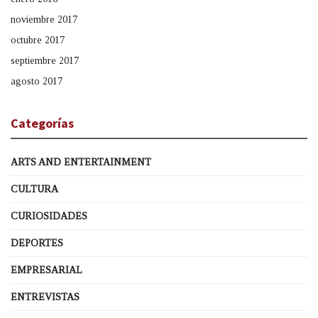
noviembre 2017
octubre 2017
septiembre 2017
agosto 2017
Categorías
ARTS AND ENTERTAINMENT
CULTURA
CURIOSIDADES
DEPORTES
EMPRESARIAL
ENTREVISTAS