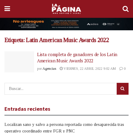
Etiqueta:
Latin American Music Awards 2022
Lista completa de ganadores de los Latin
American Music Awards 2022
por
Agencias
VIERNES, 22 ABRIL 2022 9:02 AM
0
Entradas recientes
Localizan sano y salvo a persona reportada como desaparecida tras
operativo coordinado entre FGR y PNC