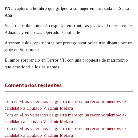
PNC capturó a hombre que golpeó a su mujer embarazada en Santa
Ana
Viajeros reciben atención especial en fronteras gracias al operativo de
Aduanas y empresas Operador Confiable
Arrestan a dos repartidores por protagonizar pelea tras disputa por un
viaje en Sonsonate
El amor sorprendió en Terror VII con una propuesta de matrimonio
que emocionó a los asistentes
Comentarios recientes
Tom
en
«Los veteranos de guerra merecen un reconocimiento»: ex
candidato a diputado Vladimir Melara
Tom
en
«Los veteranos de guerra merecen un reconocimiento»: ex
candidato a diputado Vladimir Melara
Tom
en
«Los veteranos de guerra merecen un reconocimiento»: ex
candidato a diputado Vladimir Melara