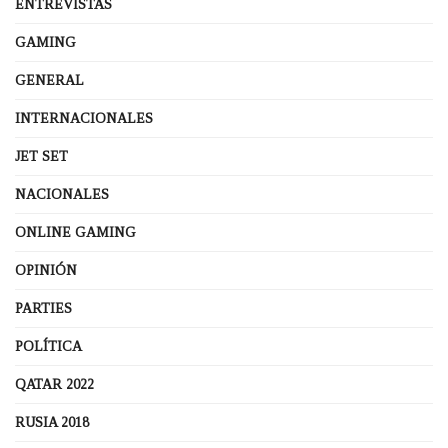
ENTREVISTAS
GAMING
GENERAL
INTERNACIONALES
JET SET
NACIONALES
ONLINE GAMING
OPINIÓN
PARTIES
POLÍTICA
QATAR 2022
RUSIA 2018