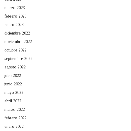
marzo 2023
febrero 2023
enero 2023
diciembre 2022
noviembre 2022
octubre 2022
septiembre 2022
agosto 2022
julio 2022
junio 2022
mayo 2022
abril 2022
marzo 2022
febrero 2022
enero 2022