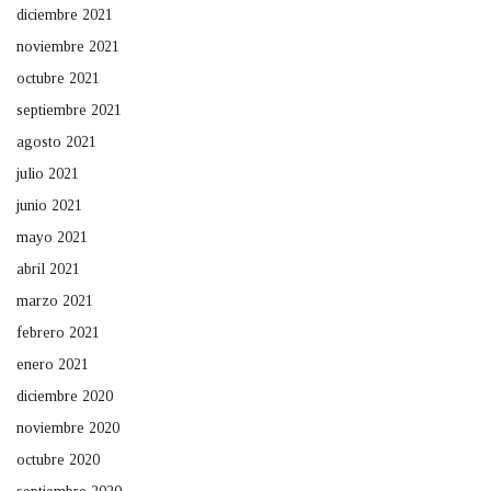
diciembre 2021
noviembre 2021
octubre 2021
septiembre 2021
agosto 2021
julio 2021
junio 2021
mayo 2021
abril 2021
marzo 2021
febrero 2021
enero 2021
diciembre 2020
noviembre 2020
octubre 2020