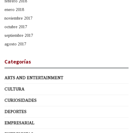
febrero 2018
enero 2018
noviembre 2017
octubre 2017
septiembre 2017
agosto 2017
Categorías
ARTS AND ENTERTAINMENT
CULTURA
CURIOSIDADES
DEPORTES
EMPRESARIAL