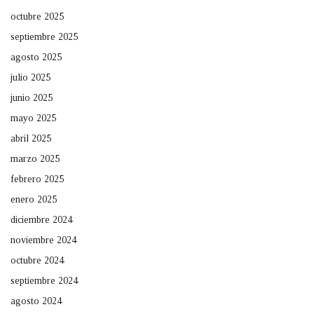
octubre 2025
septiembre 2025
agosto 2025
julio 2025
junio 2025
mayo 2025
abril 2025
marzo 2025
febrero 2025
enero 2025
diciembre 2024
noviembre 2024
octubre 2024
septiembre 2024
agosto 2024