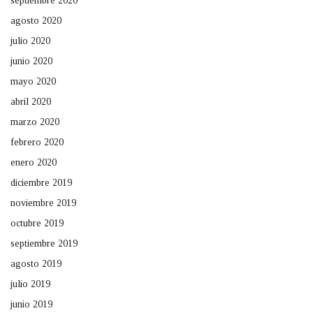
septiembre 2020
agosto 2020
julio 2020
junio 2020
mayo 2020
abril 2020
marzo 2020
febrero 2020
enero 2020
diciembre 2019
noviembre 2019
octubre 2019
septiembre 2019
agosto 2019
julio 2019
junio 2019