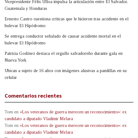
Vicepresidente Félix Ulloa impulsa la articulación entre El Salvador,
Guatemala y Honduras
Ernesto Castro cuestiona críticas que le hicieron tras accidente en el
bulevar El Hipódromo
Se entrega conductor señalado de causar accidente mortal en el
bulevar El Hipódromo
Patricia Godínez destaca el orgullo salvadoreño durante gala en
Nueva York
Ubican a sujeto de 16 años con imágenes alusivas a pandillas en su
celular
Comentarios recientes
Tom
en
«Los veteranos de guerra merecen un reconocimiento»: ex
candidato a diputado Vladimir Melara
Tom
en
«Los veteranos de guerra merecen un reconocimiento»: ex
candidato a diputado Vladimir Melara