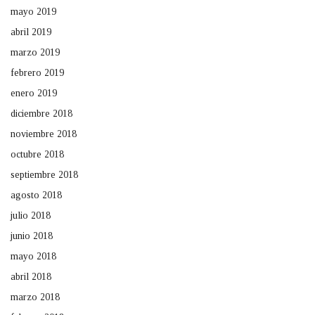
mayo 2019
abril 2019
marzo 2019
febrero 2019
enero 2019
diciembre 2018
noviembre 2018
octubre 2018
septiembre 2018
agosto 2018
julio 2018
junio 2018
mayo 2018
abril 2018
marzo 2018