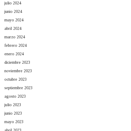
julio 2024
junio 2024
mayo 2024
abril 2024
marzo 2024
febrero 2024
enero 2024
diciembre 2023
noviembre 2023
octubre 2023
septiembre 2023
agosto 2023
julio 2023
junio 2023
mayo 2023
abril 2023