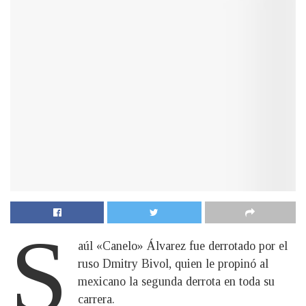
S
aúl «Canelo» Álvarez fue derrotado por el
ruso Dmitry Bivol, quien le propinó al
mexicano la segunda derrota en toda su
carrera.