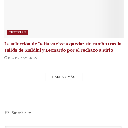
DEPORTES
La selección de Italia vuelve a quedar sin rumbo tras la
salida de Maldini y Leonardo por el rechazo a Pirlo
HACE 2 SEMANAS
CARGAR MÁS
Suscribir