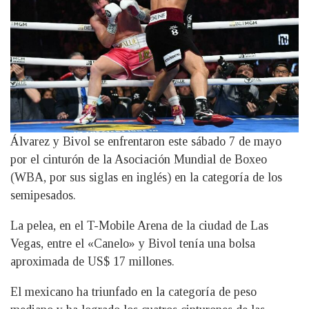
Álvarez y Bivol se enfrentaron este sábado 7 de mayo
por el cinturón de la Asociación Mundial de Boxeo
(WBA, por sus siglas en inglés) en la categoría de los
semipesados.
La pelea, en el T-Mobile Arena de la ciudad de Las
Vegas, entre el «Canelo» y Bivol tenía una bolsa
aproximada de US$ 17 millones.
El mexicano ha triunfado en la categoría de peso