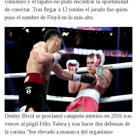
comienzo y el tapatío no pudo encontrar la oportunidad
de conectar. Tras llegar a 12 rondas el jurado fue quien
puso el nombre de Floyd en lo más alto.
Dmitry Bivol se proclamó campeón interino en 2016 tras
vencer al púgil Félix Valera y tras hacer dos defensas de
la corona “fue elevado a monarca del organismo