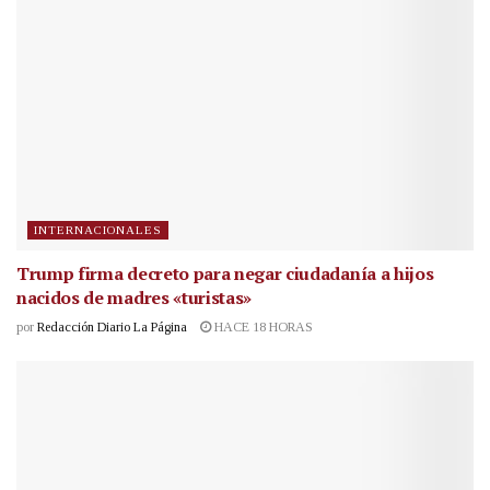
INTERNACIONALES
Trump firma decreto para negar ciudadanía a hijos
nacidos de madres «turistas»
por
Redacción Diario La Página
HACE 18 HORAS