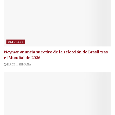
DEPORTES
Neymar anuncia su retiro de la selección de Brasil tras
el Mundial de 2026
HACE 1 SEMANA