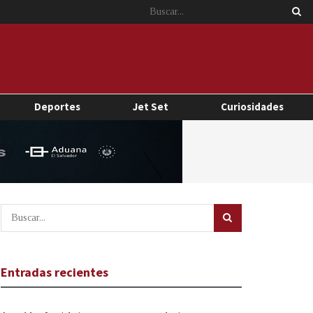
Deportes
Jet Set
Curiosidades
Entradas recientes