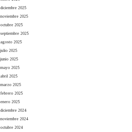
diciembre 2025
noviembre 2025
octubre 2025
septiembre 2025
agosto 2025
julio 2025
junio 2025
mayo 2025
abril 2025
marzo 2025
febrero 2025
enero 2025
diciembre 2024
noviembre 2024
octubre 2024