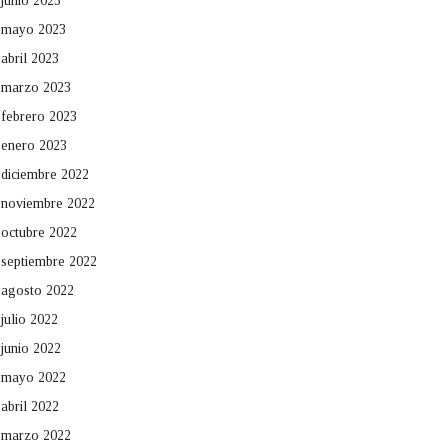
junio 2023
mayo 2023
abril 2023
marzo 2023
febrero 2023
enero 2023
diciembre 2022
noviembre 2022
octubre 2022
septiembre 2022
agosto 2022
julio 2022
junio 2022
mayo 2022
abril 2022
marzo 2022