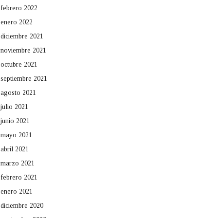
febrero 2022
enero 2022
diciembre 2021
noviembre 2021
octubre 2021
septiembre 2021
agosto 2021
julio 2021
junio 2021
mayo 2021
abril 2021
marzo 2021
febrero 2021
enero 2021
diciembre 2020