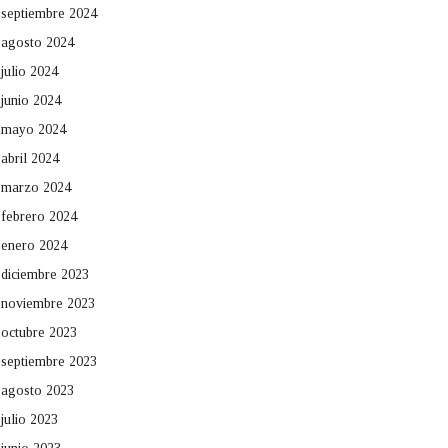
septiembre 2024
agosto 2024
julio 2024
junio 2024
mayo 2024
abril 2024
marzo 2024
febrero 2024
enero 2024
diciembre 2023
noviembre 2023
octubre 2023
septiembre 2023
agosto 2023
julio 2023