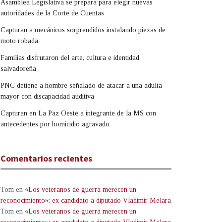
Asamblea Legislativa se prepara para elegir nuevas
autoridades de la Corte de Cuentas
Capturan a mecánicos sorprendidos instalando piezas de
moto robada
Familias disfrutaron del arte, cultura e identidad
salvadoreña
PNC detiene a hombre señalado de atacar a una adulta
mayor con discapacidad auditiva
Capturan en La Paz Oeste a integrante de la MS con
antecedentes por homicidio agravado
Comentarios recientes
Tom
en
«Los veteranos de guerra merecen un
reconocimiento»: ex candidato a diputado Vladimir Melara
Tom
en
«Los veteranos de guerra merecen un