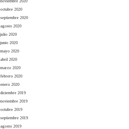
noviembre 2020
octubre 2020
septiembre 2020
agosto 2020
julio 2020
junio 2020
mayo 2020
abril 2020
marzo 2020
febrero 2020
enero 2020
diciembre 2019
noviembre 2019
octubre 2019
septiembre 2019
agosto 2019