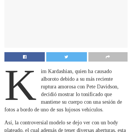
K
im Kardashian, quien ha causado
alboroto debido a su más reciente
ruptura amorosa con Pete Davidson,
decidió mostrar lo tonificado que
mantiene su cuerpo con una sesión de
fotos a bordo de uno de sus lujosos vehículos.
Así, la controversial modelo se dejo ver con un body
plateado, el cual además de tener diversas aberturas, esta