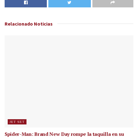
Relacionado
Noticias
JET SET
Spider-Man: Brand New Day rompe la taquilla en su