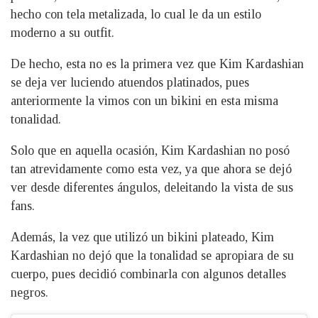
hecho con tela metalizada, lo cual le da un estilo
moderno a su outfit.
De hecho, esta no es la primera vez que Kim Kardashian
se deja ver luciendo atuendos platinados, pues
anteriormente la vimos con un bikini en esta misma
tonalidad.
Solo que en aquella ocasión, Kim Kardashian no posó
tan atrevidamente como esta vez, ya que ahora se dejó
ver desde diferentes ángulos, deleitando la vista de sus
fans.
Además, la vez que utilizó un bikini plateado, Kim
Kardashian no dejó que la tonalidad se apropiara de su
cuerpo, pues decidió combinarla con algunos detalles
negros.