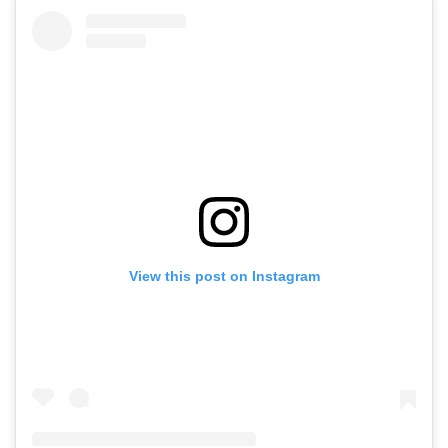
View this post on Instagram