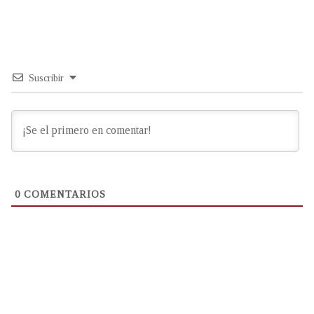
Suscribir
0
COMENTARIOS