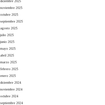
diciembre 2025
noviembre 2025
octubre 2025
septiembre 2025
agosto 2025
julio 2025
junio 2025
mayo 2025
abril 2025
marzo 2025
febrero 2025
enero 2025
diciembre 2024
noviembre 2024
octubre 2024
septiembre 2024