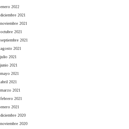
enero 2022
diciembre 2021
noviembre 2021
octubre 2021
septiembre 2021
agosto 2021
julio 2021
junio 2021
mayo 2021
abril 2021
marzo 2021
febrero 2021
enero 2021
diciembre 2020
noviembre 2020