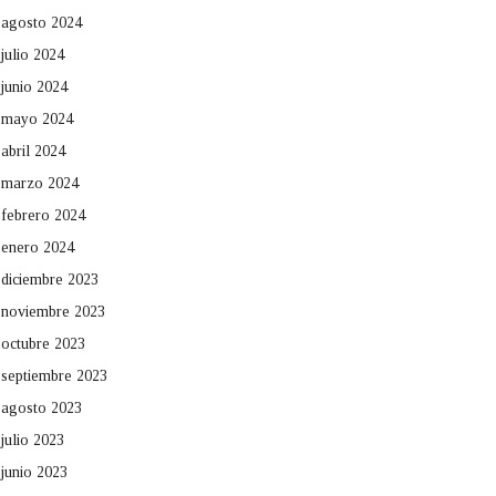
agosto 2024
julio 2024
junio 2024
mayo 2024
abril 2024
marzo 2024
febrero 2024
enero 2024
diciembre 2023
noviembre 2023
octubre 2023
septiembre 2023
agosto 2023
julio 2023
junio 2023