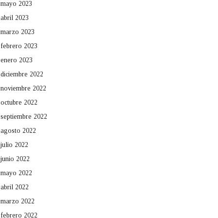
mayo 2023
abril 2023
marzo 2023
febrero 2023
enero 2023
diciembre 2022
noviembre 2022
octubre 2022
septiembre 2022
agosto 2022
julio 2022
junio 2022
mayo 2022
abril 2022
marzo 2022
febrero 2022