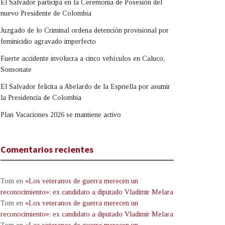
El Salvador participa en la Ceremonia de Posesión del
nuevo Presidente de Colombia
Juzgado de lo Criminal ordena detención provisional por
feminicidio agravado imperfecto
Fuerte accidente involucra a cinco vehículos en Caluco,
Sonsonate
El Salvador felicita a Abelardo de la Espriella por asumir
la Presidencia de Colombia
Plan Vacaciones 2026 se mantiene activo
Comentarios recientes
Tom
en
«Los veteranos de guerra merecen un
reconocimiento»: ex candidato a diputado Vladimir Melara
Tom
en
«Los veteranos de guerra merecen un
reconocimiento»: ex candidato a diputado Vladimir Melara