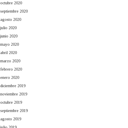
octubre 2020
septiembre 2020
agosto 2020
julio 2020
junio 2020
mayo 2020
abril 2020
marzo 2020
febrero 2020
enero 2020
diciembre 2019
noviembre 2019
octubre 2019
septiembre 2019
agosto 2019
julio 2019