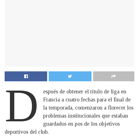
D
espués de obtener el título de liga en
Francia a cuatro fechas para el final de
la temporada, comenzaron a florecer los
problemas institucionales que estaban
guardados en pos de los objetivos
deportivos del club.