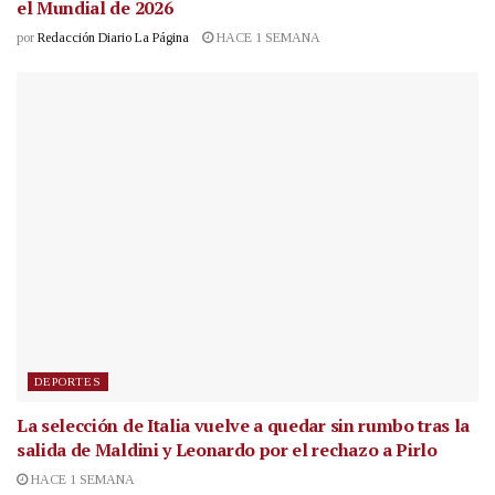
el Mundial de 2026
por
Redacción Diario La Página
HACE 1 SEMANA
DEPORTES
La selección de Italia vuelve a quedar sin rumbo tras la
salida de Maldini y Leonardo por el rechazo a Pirlo
HACE 1 SEMANA