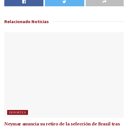
Relacionado
Noticias
DEPORTES
Neymar anuncia su retiro de la selección de Brasil tras