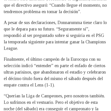
que el directivo aseguró: “Cuando llegue el momento, no
tendremos problema en tomar la decisión”.
A pesar de sus declaraciones, Donnarumma tiene claro lo
que le depara para su futuro. “Seguramente sí”,
respondió al ser preguntado sobre si seguiría en el PSG
la temporada siguiente para intentar ganar la Champions
League.
Finalmente, el último campeón de la Eurocopa con su
selección indicó “entender” en parte el enfado de ciertos
ultras parisinos, que abandonaron el estadio y celebraron
el décimo título fuera del mismo el sábado después del
empate contra el Lens (1-1).
“Querían la Liga de Campeones, pero nosotros también.
Lo sufrimos en el vestuario. Pero el objetivo de esta
noche (del sábado) era conseguir el campeonato y la