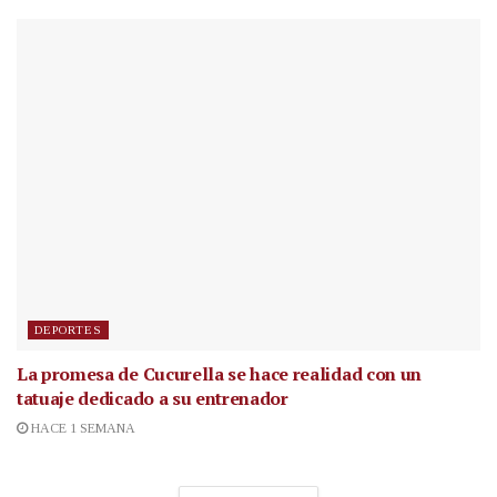
DEPORTES
La promesa de Cucurella se hace realidad con un
tatuaje dedicado a su entrenador
HACE 1 SEMANA