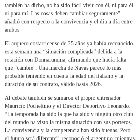
también ha dicho, no ha sido fácil vivir con él, ni para él
ni para mí. Las cosas deben cambiar seguramente”,
añadió con respecto a la convivencia y el día a día entre
ambos.
El arquero costarricense de 35 años ya había reconocido
esta semana una “situación complicada” debida a la
rotación con Donnarumma, afirmando que hacía falta
que “cambie”. Una marcha de Navas parece lo más
probable teniendo en cuenta la edad del italiano y la
duración de su contrato, válido hasta 2026.
Al debate también se sumaron el propio entrenador
Mauricio Pochettino y el Director Deportivo Leonardo.
“La temporada ha sido la que ha sido y ningún otro club
del mundo ha visto la misma situación con sus porteros.
La convivencia y la competencia han sido buenas. Pero
el futuro será diferente”, reconoció el argentino, mientras