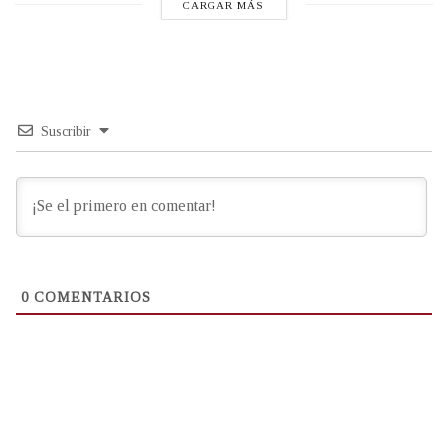
CARGAR MÁS
Suscribir
0
COMENTARIOS