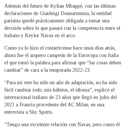
Además del futuro de Kylian Mbappé, con las últimas
declaraciones de Gianluigi Donnarumma, la entidad
parisina quedó prácticamente obligada a tomar una
decisión sobre lo que pasará con la competencia entre el
italiano y Keylor Navas en el arco.
Como ya lo hizo el costarricense hace unos días atrás,
ahora fue el arquero campeón de la Eurocopa con Italia
el que tomó la palabra para afirmar que “las cosas deben
cambiar” de cara a la temporada 2022-23.
“Para mí este ha sido un año de adaptación, no ha sido
fácil cambiar todo, mis hábitos, el idioma”, explicó el
internacional italiano de 23 años que llegó en julio del
2021 a Francia procedente del AC Milan, en una
entrevista a Sky Sports.
“Tengo una excelente relación con Navas, pero como él