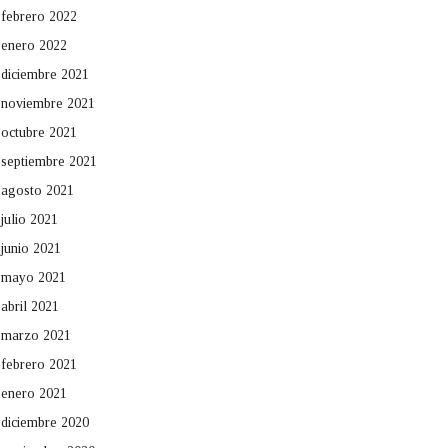
febrero 2022
enero 2022
diciembre 2021
noviembre 2021
octubre 2021
septiembre 2021
agosto 2021
julio 2021
junio 2021
mayo 2021
abril 2021
marzo 2021
febrero 2021
enero 2021
diciembre 2020