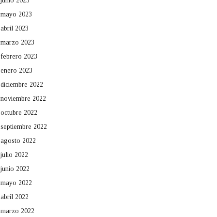
junio 2023
mayo 2023
abril 2023
marzo 2023
febrero 2023
enero 2023
diciembre 2022
noviembre 2022
octubre 2022
septiembre 2022
agosto 2022
julio 2022
junio 2022
mayo 2022
abril 2022
marzo 2022