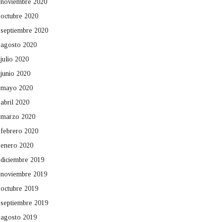
noviembre 2020
octubre 2020
septiembre 2020
agosto 2020
julio 2020
junio 2020
mayo 2020
abril 2020
marzo 2020
febrero 2020
enero 2020
diciembre 2019
noviembre 2019
octubre 2019
septiembre 2019
agosto 2019