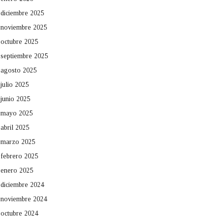
diciembre 2025
noviembre 2025
octubre 2025
septiembre 2025
agosto 2025
julio 2025
junio 2025
mayo 2025
abril 2025
marzo 2025
febrero 2025
enero 2025
diciembre 2024
noviembre 2024
octubre 2024