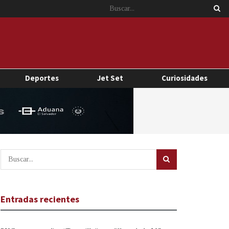
Deportes
Jet Set
Curiosidades
Entradas recientes