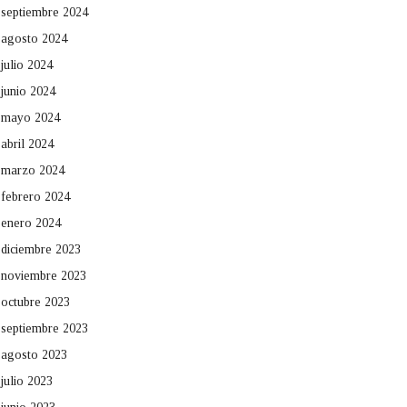
septiembre 2024
agosto 2024
julio 2024
junio 2024
mayo 2024
abril 2024
marzo 2024
febrero 2024
enero 2024
diciembre 2023
noviembre 2023
octubre 2023
septiembre 2023
agosto 2023
julio 2023