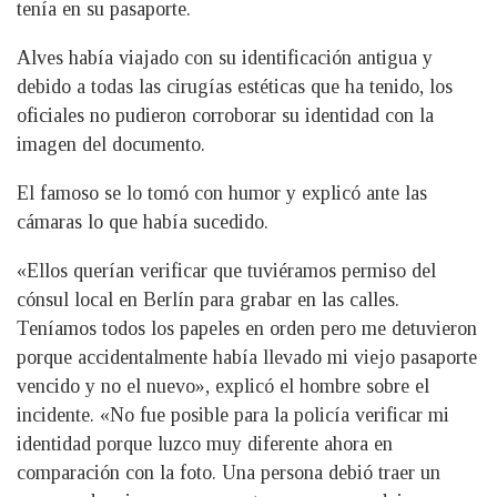
tenía en su pasaporte.
Alves había viajado con su identificación antigua y
debido a todas las cirugías estéticas que ha tenido, los
oficiales no pudieron corroborar su identidad con la
imagen del documento.
El famoso se lo tomó con humor y explicó ante las
cámaras lo que había sucedido.
«Ellos querían verificar que tuviéramos permiso del
cónsul local en Berlín para grabar en las calles.
Teníamos todos los papeles en orden pero me detuvieron
porque accidentalmente había llevado mi viejo pasaporte
vencido y no el nuevo», explicó el hombre sobre el
incidente. «No fue posible para la policía verificar mi
identidad porque luzco muy diferente ahora en
comparación con la foto. Una persona debió traer un