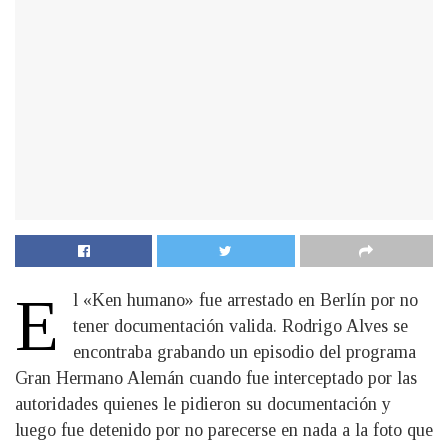
E
l «Ken humano» fue arrestado en Berlín por no
tener documentación valida. Rodrigo Alves se
encontraba grabando un episodio del programa
Gran Hermano Alemán cuando fue interceptado por las
autoridades quienes le pidieron su documentación y
luego fue detenido por no parecerse en nada a la foto que