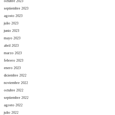
octubre 2023
septiembre 2023
agosto 2023
julio 2023
junio 2023
mayo 2023
abril 2023
marzo 2023
febrero 2023
enero 2023
diciembre 2022
noviembre 2022
octubre 2022
septiembre 2022
agosto 2022
julio 2022