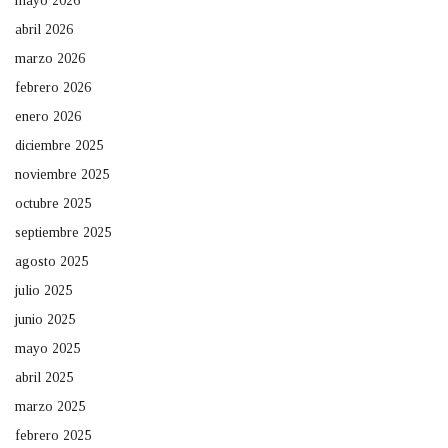
mayo 2026
abril 2026
marzo 2026
febrero 2026
enero 2026
diciembre 2025
noviembre 2025
octubre 2025
septiembre 2025
agosto 2025
julio 2025
junio 2025
mayo 2025
abril 2025
marzo 2025
febrero 2025