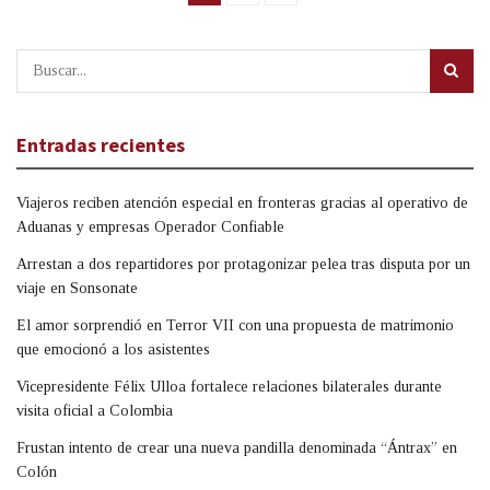
Entradas recientes
Viajeros reciben atención especial en fronteras gracias al operativo de
Aduanas y empresas Operador Confiable
Arrestan a dos repartidores por protagonizar pelea tras disputa por un
viaje en Sonsonate
El amor sorprendió en Terror VII con una propuesta de matrimonio
que emocionó a los asistentes
Vicepresidente Félix Ulloa fortalece relaciones bilaterales durante
visita oficial a Colombia
Frustan intento de crear una nueva pandilla denominada “Ántrax” en
Colón