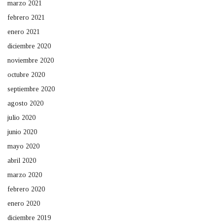
marzo 2021
febrero 2021
enero 2021
diciembre 2020
noviembre 2020
octubre 2020
septiembre 2020
agosto 2020
julio 2020
junio 2020
mayo 2020
abril 2020
marzo 2020
febrero 2020
enero 2020
diciembre 2019