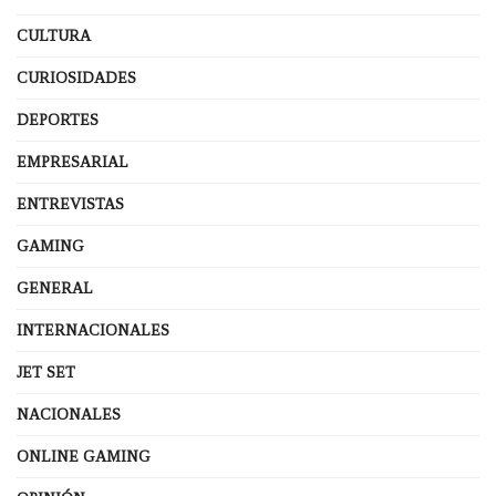
CULTURA
CURIOSIDADES
DEPORTES
EMPRESARIAL
ENTREVISTAS
GAMING
GENERAL
INTERNACIONALES
JET SET
NACIONALES
ONLINE GAMING