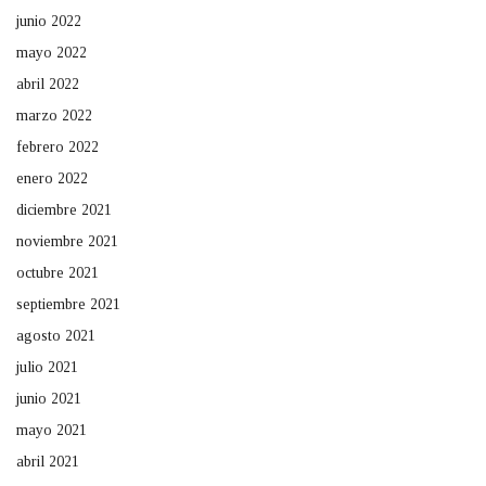
junio 2022
mayo 2022
abril 2022
marzo 2022
febrero 2022
enero 2022
diciembre 2021
noviembre 2021
octubre 2021
septiembre 2021
agosto 2021
julio 2021
junio 2021
mayo 2021
abril 2021