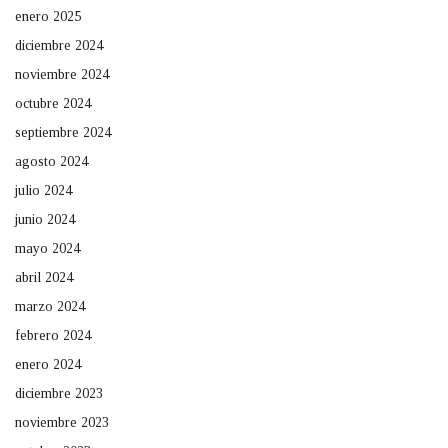
enero 2025
diciembre 2024
noviembre 2024
octubre 2024
septiembre 2024
agosto 2024
julio 2024
junio 2024
mayo 2024
abril 2024
marzo 2024
febrero 2024
enero 2024
diciembre 2023
noviembre 2023