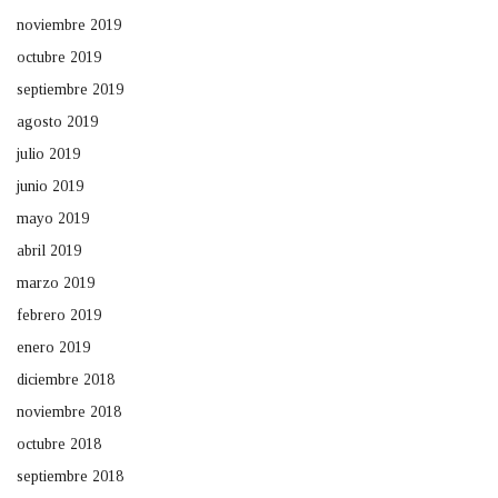
noviembre 2019
octubre 2019
septiembre 2019
agosto 2019
julio 2019
junio 2019
mayo 2019
abril 2019
marzo 2019
febrero 2019
enero 2019
diciembre 2018
noviembre 2018
octubre 2018
septiembre 2018