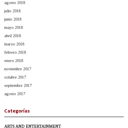
agosto 2018
julio 2018
junio 2018
mayo 2018
abril 2018
marzo 2018
febrero 2018
enero 2018
noviembre 2017
octubre 2017
septiembre 2017
agosto 2017
Categorías
ARTS AND ENTERTAINMENT