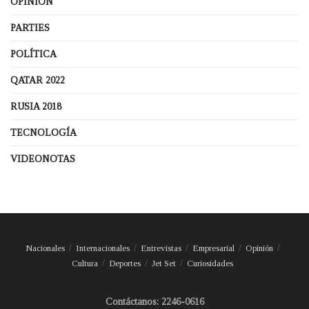
OPINIÓN
PARTIES
POLÍTICA
QATAR 2022
RUSIA 2018
TECNOLOGÍA
VIDEONOTAS
Nacionales
Internacionales
Entrevistas
Empresarial
Opinión
Cultura
Deportes
Jet Set
Curiosidades
Contáctanos: 2246-0616