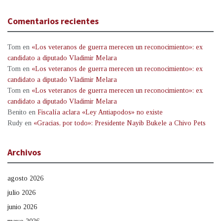
Comentarios recientes
Tom
en
«Los veteranos de guerra merecen un reconocimiento»: ex
candidato a diputado Vladimir Melara
Tom
en
«Los veteranos de guerra merecen un reconocimiento»: ex
candidato a diputado Vladimir Melara
Tom
en
«Los veteranos de guerra merecen un reconocimiento»: ex
candidato a diputado Vladimir Melara
Benito
en
Fiscalía aclara «Ley Antiapodos» no existe
Rudy
en
«Gracias, por todo»: Presidente Nayib Bukele a Chivo Pets
Archivos
agosto 2026
julio 2026
junio 2026