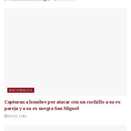
NACIONALES
Capturan a hombre por atacar con un cuchillo a su ex
pareja y a su ex suegra San Miguel
HACE 1 DÍA