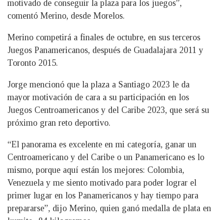
motivado de conseguir la plaza para los juegos”,
comentó Merino, desde Morelos.
Merino competirá a finales de octubre, en sus terceros
Juegos Panamericanos, después de Guadalajara 2011 y
Toronto 2015.
Jorge mencionó que la plaza a Santiago 2023 le da
mayor motivación de cara a su participación en los
Juegos Centroamericanos y del Caribe 2023, que será su
próximo gran reto deportivo.
“El panorama es excelente en mi categoría, ganar un
Centroamericano y del Caribe o un Panamericano es lo
mismo, porque aquí están los mejores: Colombia,
Venezuela y me siento motivado para poder lograr el
primer lugar en los Panamericanos y hay tiempo para
prepararse”, dijo Merino, quien ganó medalla de plata en