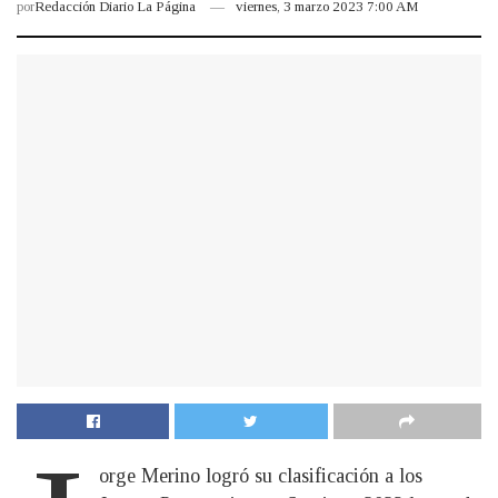
por
Redacción Diario La Página
viernes, 3 marzo 2023 7:00 AM
orge Merino logró su clasificación a los