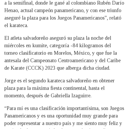
a la semifinal, donde le gané al colombiano Rubén Darío
Henao, actual campeón panamericano, y con ese triunfo
aseguré la plaza para los Juegos Panamericanos”, relató
el karateca.
El atleta salvadoreño aseguró su plaza la noche del
miércoles en kumite, categoría -84 kilogramos del
torneo clasificatorio en Morelos, México, y que fue la
antesala del Campeonato Centroamericano y del Caribe
de Karate (CCCK) 2023 que alberga dicha ciudad.
Jorge es el segundo karateca salvadoreño en obtener
plaza para la máxima fiesta continental, hasta el
momento, después de Gabriella Izaguirre.
“Para mí es una clasificación importantísima, son Juegos
Panamericanos y es una oportunidad muy grande para
poder representar a nuestro país y me siento muy feliz y