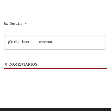
Suscribir
0
COMENTARIOS