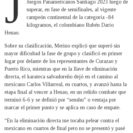
J
Juegos Panamericanos Santiago 2023 luego de
superar, en fase de semifinales, al vigente
campeón continental de la categoría -84
kilogramos, el colombiano Rubén Darío
Henao.
Sobre su clasificación, Merino explicó que superó sin
mayor dificultad la fase de grupo y clasificó en primer
lugar por delante de los representantes de Curazao y
Puerto Rico, mientras que en la llave de eliminación
directa, el karateca salvadoreño dejó en el camino al
mexicano Carlos Villarreal, en cuartos, y avanzó hasta la
etapa final al vencer a Henao, en un reñido combate que
terminó 6-6 y se definió por “senshu” o ventaja por
marcar el primer punto y se aplica en caso de empate.
“En la eliminación directa me tocaba pelear contra el
mexicano en cuartos de final pero no se presentó y pasé