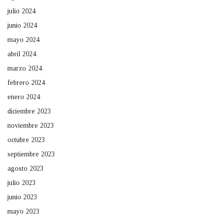
julio 2024
junio 2024
mayo 2024
abril 2024
marzo 2024
febrero 2024
enero 2024
diciembre 2023
noviembre 2023
octubre 2023
septiembre 2023
agosto 2023
julio 2023
junio 2023
mayo 2023