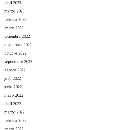
abril 2023
marzo 2023
febrero 2023
enero 2023
diciembre 2022
noviembre 2022
octubre 2022
septiembre 2022
agosto 2022
julio 2022
junio 2022
mayo 2022
abril 2022
marzo 2022
febrero 2022
enero 2022