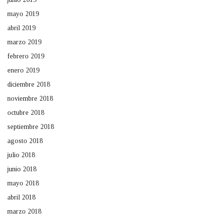
mayo 2019
abril 2019
marzo 2019
febrero 2019
enero 2019
diciembre 2018
noviembre 2018
octubre 2018
septiembre 2018
agosto 2018
julio 2018
junio 2018
mayo 2018
abril 2018
marzo 2018