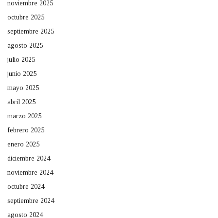
noviembre 2025
octubre 2025
septiembre 2025
agosto 2025
julio 2025
junio 2025
mayo 2025
abril 2025
marzo 2025
febrero 2025
enero 2025
diciembre 2024
noviembre 2024
octubre 2024
septiembre 2024
agosto 2024