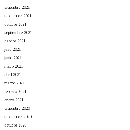
diciembre 2021
noviembre 2021
octubre 2021
septiembre 2021
agosto 2021
julio 2021
junio 2021
mayo 2021
abril 2021
marzo 2021
febrero 2021
enero 2021
diciembre 2020
noviembre 2020
octubre 2020