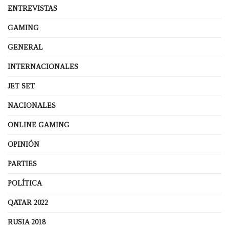
ENTREVISTAS
GAMING
GENERAL
INTERNACIONALES
JET SET
NACIONALES
ONLINE GAMING
OPINIÓN
PARTIES
POLÍTICA
QATAR 2022
RUSIA 2018