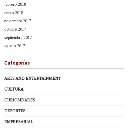
febrero 2018
enero 2018
noviembre 2017
octubre 2017
septiembre 2017
agosto 2017
Categorías
ARTS AND ENTERTAINMENT
CULTURA
CURIOSIDADES
DEPORTES
EMPRESARIAL