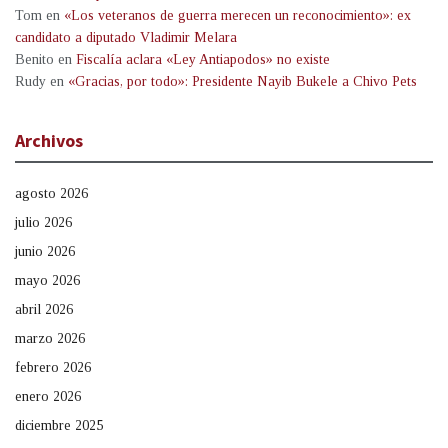
Tom
en
«Los veteranos de guerra merecen un reconocimiento»: ex
candidato a diputado Vladimir Melara
Benito
en
Fiscalía aclara «Ley Antiapodos» no existe
Rudy
en
«Gracias, por todo»: Presidente Nayib Bukele a Chivo Pets
Archivos
agosto 2026
julio 2026
junio 2026
mayo 2026
abril 2026
marzo 2026
febrero 2026
enero 2026
diciembre 2025