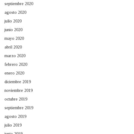
septiembre 2020
agosto 2020
julio 2020
junio 2020
mayo 2020
abril 2020
marzo 2020
febrero 2020
enero 2020
diciembre 2019
noviembre 2019
octubre 2019
septiembre 2019
agosto 2019
julio 2019
junio 2019