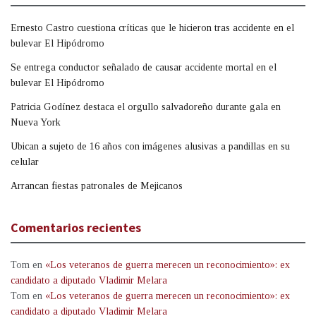
Ernesto Castro cuestiona críticas que le hicieron tras accidente en el
bulevar El Hipódromo
Se entrega conductor señalado de causar accidente mortal en el
bulevar El Hipódromo
Patricia Godínez destaca el orgullo salvadoreño durante gala en
Nueva York
Ubican a sujeto de 16 años con imágenes alusivas a pandillas en su
celular
Arrancan fiestas patronales de Mejicanos
Comentarios recientes
Tom
en
«Los veteranos de guerra merecen un reconocimiento»: ex
candidato a diputado Vladimir Melara
Tom
en
«Los veteranos de guerra merecen un reconocimiento»: ex
candidato a diputado Vladimir Melara