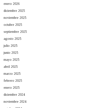
enero 2026
diciembre 2025
noviembre 2025
octubre 2025
septiembre 2025
agosto 2025
julio 2025
junio 2025
mayo 2025
abril 2025
marzo 2025
febrero 2025
enero 2025
diciembre 2024
noviembre 2024