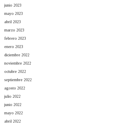
junio 2023
mayo 2023
abril 2023
marzo 2023
febrero 2023
enero 2023
diciembre 2022
noviembre 2022
octubre 2022
septiembre 2022
agosto 2022
julio 2022
junio 2022
mayo 2022
abril 2022