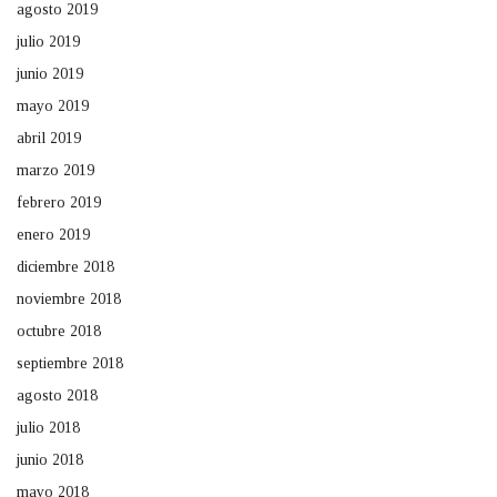
agosto 2019
julio 2019
junio 2019
mayo 2019
abril 2019
marzo 2019
febrero 2019
enero 2019
diciembre 2018
noviembre 2018
octubre 2018
septiembre 2018
agosto 2018
julio 2018
junio 2018
mayo 2018