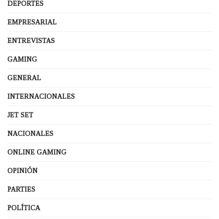
DEPORTES
EMPRESARIAL
ENTREVISTAS
GAMING
GENERAL
INTERNACIONALES
JET SET
NACIONALES
ONLINE GAMING
OPINIÓN
PARTIES
POLÍTICA