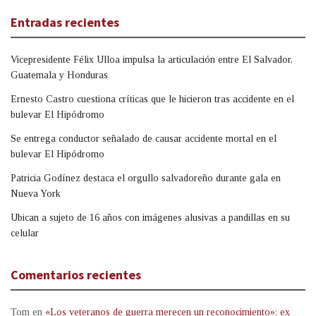
Entradas recientes
Vicepresidente Félix Ulloa impulsa la articulación entre El Salvador,
Guatemala y Honduras
Ernesto Castro cuestiona críticas que le hicieron tras accidente en el
bulevar El Hipódromo
Se entrega conductor señalado de causar accidente mortal en el
bulevar El Hipódromo
Patricia Godínez destaca el orgullo salvadoreño durante gala en
Nueva York
Ubican a sujeto de 16 años con imágenes alusivas a pandillas en su
celular
Comentarios recientes
Tom
en
«Los veteranos de guerra merecen un reconocimiento»: ex