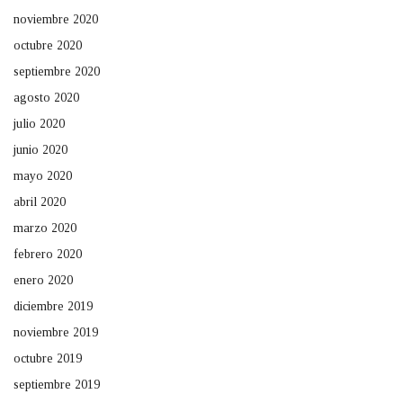
noviembre 2020
octubre 2020
septiembre 2020
agosto 2020
julio 2020
junio 2020
mayo 2020
abril 2020
marzo 2020
febrero 2020
enero 2020
diciembre 2019
noviembre 2019
octubre 2019
septiembre 2019