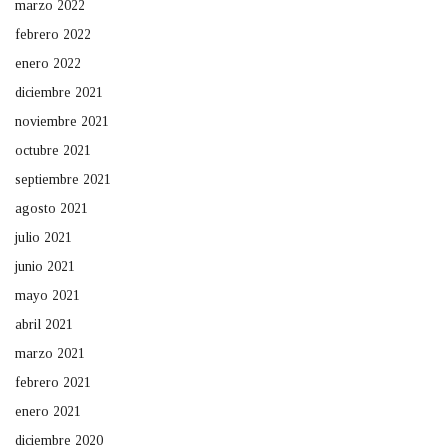
marzo 2022
febrero 2022
enero 2022
diciembre 2021
noviembre 2021
octubre 2021
septiembre 2021
agosto 2021
julio 2021
junio 2021
mayo 2021
abril 2021
marzo 2021
febrero 2021
enero 2021
diciembre 2020