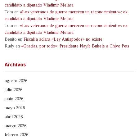
candidato a diputado Vladimir Melara
Tom
en
«Los veteranos de guerra merecen un reconocimiento»: ex
candidato a diputado Vladimir Melara
Tom
en
«Los veteranos de guerra merecen un reconocimiento»: ex
candidato a diputado Vladimir Melara
Benito
en
Fiscalía aclara «Ley Antiapodos» no existe
Rudy
en
«Gracias, por todo»: Presidente Nayib Bukele a Chivo Pets
Archivos
agosto 2026
julio 2026
junio 2026
mayo 2026
abril 2026
marzo 2026
febrero 2026