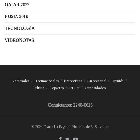
QATAR 2022
RUSIA 2018
TECNOLOGÍA
VIDEONOTAS
Nacionales
Internacionales
Entrevistas
Empresarial
Opinión
Cultura
Deportes
Jet Set
Curiosidades
Contáctanos: 2246-0616
© 2024 Diario La Página - Noticias de El Salvador