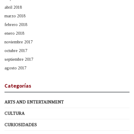
abril 2018
marzo 2018
febrero 2018
enero 2018
noviembre 2017
octubre 2017
septiembre 2017
agosto 2017
Categorías
ARTS AND ENTERTAINMENT
CULTURA
CURIOSIDADES