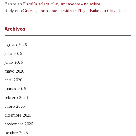
Benito
en
Fiscalía aclara «Ley Antiapodos» no existe
Rudy
en
«Gracias, por todo»: Presidente Nayib Bukele a Chivo Pets
Archivos
agosto 2026
julio 2026
junio 2026
mayo 2026
abril 2026
marzo 2026
febrero 2026
enero 2026
diciembre 2025
noviembre 2025
octubre 2025