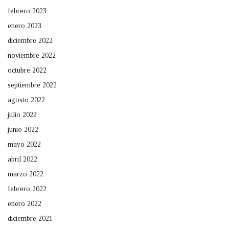
febrero 2023
enero 2023
diciembre 2022
noviembre 2022
octubre 2022
septiembre 2022
agosto 2022
julio 2022
junio 2022
mayo 2022
abril 2022
marzo 2022
febrero 2022
enero 2022
diciembre 2021