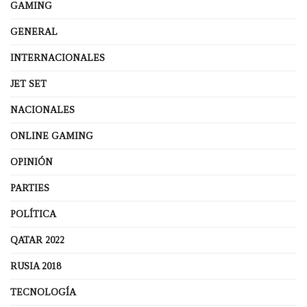
GAMING
GENERAL
INTERNACIONALES
JET SET
NACIONALES
ONLINE GAMING
OPINIÓN
PARTIES
POLÍTICA
QATAR 2022
RUSIA 2018
TECNOLOGÍA