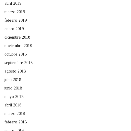
abril 2019
marzo 2019
febrero 2019
enero 2019
diciembre 2018
noviembre 2018
octubre 2018
septiembre 2018
agosto 2018
julio 2018
junio 2018
mayo 2018
abril 2018
marzo 2018
febrero 2018
enero 2018