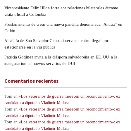
Vicepresidente Félix Ulloa fortalece relaciones bilaterales durante
visita oficial a Colombia
Frustan intento de crear una nueva pandilla denominada “Ántrax” en
Colón
Alcaldía de San Salvador Centro interviene cobro ilegal por
estacionarse en la vía pública
Patricia Godínez invita a la diáspora salvadoreña en EE. UU. a la
inauguración de nuevos servicios de DUI
Comentarios recientes
Tom
en
«Los veteranos de guerra merecen un reconocimiento»: ex
candidato a diputado Vladimir Melara
Tom
en
«Los veteranos de guerra merecen un reconocimiento»: ex
candidato a diputado Vladimir Melara
Tom
en
«Los veteranos de guerra merecen un reconocimiento»: ex
candidato a diputado Vladimir Melara