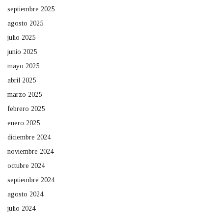
septiembre 2025
agosto 2025
julio 2025
junio 2025
mayo 2025
abril 2025
marzo 2025
febrero 2025
enero 2025
diciembre 2024
noviembre 2024
octubre 2024
septiembre 2024
agosto 2024
julio 2024