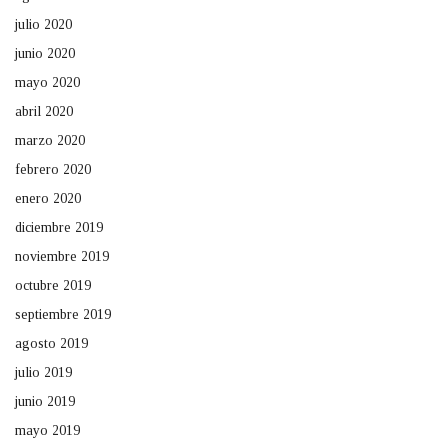
julio 2020
junio 2020
mayo 2020
abril 2020
marzo 2020
febrero 2020
enero 2020
diciembre 2019
noviembre 2019
octubre 2019
septiembre 2019
agosto 2019
julio 2019
junio 2019
mayo 2019