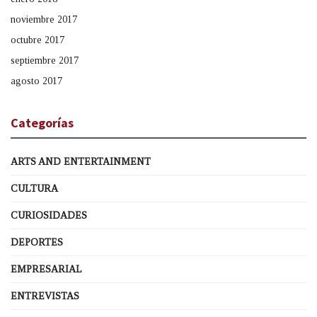
noviembre 2017
octubre 2017
septiembre 2017
agosto 2017
Categorías
ARTS AND ENTERTAINMENT
CULTURA
CURIOSIDADES
DEPORTES
EMPRESARIAL
ENTREVISTAS