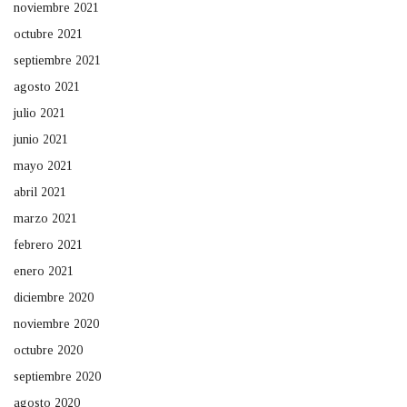
noviembre 2021
octubre 2021
septiembre 2021
agosto 2021
julio 2021
junio 2021
mayo 2021
abril 2021
marzo 2021
febrero 2021
enero 2021
diciembre 2020
noviembre 2020
octubre 2020
septiembre 2020
agosto 2020