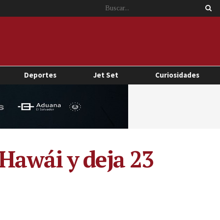
Deportes
Jet Set
Curiosidades
Hawái y deja 23