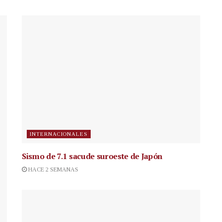
INTERNACIONALES
Sismo de 7.1 sacude suroeste de Japón
HACE 2 SEMANAS