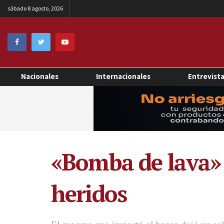
sábado 8 agosto, 2026
Nacionales
Internacionales
Entrevist
«Bomba de lava» 
heridos