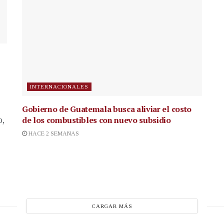
INTERNACIONALES
Gobierno de Guatemala busca aliviar el costo
de los combustibles con nuevo subsidio
p,
HACE 2 SEMANAS
CARGAR MÁS