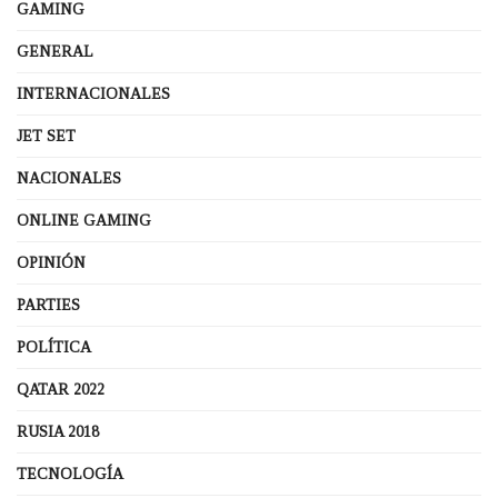
GAMING
GENERAL
INTERNACIONALES
JET SET
NACIONALES
ONLINE GAMING
OPINIÓN
PARTIES
POLÍTICA
QATAR 2022
RUSIA 2018
TECNOLOGÍA