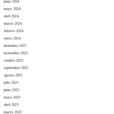
junio 2024
mayo 2024
abril 2024
marzo 2024
febrero 2024
enero 2024
diciembre 2023
noviembre 2023
octubre 2023
septiembre 2023
agosto 2023
julio 2023
junio 2023
mayo 2023
abril 2023
marzo 2023