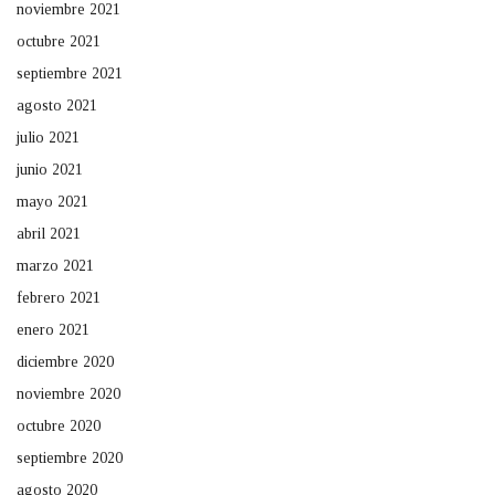
noviembre 2021
octubre 2021
septiembre 2021
agosto 2021
julio 2021
junio 2021
mayo 2021
abril 2021
marzo 2021
febrero 2021
enero 2021
diciembre 2020
noviembre 2020
octubre 2020
septiembre 2020
agosto 2020