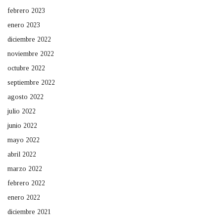
febrero 2023
enero 2023
diciembre 2022
noviembre 2022
octubre 2022
septiembre 2022
agosto 2022
julio 2022
junio 2022
mayo 2022
abril 2022
marzo 2022
febrero 2022
enero 2022
diciembre 2021