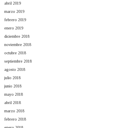
abril 2019
marzo 2019
febrero 2019
enero 2019
diciembre 2018
noviembre 2018
octubre 2018
septiembre 2018
agosto 2018
julio 2018
junio 2018
mayo 2018
abril 2018
marzo 2018
febrero 2018
enero 2018