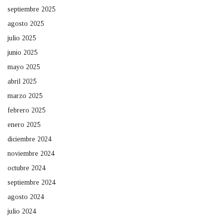
septiembre 2025
agosto 2025
julio 2025
junio 2025
mayo 2025
abril 2025
marzo 2025
febrero 2025
enero 2025
diciembre 2024
noviembre 2024
octubre 2024
septiembre 2024
agosto 2024
julio 2024