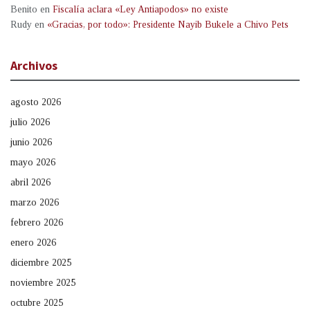
Benito
en
Fiscalía aclara «Ley Antiapodos» no existe
Rudy
en
«Gracias, por todo»: Presidente Nayib Bukele a Chivo Pets
Archivos
agosto 2026
julio 2026
junio 2026
mayo 2026
abril 2026
marzo 2026
febrero 2026
enero 2026
diciembre 2025
noviembre 2025
octubre 2025