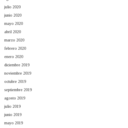
julio 2020
junio 2020
mayo 2020
abril 2020
marzo 2020
febrero 2020
enero 2020
diciembre 2019
noviembre 2019
octubre 2019
septiembre 2019
agosto 2019
julio 2019
junio 2019
mayo 2019