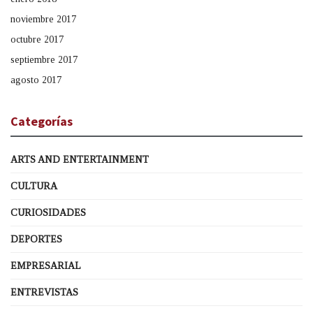
noviembre 2017
octubre 2017
septiembre 2017
agosto 2017
Categorías
ARTS AND ENTERTAINMENT
CULTURA
CURIOSIDADES
DEPORTES
EMPRESARIAL
ENTREVISTAS