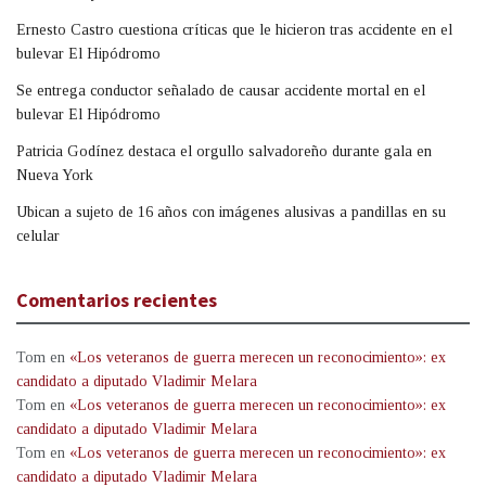
Ernesto Castro cuestiona críticas que le hicieron tras accidente en el
bulevar El Hipódromo
Se entrega conductor señalado de causar accidente mortal en el
bulevar El Hipódromo
Patricia Godínez destaca el orgullo salvadoreño durante gala en
Nueva York
Ubican a sujeto de 16 años con imágenes alusivas a pandillas en su
celular
Comentarios recientes
Tom
en
«Los veteranos de guerra merecen un reconocimiento»: ex
candidato a diputado Vladimir Melara
Tom
en
«Los veteranos de guerra merecen un reconocimiento»: ex
candidato a diputado Vladimir Melara
Tom
en
«Los veteranos de guerra merecen un reconocimiento»: ex
candidato a diputado Vladimir Melara