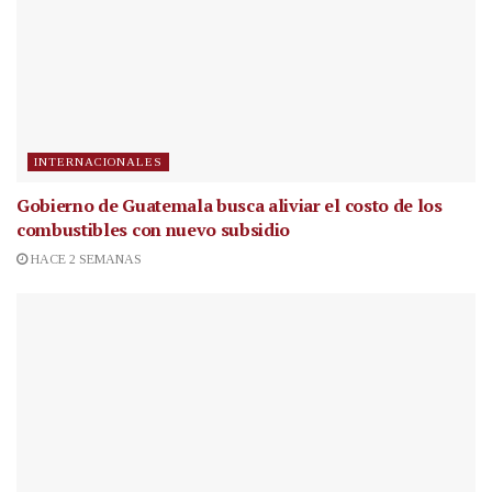
INTERNACIONALES
Gobierno de Guatemala busca aliviar el costo de los
combustibles con nuevo subsidio
HACE 2 SEMANAS