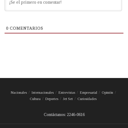
0
COMENTARIOS
Nacionales
Internacionales
Entrevistas
Empresarial
Opinión
Cultura
Deportes
Jet Set
Curiosidades
Contáctanos: 2246-0616