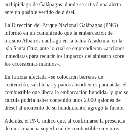
archipiélago de Galápagos, donde se activó una alerta
ante un posible vertido de diésel.
La Dirección del Parque Nacional Galápagos (PNG)
informó en un comunicado que la embarcación de
turismo Albatros naufragó en la bahía Academia, en la
isla Santa Cruz, ante lo cual se emprendieron «acciones
inmediatas para reducir los impactos del siniestro sobre
los ecosistemas marinos».
En la zona afectada «se colocaron barreras de
contención, salchichas y paños absorbentes para aislar el
combustible que libera la embarcación hundida» y que se
calcula podría haber contenido unos 2.000 galones de
diésel al momento de su hundimiento, agregó la fuente.
Además, el PNG indicó que, al confirmarse la presencia
de una «mancha superficial de combustible en varios