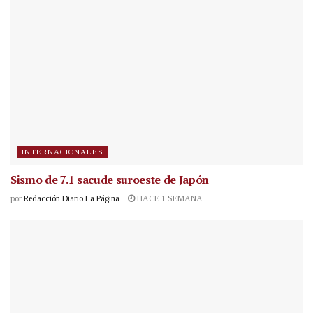
INTERNACIONALES
Sismo de 7.1 sacude suroeste de Japón
por
Redacción Diario La Página
HACE 1 SEMANA