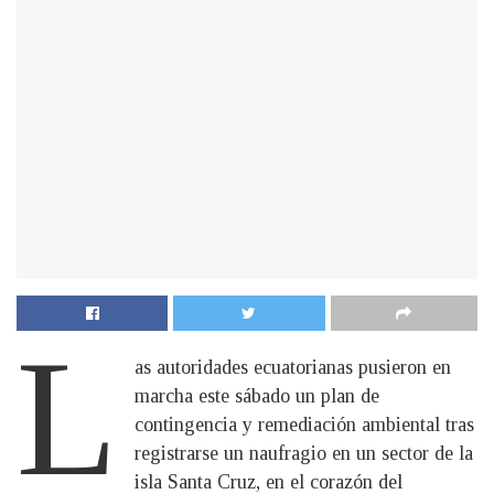
L
as autoridades ecuatorianas pusieron en
marcha este sábado un plan de
contingencia y remediación ambiental tras
registrarse un naufragio en un sector de la
isla Santa Cruz, en el corazón del