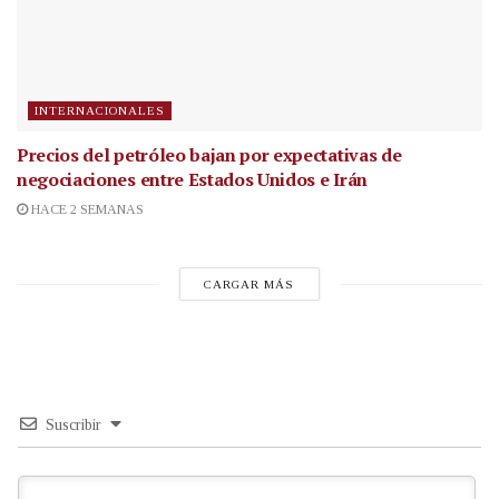
INTERNACIONALES
Precios del petróleo bajan por expectativas de
negociaciones entre Estados Unidos e Irán
HACE 2 SEMANAS
CARGAR MÁS
Suscribir