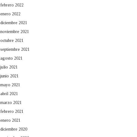
febrero 2022
enero 2022
diciembre 2021
noviembre 2021
octubre 2021
septiembre 2021
agosto 2021
julio 2021
junio 2021
mayo 2021
abril 2021
marzo 2021
febrero 2021
enero 2021
diciembre 2020