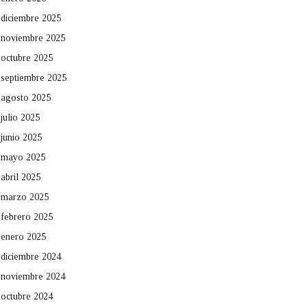
diciembre 2025
noviembre 2025
octubre 2025
septiembre 2025
agosto 2025
julio 2025
junio 2025
mayo 2025
abril 2025
marzo 2025
febrero 2025
enero 2025
diciembre 2024
noviembre 2024
octubre 2024