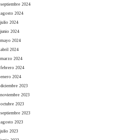
septiembre 2024
agosto 2024
julio 2024
junio 2024
mayo 2024
abril 2024
marzo 2024
febrero 2024
enero 2024
diciembre 2023
noviembre 2023
octubre 2023
septiembre 2023
agosto 2023
julio 2023