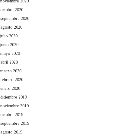
noviembre 2020
octubre 2020
septiembre 2020
agosto 2020
julio 2020
junio 2020
mayo 2020
abril 2020
marzo 2020
febrero 2020
enero 2020
diciembre 2019
noviembre 2019
octubre 2019
septiembre 2019
agosto 2019