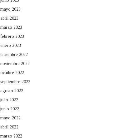
junio 2023
mayo 2023
abril 2023
marzo 2023
febrero 2023
enero 2023
diciembre 2022
noviembre 2022
octubre 2022
septiembre 2022
agosto 2022
julio 2022
junio 2022
mayo 2022
abril 2022
marzo 2022