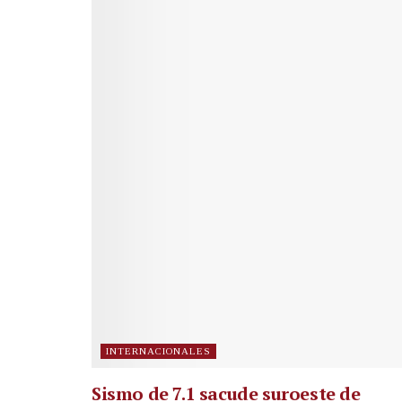
INTERNACIONALES
Sismo de 7.1 sacude suroeste de