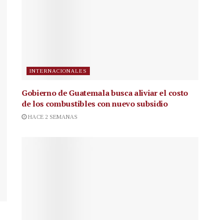
INTERNACIONALES
Gobierno de Guatemala busca aliviar el costo
de los combustibles con nuevo subsidio
HACE 2 SEMANAS