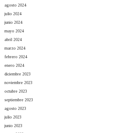
agosto 2024
julio 2024
junio 2024
mayo 2024
abril 2024
marzo 2024
febrero 2024
enero 2024
diciembre 2023
noviembre 2023
octubre 2023
septiembre 2023
agosto 2023
julio 2023
junio 2023