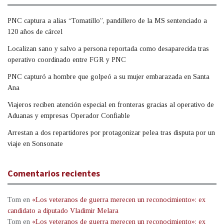
PNC captura a alias “Tomatillo”, pandillero de la MS sentenciado a
120 años de cárcel
Localizan sano y salvo a persona reportada como desaparecida tras
operativo coordinado entre FGR y PNC
PNC capturó a hombre que golpeó a su mujer embarazada en Santa
Ana
Viajeros reciben atención especial en fronteras gracias al operativo de
Aduanas y empresas Operador Confiable
Arrestan a dos repartidores por protagonizar pelea tras disputa por un
viaje en Sonsonate
Comentarios recientes
Tom
en
«Los veteranos de guerra merecen un reconocimiento»: ex
candidato a diputado Vladimir Melara
Tom
en
«Los veteranos de guerra merecen un reconocimiento»: ex