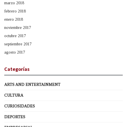
marzo 2018
febrero 2018
enero 2018
noviembre 2017
octubre 2017
septiembre 2017
agosto 2017
Categorías
ARTS AND ENTERTAINMENT
CULTURA
CURIOSIDADES
DEPORTES