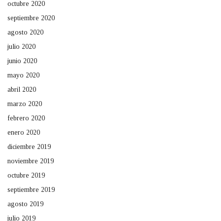
octubre 2020
septiembre 2020
agosto 2020
julio 2020
junio 2020
mayo 2020
abril 2020
marzo 2020
febrero 2020
enero 2020
diciembre 2019
noviembre 2019
octubre 2019
septiembre 2019
agosto 2019
julio 2019