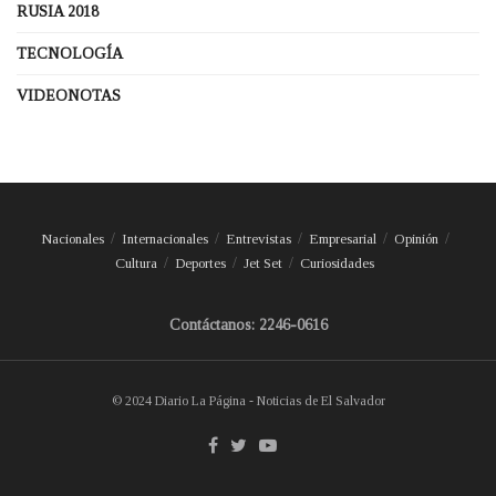
RUSIA 2018
TECNOLOGÍA
VIDEONOTAS
Nacionales
Internacionales
Entrevistas
Empresarial
Opinión
Cultura
Deportes
Jet Set
Curiosidades
Contáctanos: 2246-0616
© 2024 Diario La Página - Noticias de El Salvador