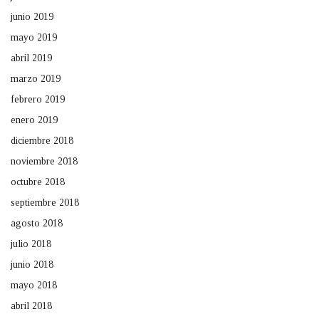
junio 2019
mayo 2019
abril 2019
marzo 2019
febrero 2019
enero 2019
diciembre 2018
noviembre 2018
octubre 2018
septiembre 2018
agosto 2018
julio 2018
junio 2018
mayo 2018
abril 2018