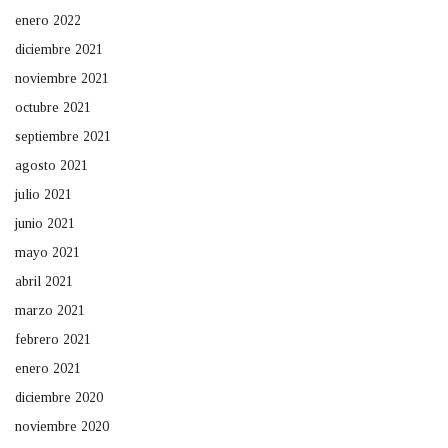
enero 2022
diciembre 2021
noviembre 2021
octubre 2021
septiembre 2021
agosto 2021
julio 2021
junio 2021
mayo 2021
abril 2021
marzo 2021
febrero 2021
enero 2021
diciembre 2020
noviembre 2020