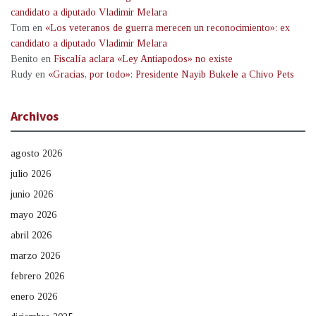
candidato a diputado Vladimir Melara
Tom
en
«Los veteranos de guerra merecen un reconocimiento»: ex
candidato a diputado Vladimir Melara
Benito
en
Fiscalía aclara «Ley Antiapodos» no existe
Rudy
en
«Gracias, por todo»: Presidente Nayib Bukele a Chivo Pets
Archivos
agosto 2026
julio 2026
junio 2026
mayo 2026
abril 2026
marzo 2026
febrero 2026
enero 2026