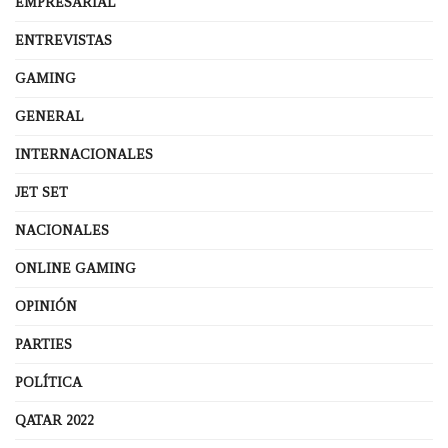
EMPRESARIAL
ENTREVISTAS
GAMING
GENERAL
INTERNACIONALES
JET SET
NACIONALES
ONLINE GAMING
OPINIÓN
PARTIES
POLÍTICA
QATAR 2022