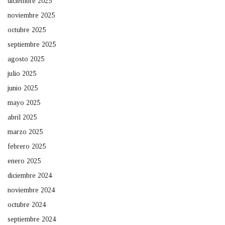
diciembre 2025
noviembre 2025
octubre 2025
septiembre 2025
agosto 2025
julio 2025
junio 2025
mayo 2025
abril 2025
marzo 2025
febrero 2025
enero 2025
diciembre 2024
noviembre 2024
octubre 2024
septiembre 2024