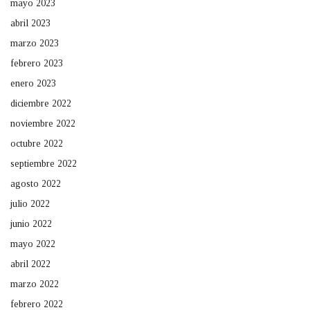
mayo 2023
abril 2023
marzo 2023
febrero 2023
enero 2023
diciembre 2022
noviembre 2022
octubre 2022
septiembre 2022
agosto 2022
julio 2022
junio 2022
mayo 2022
abril 2022
marzo 2022
febrero 2022