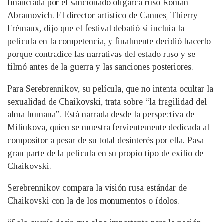
financiada por el sancionado oligarca ruso Roman
Abramovich. El director artístico de Cannes, Thierry
Frémaux, dijo que el festival debatió si incluía la
película en la competencia, y finalmente decidió hacerlo
porque contradice las narrativas del estado ruso y se
filmó antes de la guerra y las sanciones posteriores.
Para Serebrennikov, su película, que no intenta ocultar la
sexualidad de Chaikovski, trata sobre “la fragilidad del
alma humana”. Está narrada desde la perspectiva de
Miliukova, quien se muestra fervientemente dedicada al
compositor a pesar de su total desinterés por ella. Pasa
gran parte de la película en su propio tipo de exilio de
Chaikovski.
Serebrennikov compara la visión rusa estándar de
Chaikovski con la de los monumentos o ídolos.