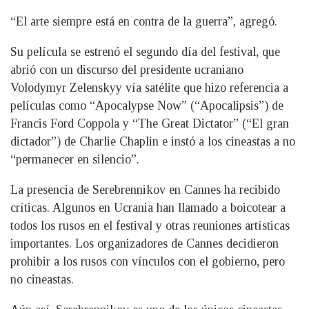
“El arte siempre está en contra de la guerra”, agregó.
Su película se estrenó el segundo día del festival, que
abrió con un discurso del presidente ucraniano
Volodymyr Zelenskyy vía satélite que hizo referencia a
películas como “Apocalypse Now” (“Apocalipsis”) de
Francis Ford Coppola y “The Great Dictator” (“El gran
dictador”) de Charlie Chaplin e instó a los cineastas a no
“permanecer en silencio”.
La presencia de Serebrennikov en Cannes ha recibido
críticas. Algunos en Ucrania han llamado a boicotear a
todos los rusos en el festival y otras reuniones artísticas
importantes. Los organizadores de Cannes decidieron
prohibir a los rusos con vínculos con el gobierno, pero
no cineastas.