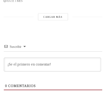
HACE 1 MES
CARGAR MÁS
Suscribir
0
COMENTARIOS