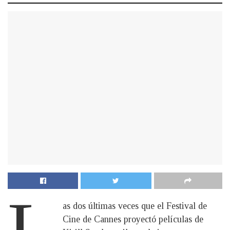
L
as dos últimas veces que el Festival de
Cine de Cannes proyectó películas de