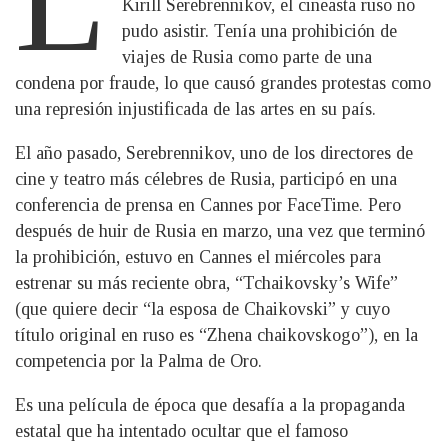
Kirill Serebrennikov, el cineasta ruso no
pudo asistir. Tenía una prohibición de
viajes de Rusia como parte de una
condena por fraude, lo que causó grandes protestas como
una represión injustificada de las artes en su país.
El año pasado, Serebrennikov, uno de los directores de
cine y teatro más célebres de Rusia, participó en una
conferencia de prensa en Cannes por FaceTime. Pero
después de huir de Rusia en marzo, una vez que terminó
la prohibición, estuvo en Cannes el miércoles para
estrenar su más reciente obra, “Tchaikovsky’s Wife”
(que quiere decir “la esposa de Chaikovski” y cuyo
título original en ruso es “Zhena chaikovskogo”), en la
competencia por la Palma de Oro.
Es una película de época que desafía a la propaganda
estatal que ha intentado ocultar que el famoso