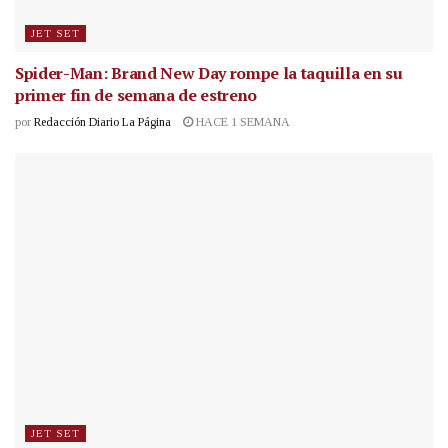
JET SET
Spider-Man: Brand New Day rompe la taquilla en su
primer fin de semana de estreno
por
Redacción Diario La Página
HACE 1 SEMANA
JET SET