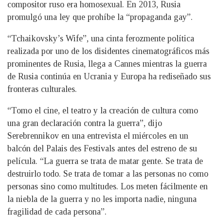
compositor ruso era homosexual. En 2013, Rusia
promulgó una ley que prohíbe la “propaganda gay”.
“Tchaikovsky’s Wife”, una cinta ferozmente política
realizada por uno de los disidentes cinematográficos más
prominentes de Rusia, llega a Cannes mientras la guerra
de Rusia continúa en Ucrania y Europa ha rediseñado sus
fronteras culturales.
“Tomo el cine, el teatro y la creación de cultura como
una gran declaración contra la guerra”, dijo
Serebrennikov en una entrevista el miércoles en un
balcón del Palais des Festivals antes del estreno de su
película. “La guerra se trata de matar gente. Se trata de
destruirlo todo. Se trata de tomar a las personas no como
personas sino como multitudes. Los meten fácilmente en
la niebla de la guerra y no les importa nadie, ninguna
fragilidad de cada persona”.