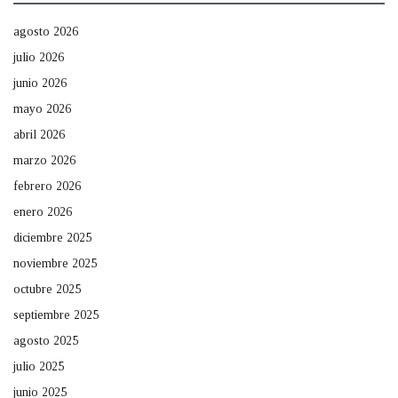
agosto 2026
julio 2026
junio 2026
mayo 2026
abril 2026
marzo 2026
febrero 2026
enero 2026
diciembre 2025
noviembre 2025
octubre 2025
septiembre 2025
agosto 2025
julio 2025
junio 2025