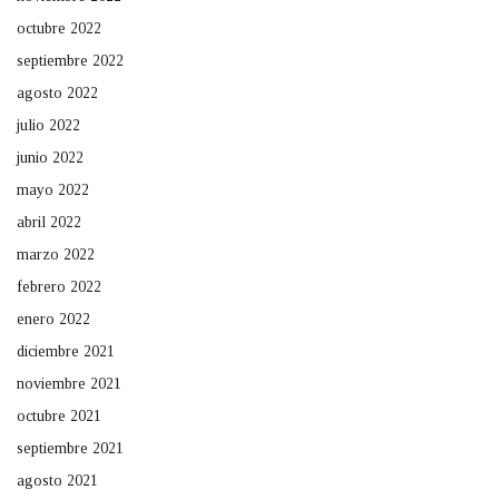
octubre 2022
septiembre 2022
agosto 2022
julio 2022
junio 2022
mayo 2022
abril 2022
marzo 2022
febrero 2022
enero 2022
diciembre 2021
noviembre 2021
octubre 2021
septiembre 2021
agosto 2021