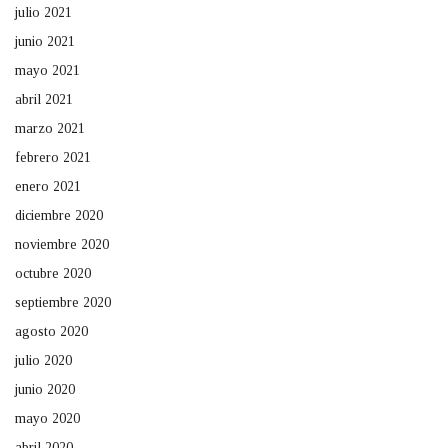
julio 2021
junio 2021
mayo 2021
abril 2021
marzo 2021
febrero 2021
enero 2021
diciembre 2020
noviembre 2020
octubre 2020
septiembre 2020
agosto 2020
julio 2020
junio 2020
mayo 2020
abril 2020