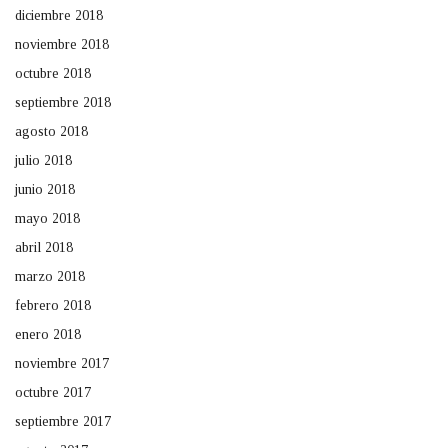
diciembre 2018
noviembre 2018
octubre 2018
septiembre 2018
agosto 2018
julio 2018
junio 2018
mayo 2018
abril 2018
marzo 2018
febrero 2018
enero 2018
noviembre 2017
octubre 2017
septiembre 2017