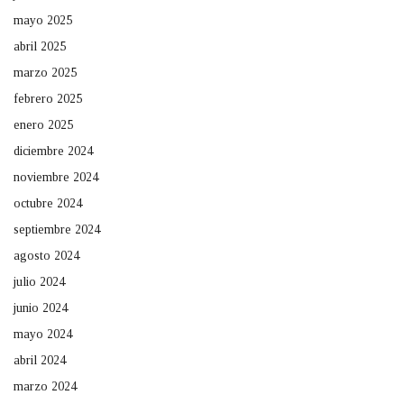
mayo 2025
abril 2025
marzo 2025
febrero 2025
enero 2025
diciembre 2024
noviembre 2024
octubre 2024
septiembre 2024
agosto 2024
julio 2024
junio 2024
mayo 2024
abril 2024
marzo 2024