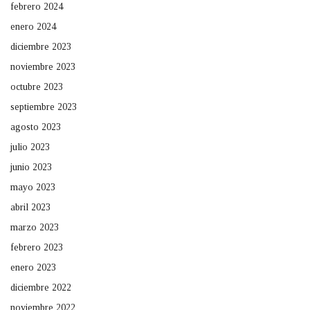
febrero 2024
enero 2024
diciembre 2023
noviembre 2023
octubre 2023
septiembre 2023
agosto 2023
julio 2023
junio 2023
mayo 2023
abril 2023
marzo 2023
febrero 2023
enero 2023
diciembre 2022
noviembre 2022