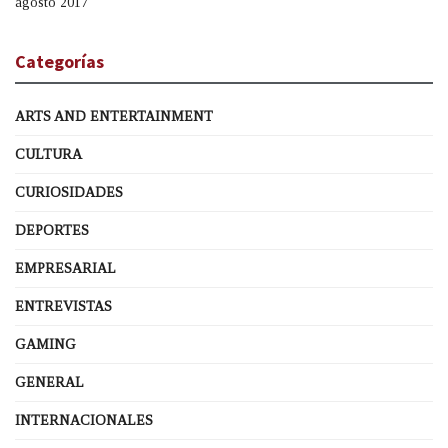
agosto 2017
Categorías
ARTS AND ENTERTAINMENT
CULTURA
CURIOSIDADES
DEPORTES
EMPRESARIAL
ENTREVISTAS
GAMING
GENERAL
INTERNACIONALES