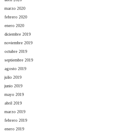
marzo 2020
febrero 2020
enero 2020
diciembre 2019
noviembre 2019
octubre 2019
septiembre 2019
agosto 2019
julio 2019
junio 2019
mayo 2019
abril 2019
marzo 2019
febrero 2019
enero 2019