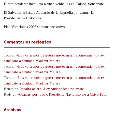
Fuerte accidente involucra a cinco vehículos en Caluco, Sonsonate
El Salvador felicita a Abelardo de la Espriella por asumir la
Presidencia de Colombia
Plan Vacaciones 2026 se mantiene activo
Comentarios recientes
Tom
en
«Los veteranos de guerra merecen un reconocimiento»: ex
candidato a diputado Vladimir Melara
Tom
en
«Los veteranos de guerra merecen un reconocimiento»: ex
candidato a diputado Vladimir Melara
Tom
en
«Los veteranos de guerra merecen un reconocimiento»: ex
candidato a diputado Vladimir Melara
Benito
en
Fiscalía aclara «Ley Antiapodos» no existe
Rudy
en
«Gracias, por todo»: Presidente Nayib Bukele a Chivo Pets
Archivos