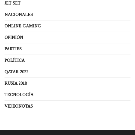
JET SET
NACIONALES
ONLINE GAMING
OPINIÓN
PARTIES
POLÍTICA
QATAR 2022
RUSIA 2018
TECNOLOGÍA
VIDEONOTAS