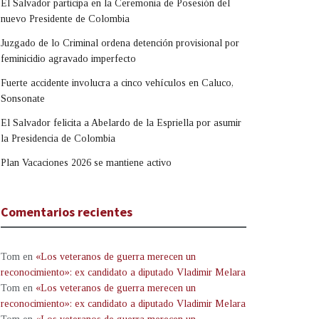
El Salvador participa en la Ceremonia de Posesión del
nuevo Presidente de Colombia
Juzgado de lo Criminal ordena detención provisional por
feminicidio agravado imperfecto
Fuerte accidente involucra a cinco vehículos en Caluco,
Sonsonate
El Salvador felicita a Abelardo de la Espriella por asumir
la Presidencia de Colombia
Plan Vacaciones 2026 se mantiene activo
Comentarios recientes
Tom
en
«Los veteranos de guerra merecen un
reconocimiento»: ex candidato a diputado Vladimir Melara
Tom
en
«Los veteranos de guerra merecen un
reconocimiento»: ex candidato a diputado Vladimir Melara