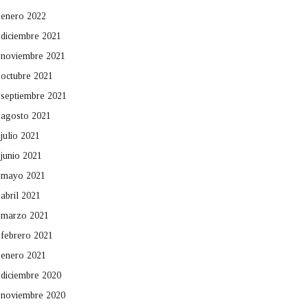
enero 2022
diciembre 2021
noviembre 2021
octubre 2021
septiembre 2021
agosto 2021
julio 2021
junio 2021
mayo 2021
abril 2021
marzo 2021
febrero 2021
enero 2021
diciembre 2020
noviembre 2020