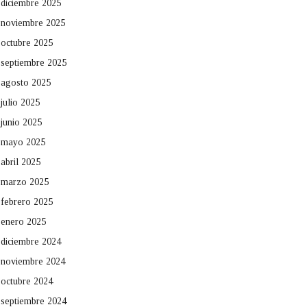
diciembre 2025
noviembre 2025
octubre 2025
septiembre 2025
agosto 2025
julio 2025
junio 2025
mayo 2025
abril 2025
marzo 2025
febrero 2025
enero 2025
diciembre 2024
noviembre 2024
octubre 2024
septiembre 2024