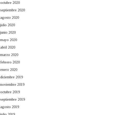
octubre 2020
septiembre 2020
agosto 2020
julio 2020
junio 2020
mayo 2020
abril 2020
marzo 2020
febrero 2020
enero 2020
diciembre 2019
noviembre 2019
octubre 2019
septiembre 2019
agosto 2019
julio 2019