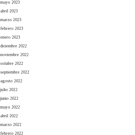
mayo 2023
abril 2023
marzo 2023
febrero 2023
enero 2023
diciembre 2022
noviembre 2022
octubre 2022
septiembre 2022
agosto 2022
julio 2022
junio 2022
mayo 2022
abril 2022
marzo 2022
febrero 2022