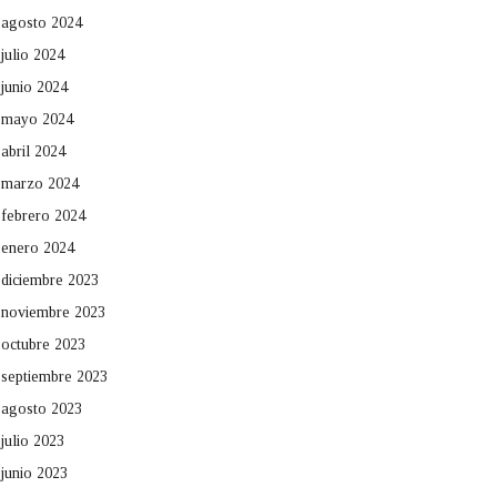
agosto 2024
julio 2024
junio 2024
mayo 2024
abril 2024
marzo 2024
febrero 2024
enero 2024
diciembre 2023
noviembre 2023
octubre 2023
septiembre 2023
agosto 2023
julio 2023
junio 2023