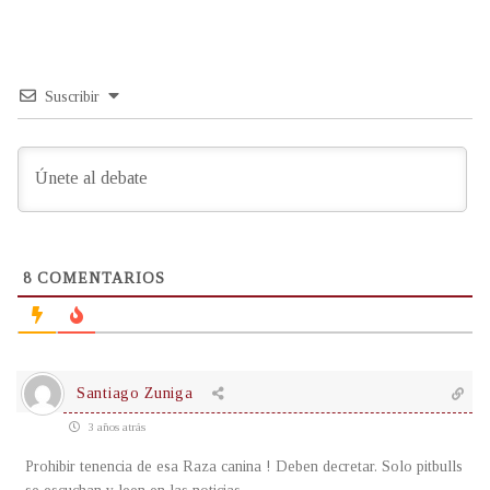
Suscribir
8
COMENTARIOS
Santiago Zuniga
3 años atrás
Prohibir tenencia de esa Raza canina ! Deben decretar. Solo pitbulls