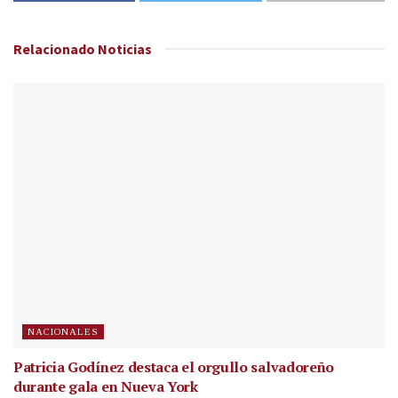
Relacionado
Noticias
NACIONALES
Patricia Godínez destaca el orgullo salvadoreño
durante gala en Nueva York