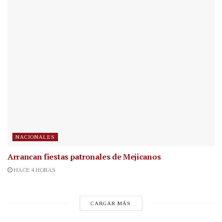
NACIONALES
Arrancan fiestas patronales de Mejicanos
HACE 4 HORAS
CARGAR MÁS