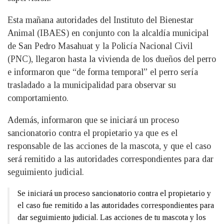
Esta mañana autoridades del Instituto del Bienestar
Animal (IBAES) en conjunto con la alcaldía municipal
de San Pedro Masahuat y la Policía Nacional Civil
(PNC), llegaron hasta la vivienda de los dueños del perro
e informaron que “de forma temporal” el perro sería
trasladado a la municipalidad para observar su
comportamiento.
Además, informaron que se iniciará un proceso
sancionatorio contra el propietario ya que es el
responsable de las acciones de la mascota, y que el caso
será remitido a las autoridades correspondientes para dar
seguimiento judicial.
Se iniciará un proceso sancionatorio contra el propietario y
el caso fue remitido a las autoridades correspondientes para
dar seguimiento judicial. Las acciones de tu mascota y los