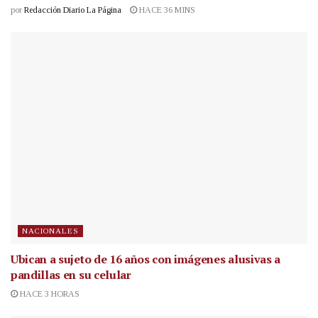
por
Redacción Diario La Página
HACE 36 MINS
NACIONALES
Ubican a sujeto de 16 años con imágenes alusivas a
pandillas en su celular
HACE 3 HORAS