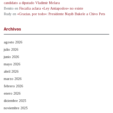
candidato a diputado Vladimir Melara
Benito
en
Fiscalía aclara «Ley Antiapodos» no existe
Rudy
en
«Gracias, por todo»: Presidente Nayib Bukele a Chivo Pets
Archivos
agosto 2026
julio 2026
junio 2026
mayo 2026
abril 2026
marzo 2026
febrero 2026
enero 2026
diciembre 2025
noviembre 2025