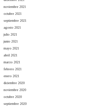
noviembre 2021
octubre 2021
septiembre 2021
agosto 2021
julio 2021
junio 2021
mayo 2021
abril 2021
marzo 2021
febrero 2021
enero 2021
diciembre 2020
noviembre 2020
octubre 2020
septiembre 2020