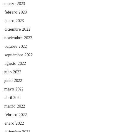
marzo 2023
febrero 2023
enero 2023
diciembre 2022
noviembre 2022
octubre 2022
septiembre 2022
agosto 2022
julio 2022
junio 2022
mayo 2022
abril 2022
marzo 2022
febrero 2022
enero 2022
diciembre 2021