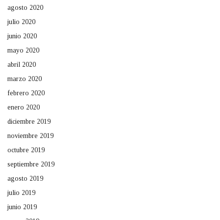
agosto 2020
julio 2020
junio 2020
mayo 2020
abril 2020
marzo 2020
febrero 2020
enero 2020
diciembre 2019
noviembre 2019
octubre 2019
septiembre 2019
agosto 2019
julio 2019
junio 2019