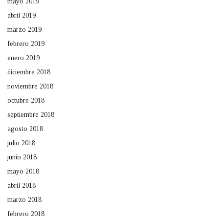
mayo 2019
abril 2019
marzo 2019
febrero 2019
enero 2019
diciembre 2018
noviembre 2018
octubre 2018
septiembre 2018
agosto 2018
julio 2018
junio 2018
mayo 2018
abril 2018
marzo 2018
febrero 2018