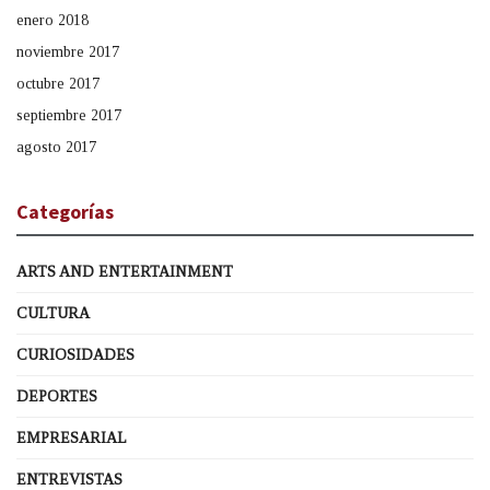
enero 2018
noviembre 2017
octubre 2017
septiembre 2017
agosto 2017
Categorías
ARTS AND ENTERTAINMENT
CULTURA
CURIOSIDADES
DEPORTES
EMPRESARIAL
ENTREVISTAS