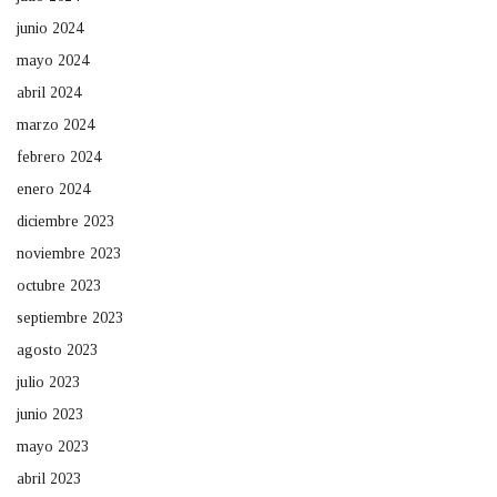
junio 2024
mayo 2024
abril 2024
marzo 2024
febrero 2024
enero 2024
diciembre 2023
noviembre 2023
octubre 2023
septiembre 2023
agosto 2023
julio 2023
junio 2023
mayo 2023
abril 2023