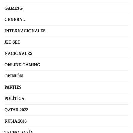
GAMING
GENERAL
INTERNACIONALES
JET SET
NACIONALES
ONLINE GAMING
OPINIÓN
PARTIES
POLÍTICA
QATAR 2022
RUSIA 2018
TECNOLOGÍA