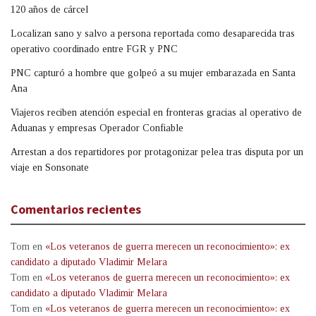
120 años de cárcel
Localizan sano y salvo a persona reportada como desaparecida tras
operativo coordinado entre FGR y PNC
PNC capturó a hombre que golpeó a su mujer embarazada en Santa
Ana
Viajeros reciben atención especial en fronteras gracias al operativo de
Aduanas y empresas Operador Confiable
Arrestan a dos repartidores por protagonizar pelea tras disputa por un
viaje en Sonsonate
Comentarios recientes
Tom
en
«Los veteranos de guerra merecen un reconocimiento»: ex
candidato a diputado Vladimir Melara
Tom
en
«Los veteranos de guerra merecen un reconocimiento»: ex
candidato a diputado Vladimir Melara
Tom
en
«Los veteranos de guerra merecen un reconocimiento»: ex