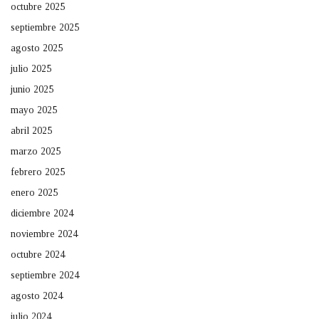
octubre 2025
septiembre 2025
agosto 2025
julio 2025
junio 2025
mayo 2025
abril 2025
marzo 2025
febrero 2025
enero 2025
diciembre 2024
noviembre 2024
octubre 2024
septiembre 2024
agosto 2024
julio 2024