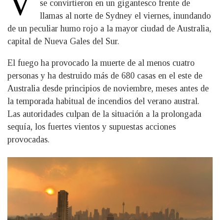
V
se convirtieron en un gigantesco frente de
llamas al norte de Sydney el viernes, inundando
de un peculiar humo rojo a la mayor ciudad de Australia,
capital de Nueva Gales del Sur.
El fuego ha provocado la muerte de al menos cuatro
personas y ha destruido más de 680 casas en el este de
Australia desde principios de noviembre, meses antes de
la temporada habitual de incendios del verano austral.
Las autoridades culpan de la situación a la prolongada
sequía, los fuertes vientos y supuestas acciones
provocadas.