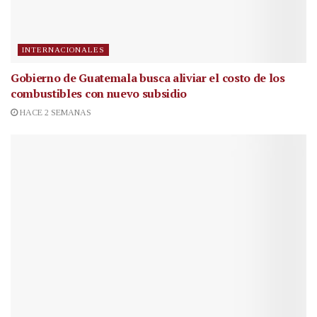
INTERNACIONALES
Gobierno de Guatemala busca aliviar el costo de los
combustibles con nuevo subsidio
HACE 2 SEMANAS