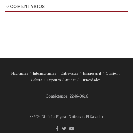
0
COMENTARIOS
Nacionales
Internacionales
Entrevistas
Empresarial
Opinión
Cultura
Deportes
Jet Set
Curiosidades
Contáctanos: 2246-0616
© 2024 Diario La Página - Noticias de El Salvador