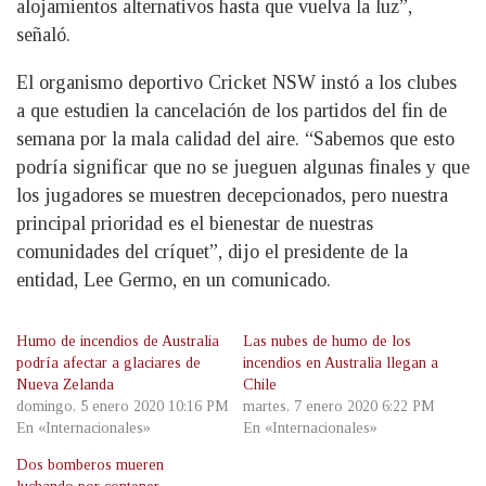
alojamientos alternativos hasta que vuelva la luz”,
señaló.
El organismo deportivo Cricket NSW instó a los clubes
a que estudien la cancelación de los partidos del fin de
semana por la mala calidad del aire. “Sabemos que esto
podría significar que no se jueguen algunas finales y que
los jugadores se muestren decepcionados, pero nuestra
principal prioridad es el bienestar de nuestras
comunidades del críquet”, dijo el presidente de la
entidad, Lee Germo, en un comunicado.
Humo de incendios de Australia
Las nubes de humo de los
podría afectar a glaciares de
incendios en Australia llegan a
Nueva Zelanda
Chile
domingo, 5 enero 2020 10:16 PM
martes, 7 enero 2020 6:22 PM
En «Internacionales»
En «Internacionales»
Dos bomberos mueren