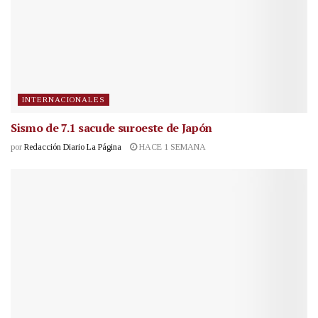
INTERNACIONALES
Sismo de 7.1 sacude suroeste de Japón
por
Redacción Diario La Página
HACE 1 SEMANA