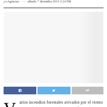
por
Agencias
sábado, 7 diciembre 2019 3:24 PM
arios incendios forestales avivados por el viento