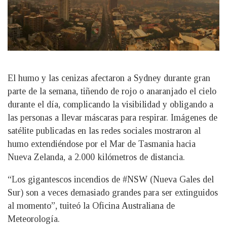
El humo y las cenizas afectaron a Sydney durante gran
parte de la semana, tiñendo de rojo o anaranjado el cielo
durante el día, complicando la visibilidad y obligando a
las personas a llevar máscaras para respirar. Imágenes de
satélite publicadas en las redes sociales mostraron al
humo extendiéndose por el Mar de Tasmania hacia
Nueva Zelanda, a 2.000 kilómetros de distancia.
“Los gigantescos incendios de #NSW (Nueva Gales del
Sur) son a veces demasiado grandes para ser extinguidos
al momento”, tuiteó la Oficina Australiana de
Meteorología.