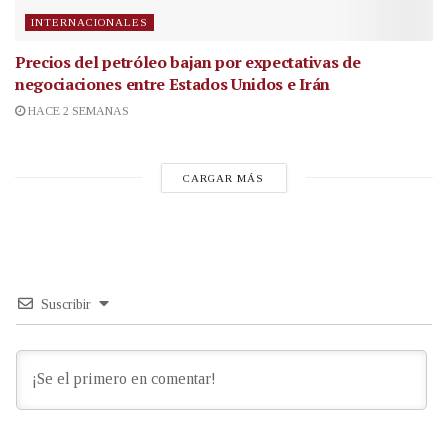
INTERNACIONALES
Precios del petróleo bajan por expectativas de
negociaciones entre Estados Unidos e Irán
HACE 2 SEMANAS
CARGAR MÁS
Suscribir