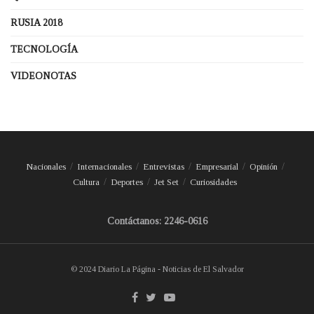
RUSIA 2018
TECNOLOGÍA
VIDEONOTAS
Nacionales
Internacionales
Entrevistas
Empresarial
Opinión
Cultura
Deportes
Jet Set
Curiosidades
Contáctanos: 2246-0616
© 2024 Diario La Página - Noticias de El Salvador