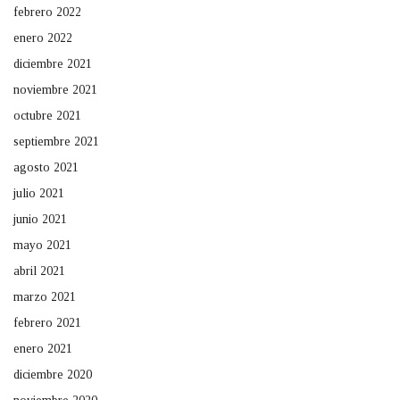
febrero 2022
enero 2022
diciembre 2021
noviembre 2021
octubre 2021
septiembre 2021
agosto 2021
julio 2021
junio 2021
mayo 2021
abril 2021
marzo 2021
febrero 2021
enero 2021
diciembre 2020