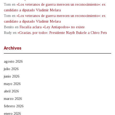
Tom
en
«Los veteranos de guerra merecen un reconocimiento»: ex
candidato a diputado Vladimir Melara
Tom
en
«Los veteranos de guerra merecen un reconocimiento»: ex
candidato a diputado Vladimir Melara
Benito
en
Fiscalía aclara «Ley Antiapodos» no existe
Rudy
en
«Gracias, por todo»: Presidente Nayib Bukele a Chivo Pets
Archivos
agosto 2026
julio 2026
junio 2026
mayo 2026
abril 2026
marzo 2026
febrero 2026
enero 2026