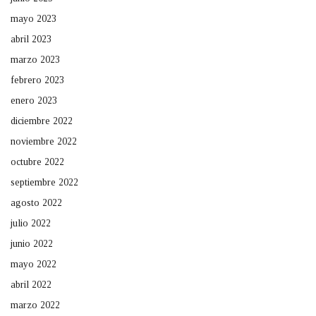
mayo 2023
abril 2023
marzo 2023
febrero 2023
enero 2023
diciembre 2022
noviembre 2022
octubre 2022
septiembre 2022
agosto 2022
julio 2022
junio 2022
mayo 2022
abril 2022
marzo 2022