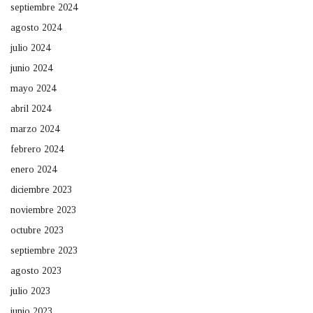
septiembre 2024
agosto 2024
julio 2024
junio 2024
mayo 2024
abril 2024
marzo 2024
febrero 2024
enero 2024
diciembre 2023
noviembre 2023
octubre 2023
septiembre 2023
agosto 2023
julio 2023
junio 2023