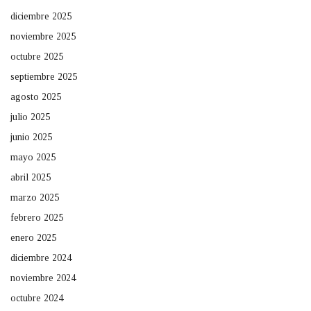
diciembre 2025
noviembre 2025
octubre 2025
septiembre 2025
agosto 2025
julio 2025
junio 2025
mayo 2025
abril 2025
marzo 2025
febrero 2025
enero 2025
diciembre 2024
noviembre 2024
octubre 2024