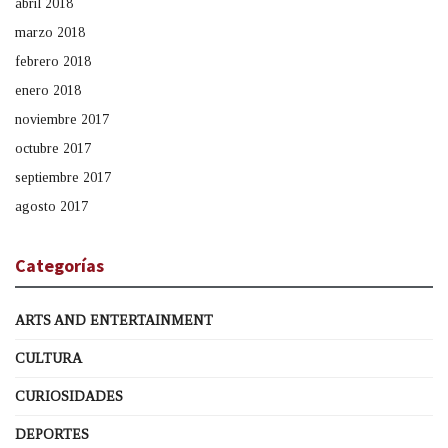
abril 2018
marzo 2018
febrero 2018
enero 2018
noviembre 2017
octubre 2017
septiembre 2017
agosto 2017
Categorías
ARTS AND ENTERTAINMENT
CULTURA
CURIOSIDADES
DEPORTES