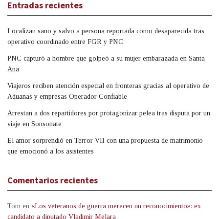
Entradas recientes
Localizan sano y salvo a persona reportada como desaparecida tras
operativo coordinado entre FGR y PNC
PNC capturó a hombre que golpeó a su mujer embarazada en Santa
Ana
Viajeros reciben atención especial en fronteras gracias al operativo de
Aduanas y empresas Operador Confiable
Arrestan a dos repartidores por protagonizar pelea tras disputa por un
viaje en Sonsonate
El amor sorprendió en Terror VII con una propuesta de matrimonio
que emocionó a los asistentes
Comentarios recientes
Tom
en
«Los veteranos de guerra merecen un reconocimiento»: ex
candidato a diputado Vladimir Melara