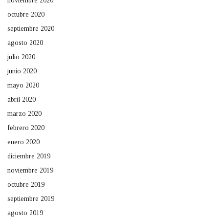
noviembre 2020
octubre 2020
septiembre 2020
agosto 2020
julio 2020
junio 2020
mayo 2020
abril 2020
marzo 2020
febrero 2020
enero 2020
diciembre 2019
noviembre 2019
octubre 2019
septiembre 2019
agosto 2019