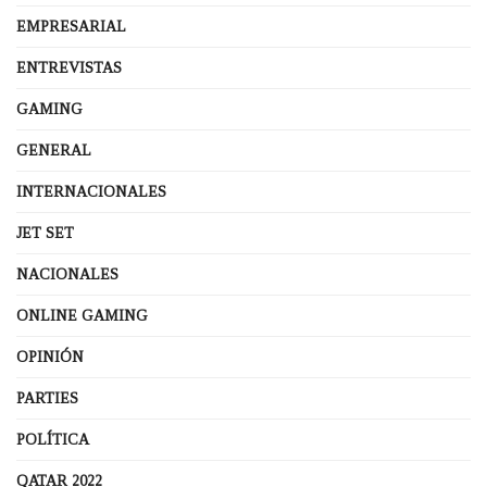
EMPRESARIAL
ENTREVISTAS
GAMING
GENERAL
INTERNACIONALES
JET SET
NACIONALES
ONLINE GAMING
OPINIÓN
PARTIES
POLÍTICA
QATAR 2022