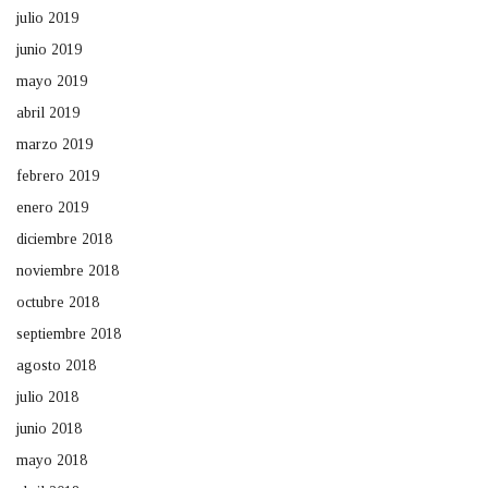
julio 2019
junio 2019
mayo 2019
abril 2019
marzo 2019
febrero 2019
enero 2019
diciembre 2018
noviembre 2018
octubre 2018
septiembre 2018
agosto 2018
julio 2018
junio 2018
mayo 2018