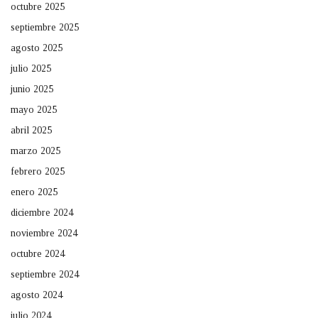
octubre 2025
septiembre 2025
agosto 2025
julio 2025
junio 2025
mayo 2025
abril 2025
marzo 2025
febrero 2025
enero 2025
diciembre 2024
noviembre 2024
octubre 2024
septiembre 2024
agosto 2024
julio 2024