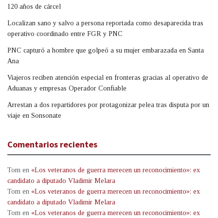
120 años de cárcel
Localizan sano y salvo a persona reportada como desaparecida tras
operativo coordinado entre FGR y PNC
PNC capturó a hombre que golpeó a su mujer embarazada en Santa
Ana
Viajeros reciben atención especial en fronteras gracias al operativo de
Aduanas y empresas Operador Confiable
Arrestan a dos repartidores por protagonizar pelea tras disputa por un
viaje en Sonsonate
Comentarios recientes
Tom
en
«Los veteranos de guerra merecen un reconocimiento»: ex
candidato a diputado Vladimir Melara
Tom
en
«Los veteranos de guerra merecen un reconocimiento»: ex
candidato a diputado Vladimir Melara
Tom
en
«Los veteranos de guerra merecen un reconocimiento»: ex