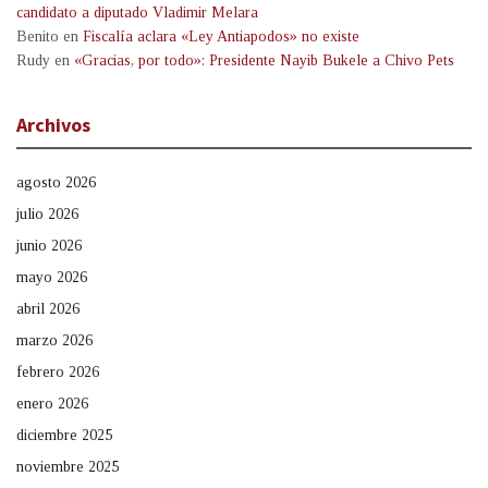
candidato a diputado Vladimir Melara
Benito
en
Fiscalía aclara «Ley Antiapodos» no existe
Rudy
en
«Gracias, por todo»: Presidente Nayib Bukele a Chivo Pets
Archivos
agosto 2026
julio 2026
junio 2026
mayo 2026
abril 2026
marzo 2026
febrero 2026
enero 2026
diciembre 2025
noviembre 2025