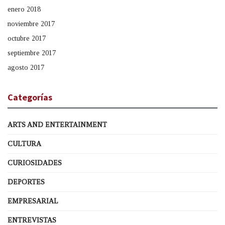
enero 2018
noviembre 2017
octubre 2017
septiembre 2017
agosto 2017
Categorías
ARTS AND ENTERTAINMENT
CULTURA
CURIOSIDADES
DEPORTES
EMPRESARIAL
ENTREVISTAS