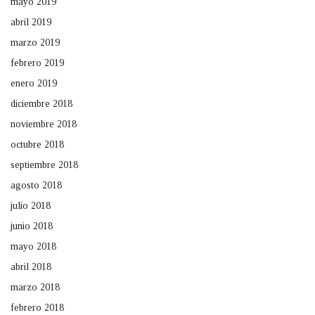
mayo 2019
abril 2019
marzo 2019
febrero 2019
enero 2019
diciembre 2018
noviembre 2018
octubre 2018
septiembre 2018
agosto 2018
julio 2018
junio 2018
mayo 2018
abril 2018
marzo 2018
febrero 2018