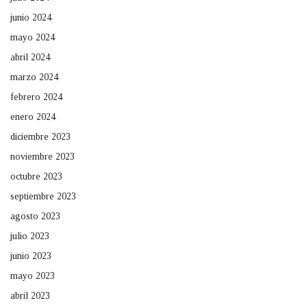
junio 2024
mayo 2024
abril 2024
marzo 2024
febrero 2024
enero 2024
diciembre 2023
noviembre 2023
octubre 2023
septiembre 2023
agosto 2023
julio 2023
junio 2023
mayo 2023
abril 2023