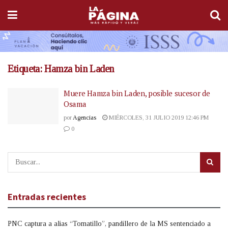
Etiqueta:
Hamza bin Laden
Muere Hamza bin Laden, posible sucesor de
Osama
por
Agencias
MIÉRCOLES, 31 JULIO 2019 12:46 PM
0
Entradas recientes
PNC captura a alias “Tomatillo”, pandillero de la MS sentenciado a