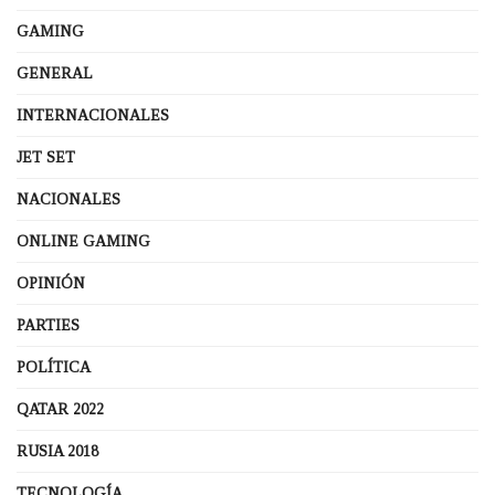
GAMING
GENERAL
INTERNACIONALES
JET SET
NACIONALES
ONLINE GAMING
OPINIÓN
PARTIES
POLÍTICA
QATAR 2022
RUSIA 2018
TECNOLOGÍA