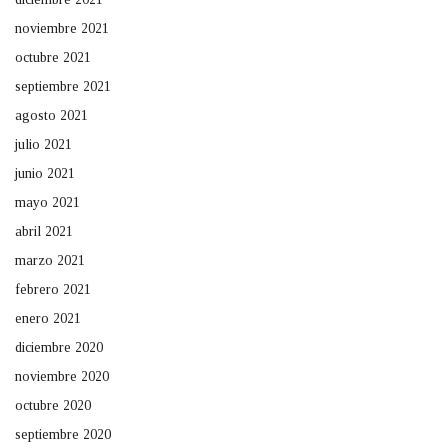
noviembre 2021
octubre 2021
septiembre 2021
agosto 2021
julio 2021
junio 2021
mayo 2021
abril 2021
marzo 2021
febrero 2021
enero 2021
diciembre 2020
noviembre 2020
octubre 2020
septiembre 2020