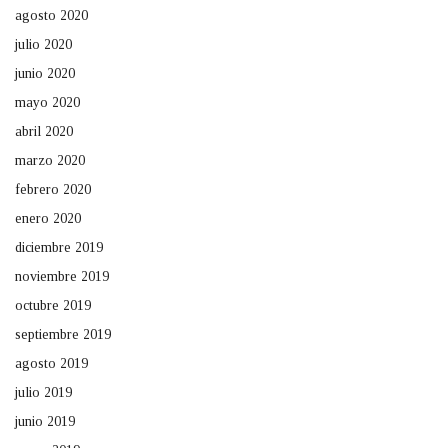
agosto 2020
julio 2020
junio 2020
mayo 2020
abril 2020
marzo 2020
febrero 2020
enero 2020
diciembre 2019
noviembre 2019
octubre 2019
septiembre 2019
agosto 2019
julio 2019
junio 2019