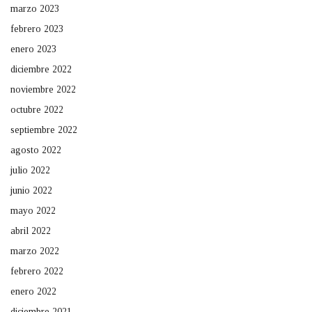
marzo 2023
febrero 2023
enero 2023
diciembre 2022
noviembre 2022
octubre 2022
septiembre 2022
agosto 2022
julio 2022
junio 2022
mayo 2022
abril 2022
marzo 2022
febrero 2022
enero 2022
diciembre 2021