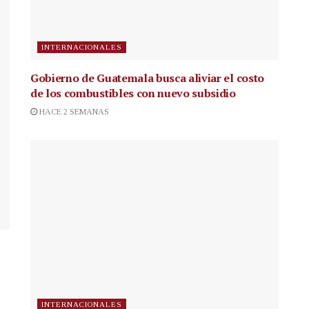
INTERNACIONALES
Gobierno de Guatemala busca aliviar el costo
de los combustibles con nuevo subsidio
HACE 2 SEMANAS
INTERNACIONALES