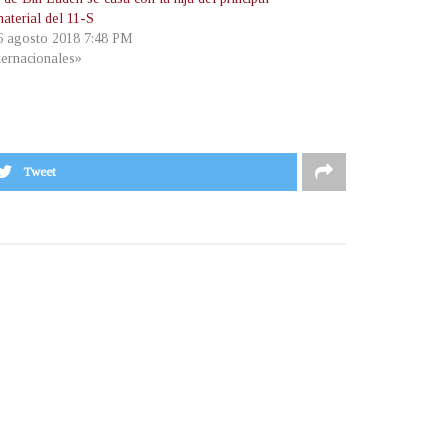
aterial del 11-S
 6 agosto 2018 7:48 PM
ternacionales»
Tweet