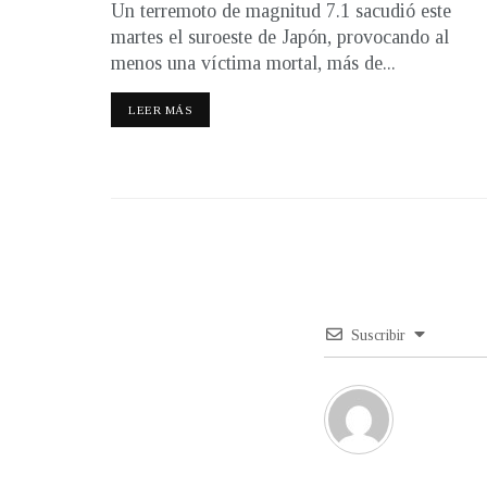
Un terremoto de magnitud 7.1 sacudió este
martes el suroeste de Japón, provocando al
menos una víctima mortal, más de...
LEER MÁS
Suscribir