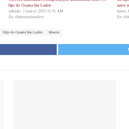
hijo de Osama bin Laden
autor m
sábado, 2 marzo 2019 11:31 AM
lunes,
En «Internacionales»
En «In
Hijo de Osama bin Laden
Muerte