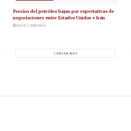
Precios del petróleo bajan por expectativas de
negociaciones entre Estados Unidos e Irán
HACE 2 SEMANAS
CARGAR MÁS