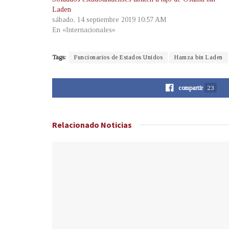
Laden
sábado, 14 septiembre 2019 10:57 AM
En «Internacionales»
Tags:
Funcionarios de Estados Unidos
Hamza bin Laden
compartir
23
Relacionado
Noticias