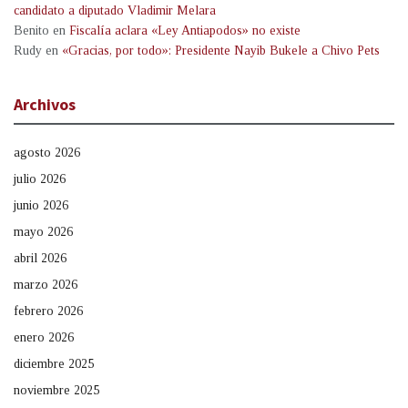
candidato a diputado Vladimir Melara
Benito
en
Fiscalía aclara «Ley Antiapodos» no existe
Rudy
en
«Gracias, por todo»: Presidente Nayib Bukele a Chivo Pets
Archivos
agosto 2026
julio 2026
junio 2026
mayo 2026
abril 2026
marzo 2026
febrero 2026
enero 2026
diciembre 2025
noviembre 2025