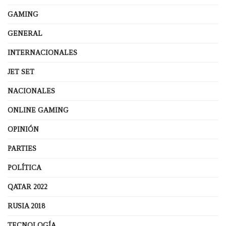
GAMING
GENERAL
INTERNACIONALES
JET SET
NACIONALES
ONLINE GAMING
OPINIÓN
PARTIES
POLÍTICA
QATAR 2022
RUSIA 2018
TECNOLOGÍA