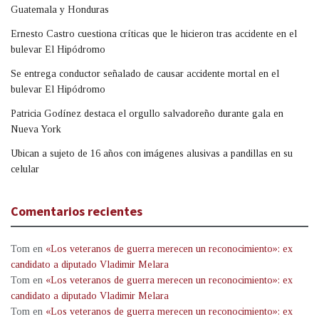
Guatemala y Honduras
Ernesto Castro cuestiona críticas que le hicieron tras accidente en el
bulevar El Hipódromo
Se entrega conductor señalado de causar accidente mortal en el
bulevar El Hipódromo
Patricia Godínez destaca el orgullo salvadoreño durante gala en
Nueva York
Ubican a sujeto de 16 años con imágenes alusivas a pandillas en su
celular
Comentarios recientes
Tom
en
«Los veteranos de guerra merecen un reconocimiento»: ex
candidato a diputado Vladimir Melara
Tom
en
«Los veteranos de guerra merecen un reconocimiento»: ex
candidato a diputado Vladimir Melara
Tom
en
«Los veteranos de guerra merecen un reconocimiento»: ex