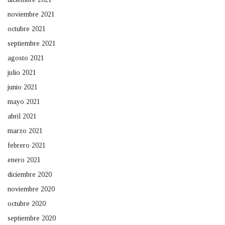
noviembre 2021
octubre 2021
septiembre 2021
agosto 2021
julio 2021
junio 2021
mayo 2021
abril 2021
marzo 2021
febrero 2021
enero 2021
diciembre 2020
noviembre 2020
octubre 2020
septiembre 2020