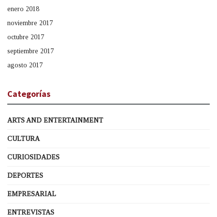
enero 2018
noviembre 2017
octubre 2017
septiembre 2017
agosto 2017
Categorías
ARTS AND ENTERTAINMENT
CULTURA
CURIOSIDADES
DEPORTES
EMPRESARIAL
ENTREVISTAS