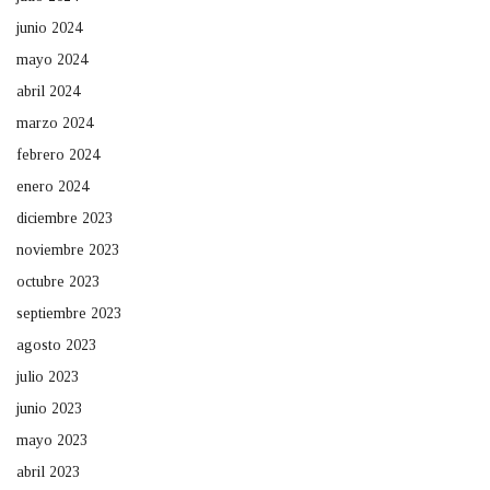
junio 2024
mayo 2024
abril 2024
marzo 2024
febrero 2024
enero 2024
diciembre 2023
noviembre 2023
octubre 2023
septiembre 2023
agosto 2023
julio 2023
junio 2023
mayo 2023
abril 2023