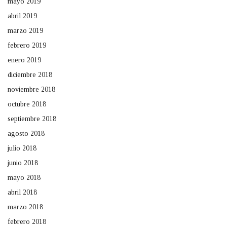
mayo 2019
abril 2019
marzo 2019
febrero 2019
enero 2019
diciembre 2018
noviembre 2018
octubre 2018
septiembre 2018
agosto 2018
julio 2018
junio 2018
mayo 2018
abril 2018
marzo 2018
febrero 2018