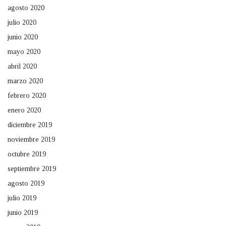
agosto 2020
julio 2020
junio 2020
mayo 2020
abril 2020
marzo 2020
febrero 2020
enero 2020
diciembre 2019
noviembre 2019
octubre 2019
septiembre 2019
agosto 2019
julio 2019
junio 2019