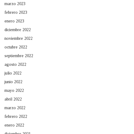
marzo 2023
febrero 2023
enero 2023
diciembre 2022
noviembre 2022
octubre 2022
septiembre 2022
agosto 2022
julio 2022
junio 2022
mayo 2022
abril 2022
marzo 2022
febrero 2022
enero 2022
diciembre 2021